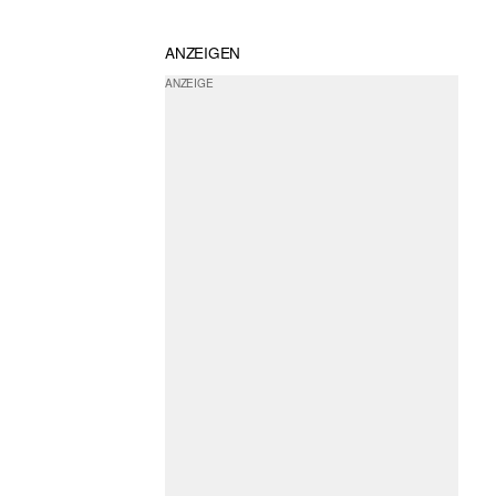
ANZEIGEN