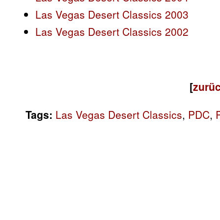
Las Vegas Desert Classics 2003
Las Vegas Desert Classics 2002
[
zurüc
Tags:
Las Vegas Desert Classics
,
PDC
,
P