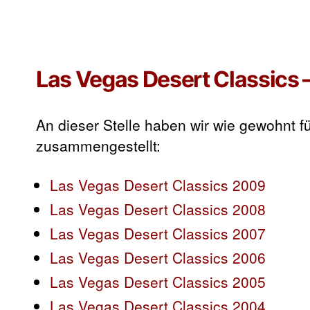
Las Vegas Desert Classics –
An dieser Stelle haben wir wie gewohnt 
zusammengestellt:
Las Vegas Desert Classics 2009
Las Vegas Desert Classics 2008
Las Vegas Desert Classics 2007
Las Vegas Desert Classics 2006
Las Vegas Desert Classics 2005
Las Vegas Desert Classics 2004