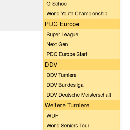
Q-School
World Youth Championship
PDC Europe
Super League
Next Gen
PDC Europe Start
DDV
DDV Turniere
DDV Bundesliga
DDV Deutsche Meisterschaft
Weitere Turniere
WDF
World Seniors Tour