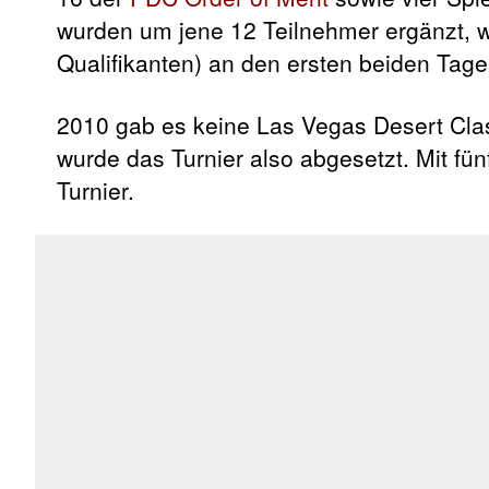
wurden um jene 12 Teilnehmer ergänzt, we
Qualifikanten) an den ersten beiden Tagen
2010 gab es keine Las Vegas Desert Cla
wurde das Turnier also abgesetzt. Mit fün
Turnier.