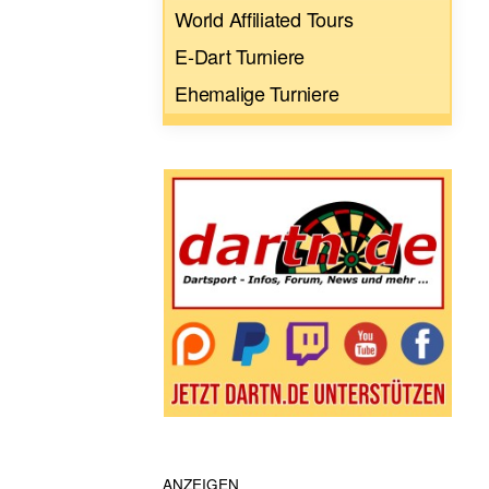
World Affiliated Tours
E-Dart Turniere
Ehemalige Turniere
ANZEIGEN