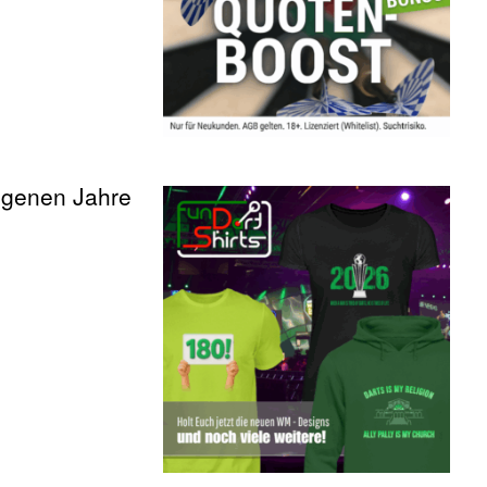
angenen Jahre