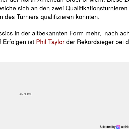
lche sich an den zwei Qualifikationsturnieren (
 des Turniers qualifizieren konnten.
ssics in der altbekannten Form mehr, nach ach
f Erfolgen ist
Phil Taylor
der Rekordsieger bei 