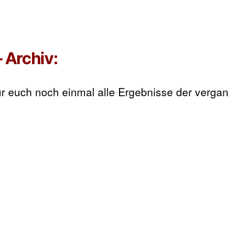
 Archiv:
für euch noch einmal alle Ergebnisse der verg