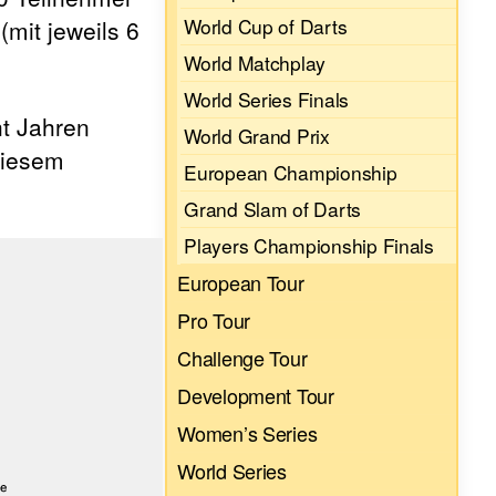
World Cup of Darts
mit jeweils 6
World Matchplay
World Series Finals
t Jahren
World Grand Prix
diesem
European Championship
Grand Slam of Darts
Players Championship Finals
European Tour
Pro Tour
Challenge Tour
Development Tour
Women’s Series
World Series