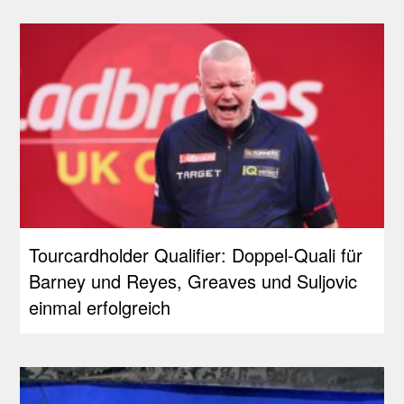
Tourcardholder Qualifier: Doppel-Quali für
Barney und Reyes, Greaves und Suljovic
einmal erfolgreich