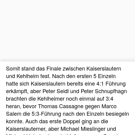
Somit stand das Finale zwischen Kaiserslautern
und Kehlheim fest. Nach den ersten 5 Einzeln
hatte sich Kaiserslautern bereits eine 4:1 Führung
erkämpft, aber Peter Seidl und Peter Schnupfhagn
brachten die Kehlheimer noch einmal auf 3:4
heran, bevor Thomas Cassagne gegen Marco
Salem die 5:3-Führung nach den Einzeln besiegeln
konnte. Auch das erste Doppel ging an die
Kaiserslauterner, aber Michael Mieslinger und