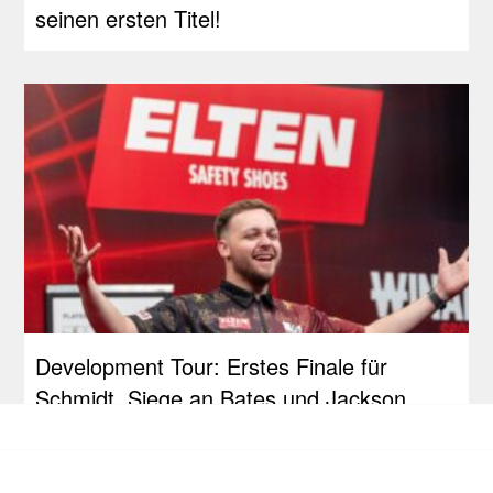
seinen ersten Titel!
Development Tour: Erstes Finale für
Schmidt, Siege an Bates und Jackson