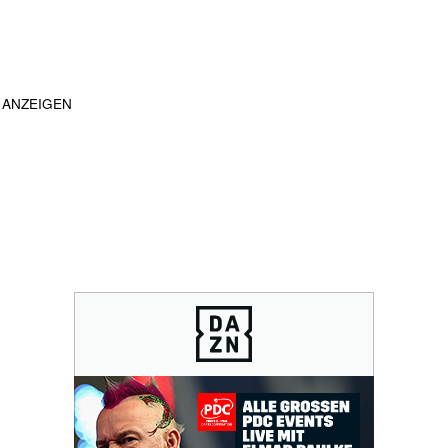
ANZEIGEN