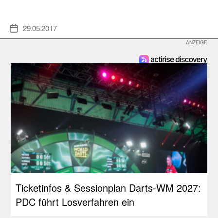
29.05.2017
Veröffentlichungsdatum
Ticketinfos & Sessionplan Darts-WM 2027:
PDC führt Losverfahren ein