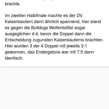
brachte.
Im zweiten Halbfinale machte es der DV
Kaiserslautern dann ähnlich spannend, hier stand
es gegen die Bulldogs Wolfenbüttel sogar
ausgeglichen 4:4, bevor die Doppel dann die
Entscheidung zugunsten Kaiserslauterns brachten.
Hier wurden 3 der 4 Doppel mit jeweils 3:1
gewonnen, das Endergebnis war mit 7:5 dann
identisch.