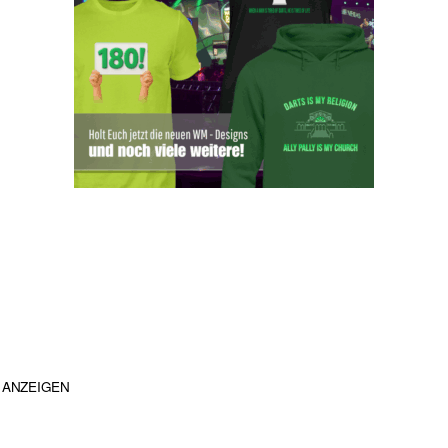
ANZEIGEN