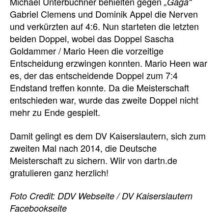
Michael Unterbuchner behielten gegen
„Gaga“
Gabriel Clemens und Dominik Appel die Nerven
und verkürzten auf 4:6. Nun starteten die letzten
beiden Doppel, wobei das Doppel Sascha
Goldammer / Mario Heen die vorzeitige
Entscheidung erzwingen konnten. Mario Heen war
es, der das entscheidende Doppel zum 7:4
Endstand treffen konnte. Da die Meisterschaft
entschieden war, wurde das zweite Doppel nicht
mehr zu Ende gespielt.
Damit gelingt es dem DV Kaiserslautern, sich zum
zweiten Mal nach 2014, die Deutsche
Meisterschaft zu sichern. Wiir von dartn.de
gratulieren ganz herzlich!
Foto Credit: DDV Webseite / DV Kaiserslautern
Facebookseite