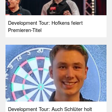
Development Tour: Hofkens feiert
Premieren-Titel
Development Tour: Auch Schlüter holt