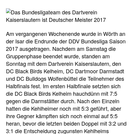
Am vergangenen Wochenende wurde in Wörth an
der Isar die Endrunde der DDV Bundesliga Saison
2017 ausgetragen. Nachdem am Samstag die
Gruppenphase beendet wurde, standen am
Sonntag mit dem Dartverein Kaiserslautern, den
DC Black Birds Kelheim, DC Dartmoor Darmstadt
und DC Bulldogs Wolfenbüttel die Teilnehmer des
Halbfinals fest. Im ersten Halbfinale setzten sich
die DC Black Birds Kelheim hauchdünn mit 7:5
gegen die Darmstätter durch. Nach den Einzeln
hatten die Kehlheimer noch mit 5:3 geführt, aber
ihre Gegner kämpften sich noch einmal auf 5:5
heran, bevor die letzten beiden Doppel mit 3:2 und
3:1 die Entscheidung zugunsten Kehlheims