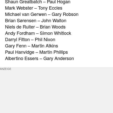
Shaun Greatbatch – Paul Hogan
Mark Webster – Tony Eccles
Michael van Gerwen – Gary Robson
Brian Sørensen – John Walton
Niels de Ruiter – Brian Woods
Andy Fordham – Simon Whitlock
Darryl Fitton – Phil Nixon
Gary Fenn – Martin Atkins
Paul Hanvidge – Martin Phillips
Albertino Essers – Gary Anderson