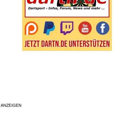
ANZEIGEN