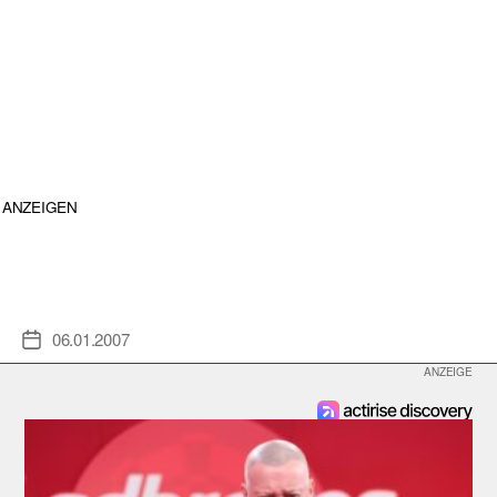
ANZEIGEN
06.01.2007
Veröffentlichungsdatum