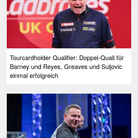
Tourcardholder Qualifier: Doppel-Quali für
Barney und Reyes, Greaves und Suljovic
einmal erfolgreich