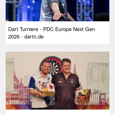
Dart Turniere - PDC Europe Next Gen
2026 - dartn.de