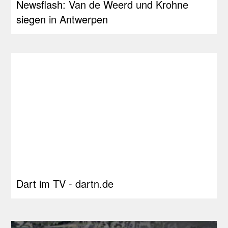
Newsflash: Van de Weerd und Krohne
siegen in Antwerpen
Dart im TV - dartn.de