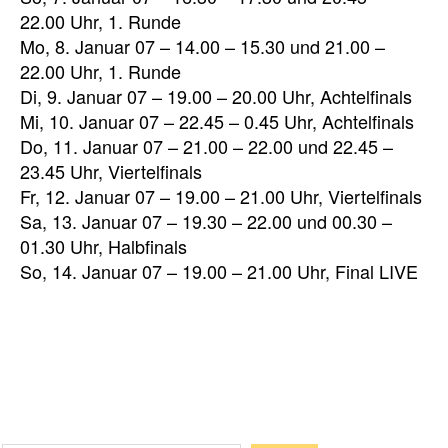
22.00 Uhr, 1. Runde
Mo, 8. Januar 07 – 14.00 – 15.30 und 21.00 –
22.00 Uhr, 1. Runde
Di, 9. Januar 07 – 19.00 – 20.00 Uhr, Achtelfinals
Mi, 10. Januar 07 – 22.45 – 0.45 Uhr, Achtelfinals
Do, 11. Januar 07 – 21.00 – 22.00 und 22.45 –
23.45 Uhr, Viertelfinals
Fr, 12. Januar 07 – 19.00 – 21.00 Uhr, Viertelfinals
Sa, 13. Januar 07 – 19.30 – 22.00 und 00.30 –
01.30 Uhr, Halbfinals
So, 14. Januar 07 – 19.00 – 21.00 Uhr, Final LIVE