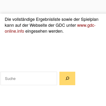
Die vollständige Ergebnisliste sowie der Spielplan
kann auf der Webseite der GDC unter
www.gdc-
online.info
eingesehen werden.
Suchen
Wenn die Ergebnisse der automatischen Vervollständigun