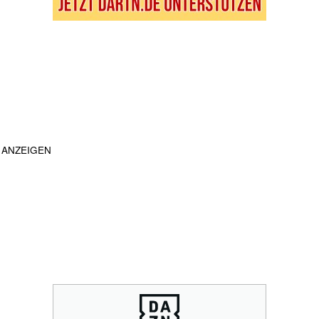
ANZEIGEN