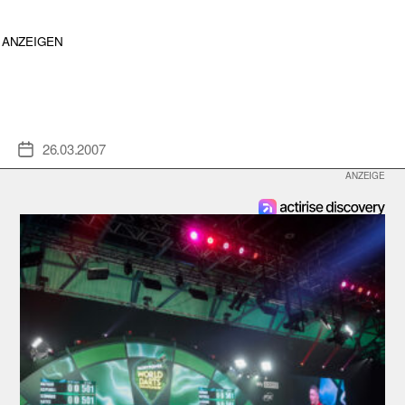
ANZEIGEN
26.03.2007
Veröffentlichungsdatum