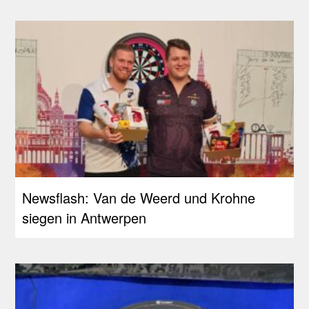
Newsflash: Van de Weerd und Krohne
siegen in Antwerpen