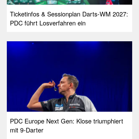
Ticketinfos & Sessionplan Darts-WM 2027:
PDC führt Losverfahren ein
PDC Europe Next Gen: Klose triumphiert
mit 9-Darter