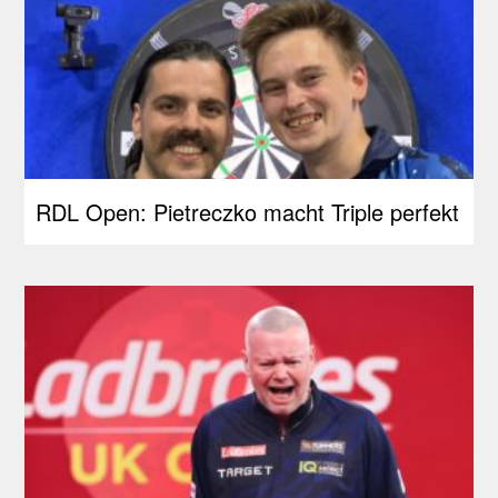
RDL Open: Pietreczko macht Triple perfekt