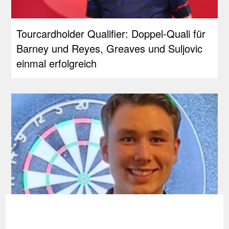
Tourcardholder Qualifier: Doppel-Quali für
Barney und Reyes, Greaves und Suljovic
einmal erfolgreich
Development Tour: Auch Schlüter holt