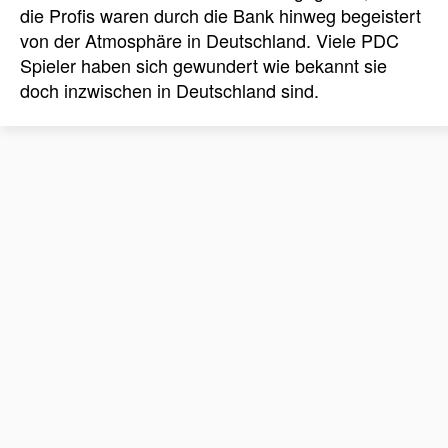
die Profis waren durch die Bank hinweg begeistert
von der Atmosphäre in Deutschland. Viele PDC
Spieler haben sich gewundert wie bekannt sie
doch inzwischen in Deutschland sind.