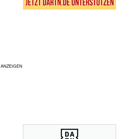
ANZEIGEN