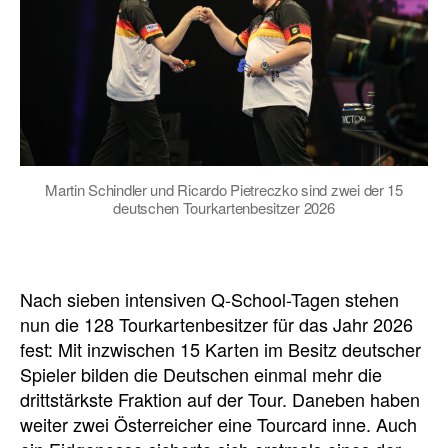
Martin Schindler und Ricardo Pietreczko sind zwei der 15
deutschen Tourkartenbesitzer 2026
Nach sieben intensiven Q-School-Tagen stehen
nun die 128 Tourkartenbesitzer für das Jahr 2026
fest: Mit inzwischen 15 Karten im Besitz deutscher
Spieler bilden die Deutschen einmal mehr die
drittstärkste Fraktion auf der Tour. Daneben haben
weiter zwei Österreicher eine Tourcard inne. Auch