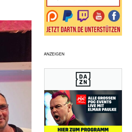
ANZEIGEN