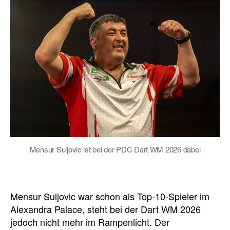
Mensur Suljovic ist bei der PDC Dart WM 2026 dabei
Mensur Suljovic war schon als Top-10-Spieler im
Alexandra Palace, steht bei der Dart WM 2026
jedoch nicht mehr im Rampenlicht. Der