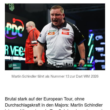
Martin Schindler fährt als Nummer 13 zur Dart WM 2026
Brutal stark auf der European Tour, ohne
Durchschlagskraft in den Majors: Martin Schindler