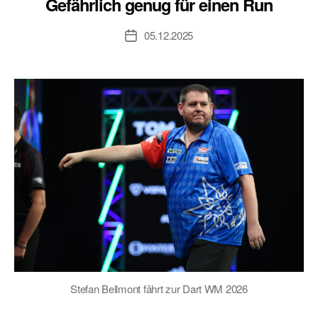
Gefährlich genug für einen Run
05.12.2025
Veröffentlichungsdatum
Stefan Bellmont fährt zur Dart WM 2026