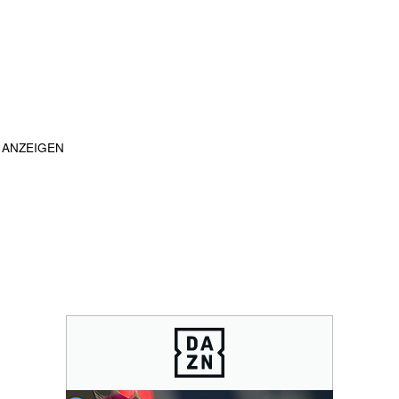
ANZEIGEN