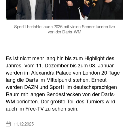
Sport1 berichtet auch 2026 mit vielen Sendestunden live
von der Darts-WM
Es ist nicht mehr lang hin bis zum Highlight des
Jahres. Vom 11. Dezember bis zum 03. Januar
werden im Alexandra Palace von London 20 Tage
lang die Darts im Mittelpunkt stehen. Erneut
werden DAZN und Sport1 im deutschsprachigen
Raum mit langen Sendestrecken von der Darts-
WM berichten. Der größte Teil des Turniers wird
auch im Free-TV zu sehen sein.
11.12.2025
Veröffentlichungsdatum