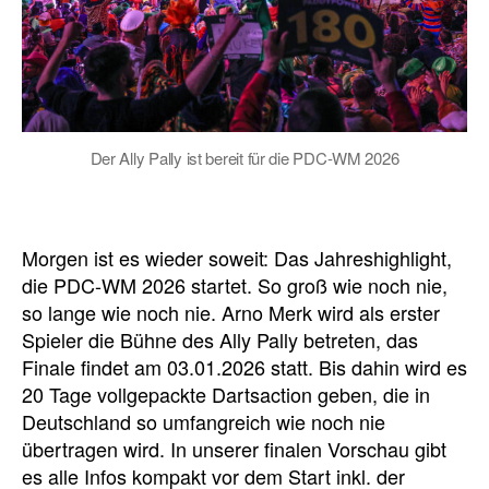
Der Ally Pally ist bereit für die PDC-WM 2026
Morgen ist es wieder soweit: Das Jahreshighlight,
die PDC-WM 2026 startet. So groß wie noch nie,
so lange wie noch nie. Arno Merk wird als erster
Spieler die Bühne des Ally Pally betreten, das
Finale findet am 03.01.2026 statt. Bis dahin wird es
20 Tage vollgepackte Dartsaction geben, die in
Deutschland so umfangreich wie noch nie
übertragen wird. In unserer finalen Vorschau gibt
es alle Infos kompakt vor dem Start inkl. der