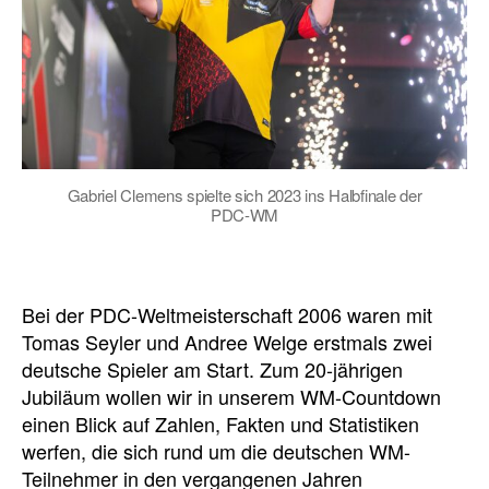
Gabriel Clemens spielte sich 2023 ins Halbfinale der
PDC-WM
Bei der PDC-Weltmeisterschaft 2006 waren mit
Tomas Seyler und Andree Welge erstmals zwei
deutsche Spieler am Start. Zum 20-jährigen
Jubiläum wollen wir in unserem WM-Countdown
einen Blick auf Zahlen, Fakten und Statistiken
werfen, die sich rund um die deutschen WM-
Teilnehmer in den vergangenen Jahren