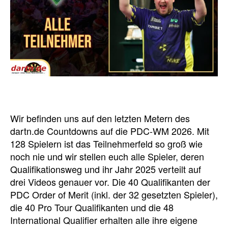
Wir befinden uns auf den letzten Metern des
dartn.de Countdowns auf die PDC-WM 2026. Mit
128 Spielern ist das Teilnehmerfeld so groß wie
noch nie und wir stellen euch alle Spieler, deren
Qualifikationsweg und ihr Jahr 2025 verteilt auf
drei Videos genauer vor. Die 40 Qualifikanten der
PDC Order of Merit (inkl. der 32 gesetzten Spieler),
die 40 Pro Tour Qualifikanten und die 48
International Qualifier erhalten alle ihre eigene