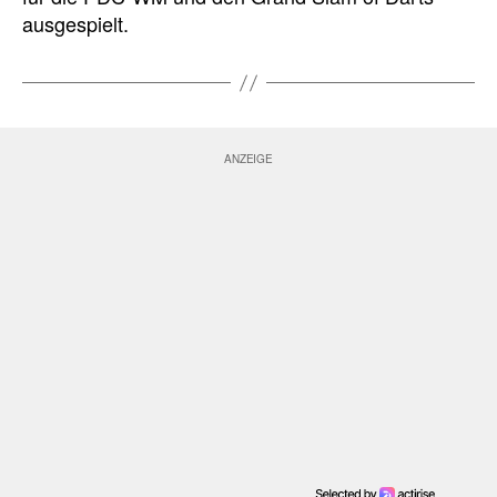
ausgespielt.