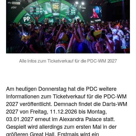
Alle Infos zum Ticketverkauf für die PDC-WM 2027
Am heutigen Donnerstag hat die PDC weitere
Informationen zum Ticketverkauf für die PDC-WM
2027 veröffentlicht. Demnach findet die Darts-WM
2027 von Freitag, 11.12.2026 bis Montag,
03.01.2027 erneut im Alexandra Palace statt.
Gespielt wird allerdings zum ersten Mal in der
größeren Great Hall. Erstmals wird ein