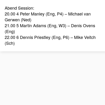
Abend Session:
20.00 4 Peter Manley (Eng, P4) – Michael van
Gerwen (Ned)
21.00 5 Martin Adams (Eng, W3) – Denis Ovens
(Eng)
22.00 6 Dennis Priestley (Eng, P6) – Mike Veitch
(Sch)