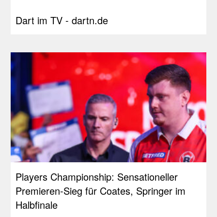
Dart im TV - dartn.de
Players Championship: Sensationeller
Premieren-Sieg für Coates, Springer im
Halbfinale