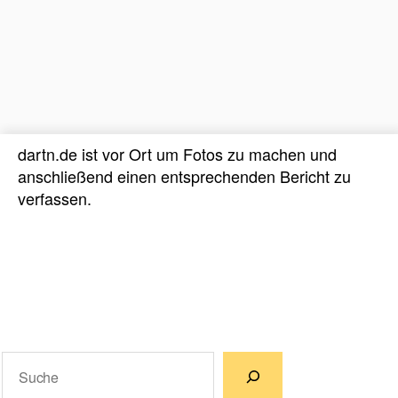
dartn.de ist vor Ort um Fotos zu machen und
anschließend einen entsprechenden Bericht zu
verfassen.
Suchen