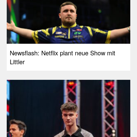
Newsflash: Netflix plant neue Show mit
Littler