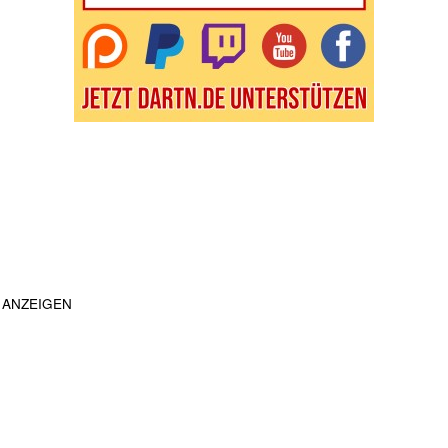
ANZEIGEN