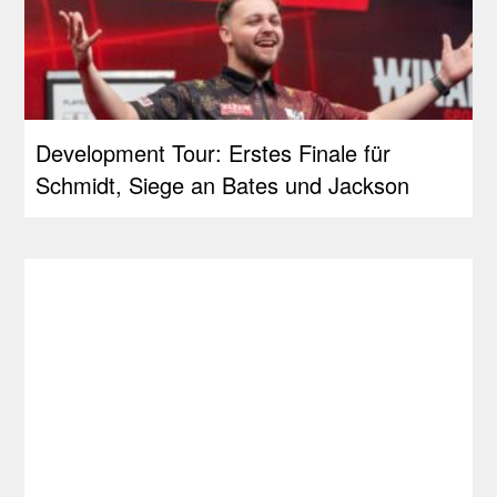
Development Tour: Erstes Finale für
Schmidt, Siege an Bates und Jackson