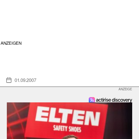
ANZEIGEN
01.09.2007
Veröffentlichungsdatum