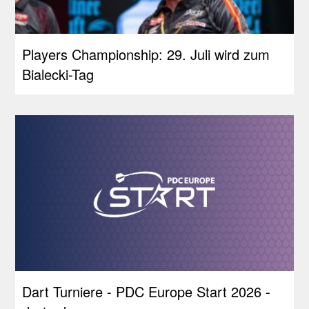
Players Championship: 29. Juli wird zum
Bialecki-Tag
Dart Turniere - PDC Europe Start 2026 -