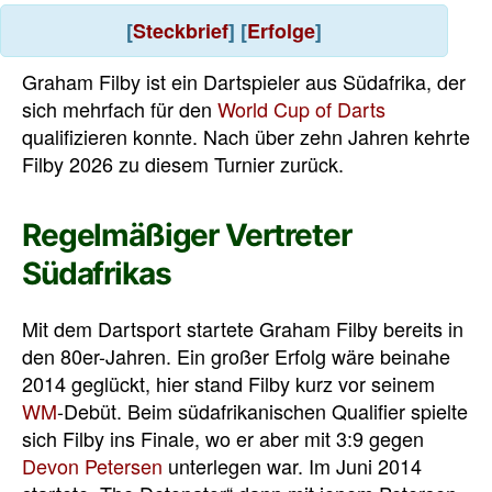
[
Steckbrief
] [
Erfolge
]
Graham Filby ist ein Dartspieler aus Südafrika, der
sich mehrfach für den
World Cup of Darts
qualifizieren konnte. Nach über zehn Jahren kehrte
Filby 2026 zu diesem Turnier zurück.
Regelmäßiger Vertreter
Südafrikas
Mit dem Dartsport startete Graham Filby bereits in
den 80er-Jahren. Ein großer Erfolg wäre beinahe
2014 geglückt, hier stand Filby kurz vor seinem
WM
-Debüt. Beim südafrikanischen Qualifier spielte
sich Filby ins Finale, wo er aber mit 3:9 gegen
Devon Petersen
unterlegen war. Im Juni 2014