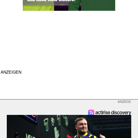
ANZEIGEN