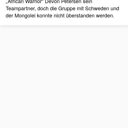
„African Warrior“ Devon Petersen sein
Teampartner, doch die Gruppe mit Schweden und
der Mongolei konnte nicht überstanden werden.