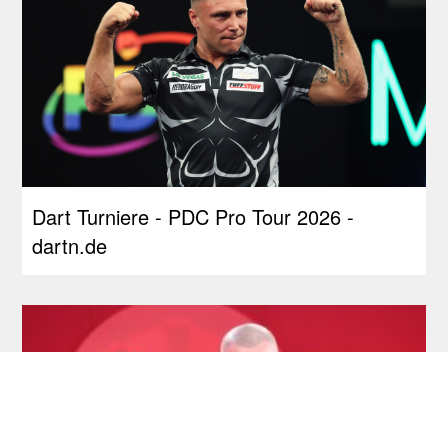
Dart Turniere - PDC Pro Tour 2026 -
dartn.de