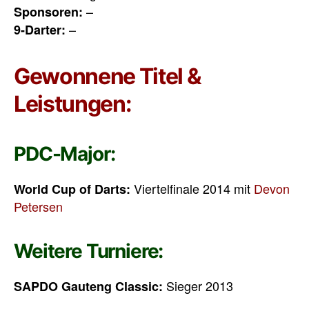
–
Sponsoren:
–
9-Darter:
Gewonnene Titel &
Leistungen:
PDC-Major:
Viertelfinale 2014 mit
Devon
World Cup of Darts:
Petersen
Weitere Turniere:
Sieger 2013
SAPDO Gauteng Classic: