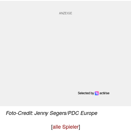
Foto-Credit: Jenny Segers/PDC Europe
[
alle Spieler
]