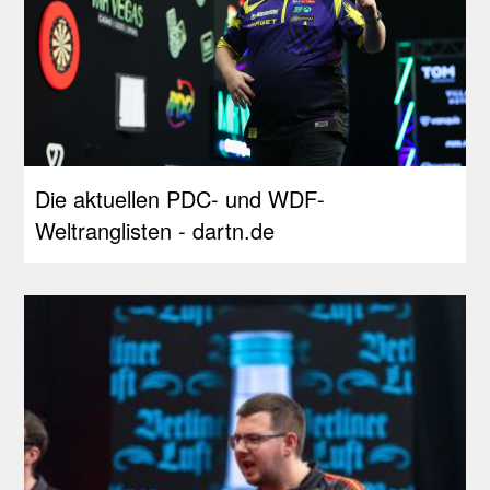
Die aktuellen PDC- und WDF-
Weltranglisten - dartn.de