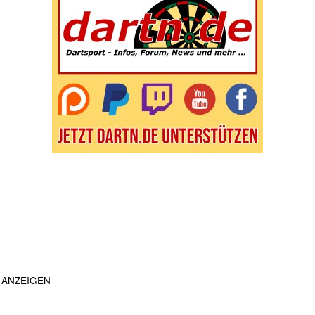
ANZEIGEN