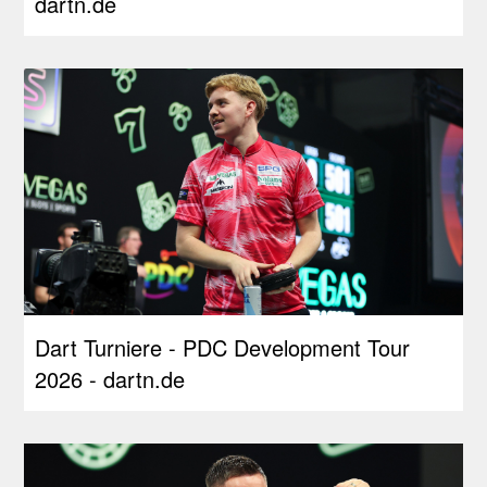
dartn.de
Dart Turniere - PDC Development Tour
2026 - dartn.de