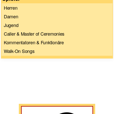
Herren
Damen
Jugend
Caller & Master of Ceremonies
Kommentatoren & Funktionäre
Walk-On Songs