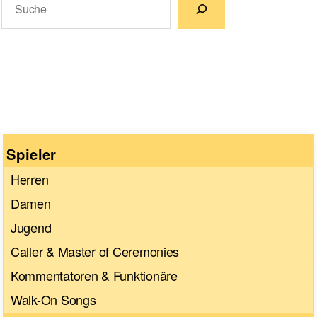
Wenn die Ergebnisse der automatischen Vervollständigun
Spieler
Herren
Damen
Jugend
Caller & Master of Ceremonies
Kommentatoren & Funktionäre
Walk-On Songs