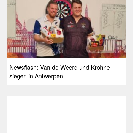
Newsflash: Van de Weerd und Krohne
siegen in Antwerpen