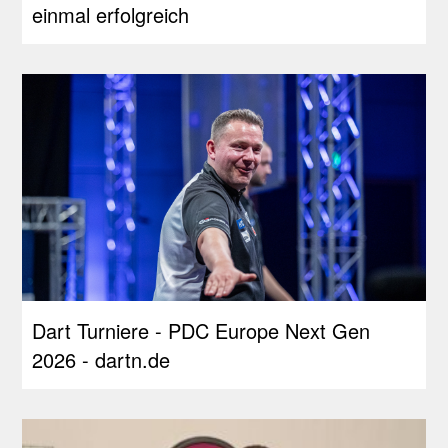
einmal erfolgreich
Dart Turniere - PDC Europe Next Gen
2026 - dartn.de