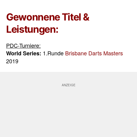
Gewonnene Titel &
Leistungen:
PDC-Turniere:
1.Runde
Brisbane Darts Masters
World Series:
2019