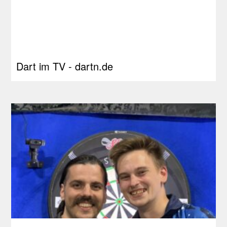
Dart im TV - dartn.de