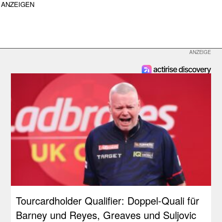
ANZEIGEN
Tourcardholder Qualifier: Doppel-Quali für
Barney und Reyes, Greaves und Suljovic