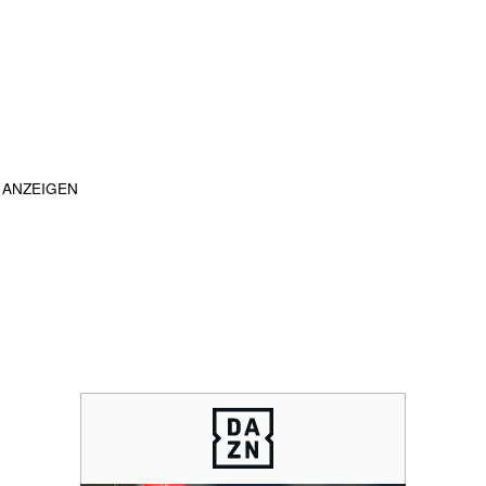
ANZEIGEN