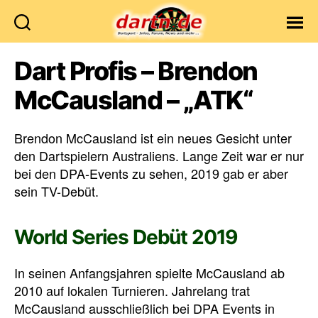
Dartn.de
Dart Profis – Brendon
McCausland – „ATK“
Brendon McCausland ist ein neues Gesicht unter
den Dartspielern Australiens. Lange Zeit war er nur
bei den DPA-Events zu sehen, 2019 gab er aber
sein TV-Debüt.
World Series Debüt 2019
In seinen Anfangsjahren spielte McCausland ab
2010 auf lokalen Turnieren. Jahrelang trat
McCausland ausschließlich bei DPA Events in