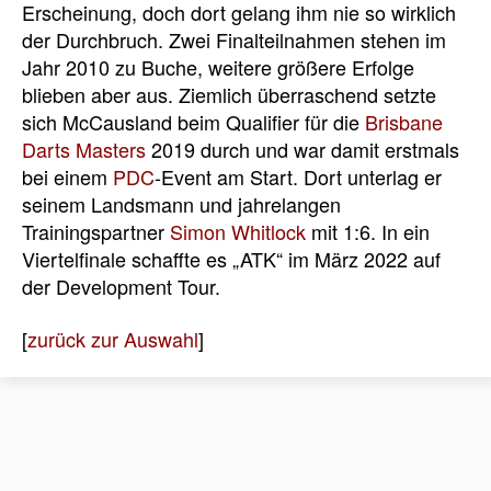
Erscheinung, doch dort gelang ihm nie so wirklich
der Durchbruch. Zwei Finalteilnahmen stehen im
Jahr 2010 zu Buche, weitere größere Erfolge
blieben aber aus. Ziemlich überraschend setzte
sich McCausland beim Qualifier für die
Brisbane
Darts Masters
2019 durch und war damit erstmals
bei einem
PDC
-Event am Start. Dort unterlag er
seinem Landsmann und jahrelangen
Trainingspartner
Simon Whitlock
mit 1:6. In ein
Viertelfinale schaffte es „ATK“ im März 2022 auf
der Development Tour.
[
zurück zur Auswahl
]