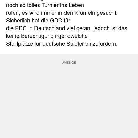
noch so tolles Turnier ins Leben
rufen, es wird immer in den Krümeln gesucht.
Sicherlich hat die GDC für
die PDC in Deutschland viel getan, jedoch ist das
keine Berechtigung irgendwelche
Startplätze für deutsche Spieler einzufordern.