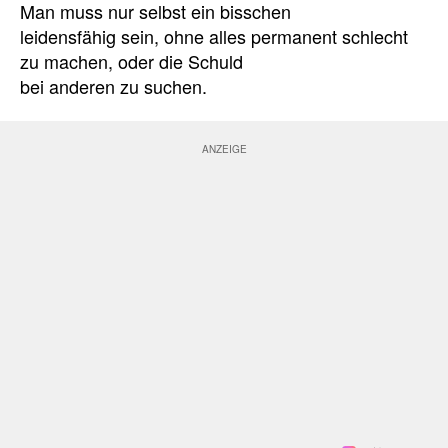
Man muss nur selbst ein bisschen
leidensfähig sein, ohne alles permanent schlecht
zu machen, oder die Schuld
bei anderen zu suchen.