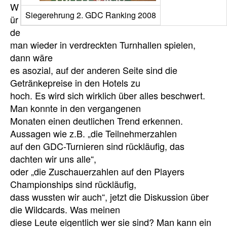
W
Siegerehrung 2. GDC Ranking 2008
ür
de
man wieder in verdreckten Turnhallen spielen,
dann wäre
es asozial, auf der anderen Seite sind die
Getränkepreise in den Hotels zu
hoch. Es wird sich wirklich über alles beschwert.
Man konnte in den vergangenen
Monaten einen deutlichen Trend erkennen.
Aussagen wie z.B. „die Teilnehmerzahlen
auf den GDC-Turnieren sind rückläufig, das
dachten wir uns alle“,
oder „die Zuschauerzahlen auf den Players
Championships sind rückläufig,
dass wussten wir auch“, jetzt die Diskussion über
die Wildcards. Was meinen
diese Leute eigentlich wer sie sind? Man kann ein