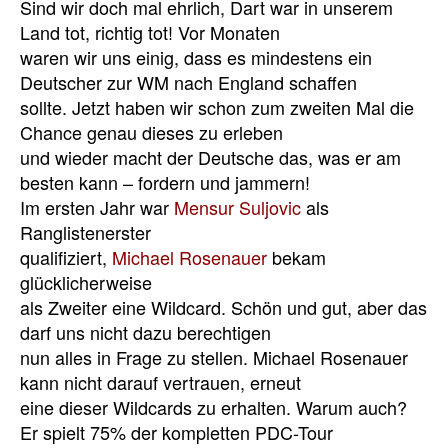
Sind wir doch mal ehrlich, Dart war in unserem
Land tot, richtig tot! Vor Monaten
waren wir uns einig, dass es mindestens ein
Deutscher zur WM nach England schaffen
sollte. Jetzt haben wir schon zum zweiten Mal die
Chance genau dieses zu erleben
und wieder macht der Deutsche das, was er am
besten kann – fordern und jammern!
Im ersten Jahr war
Mensur Suljovic
als
Ranglistenerster
qualifiziert,
Michael Rosenauer
bekam
glücklicherweise
als Zweiter eine Wildcard. Schön und gut, aber das
darf uns nicht dazu berechtigen
nun alles in Frage zu stellen. Michael Rosenauer
kann nicht darauf vertrauen, erneut
eine dieser Wildcards zu erhalten. Warum auch?
Er spielt 75% der kompletten PDC-Tour