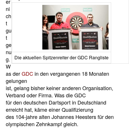
er
ni
ch
t
gu
t
ge
nu
Die aktuellen Spitzenreiter der GDC Rangliste
g.
W
as der
GDC
in den vergangenen 18 Monaten
gelungen
ist, gelang bisher keiner anderen Organisation,
Verband oder Firma. Was die GDC
für den deutschen Dartsport in Deutschland
erreicht hat, käme einer Qualifizierung
des 104-jahre alten Johannes Heesters für den
olympischen Zehnkampf gleich.