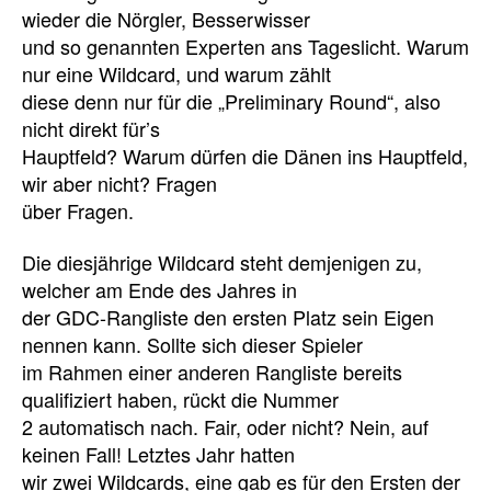
wieder die Nörgler, Besserwisser
und so genannten Experten ans Tageslicht. Warum
nur eine Wildcard, und warum zählt
diese denn nur für die „Preliminary Round“, also
nicht direkt für’s
Hauptfeld? Warum dürfen die Dänen ins Hauptfeld,
wir aber nicht? Fragen
über Fragen.
Die diesjährige Wildcard steht demjenigen zu,
welcher am Ende des Jahres in
der GDC-Rangliste den ersten Platz sein Eigen
nennen kann. Sollte sich dieser Spieler
im Rahmen einer anderen Rangliste bereits
qualifiziert haben, rückt die Nummer
2 automatisch nach. Fair, oder nicht? Nein, auf
keinen Fall! Letztes Jahr hatten
wir zwei Wildcards, eine gab es für den Ersten der