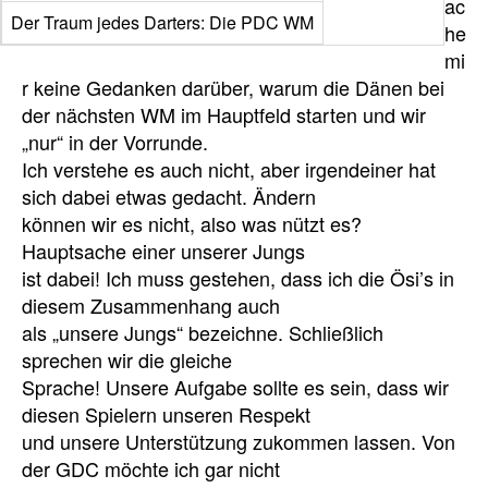
ac
Der Traum jedes Darters: Die PDC WM
he
mi
r keine Gedanken darüber, warum die Dänen bei
der nächsten WM im Hauptfeld starten und wir
„nur“ in der Vorrunde.
Ich verstehe es auch nicht, aber irgendeiner hat
sich dabei etwas gedacht. Ändern
können wir es nicht, also was nützt es?
Hauptsache einer unserer Jungs
ist dabei! Ich muss gestehen, dass ich die Ösi’s in
diesem Zusammenhang auch
als „unsere Jungs“ bezeichne. Schließlich
sprechen wir die gleiche
Sprache! Unsere Aufgabe sollte es sein, dass wir
diesen Spielern unseren Respekt
und unsere Unterstützung zukommen lassen. Von
der GDC möchte ich gar nicht