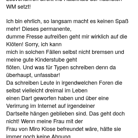
WM setzt!
Ich bin ehrlich, so langsam macht es keinen Spaß
mehr! Dieses permanente,
dumme Fresse aufreißen geht mir wirklich auf die
Klöten! Sorry, ich kann
mich in solchen Fällen selbst nicht bremsen und
meine gute Kinderstube geht
flöten. Und was für Typen schreiben denn da
überhaupt, unfassbar!
Da schreiben Leute in irgendwelchen Foren die
selbst vielleicht dreimal im Leben
einen Dart geworfen haben und über eine
Verirrung im Internet auf irgendeiner
Dartseite hängen geblieben sind. Das geht doch
nicht! Wenn meine Frau mit der
Frau von Miro Klose befreundet wäre, hätte sie
immer noch keine Ahnung