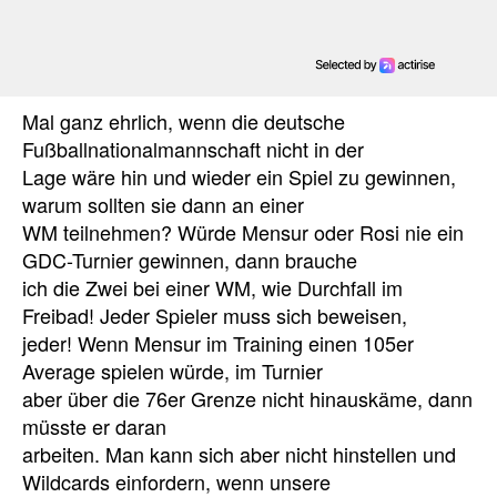
Mal ganz ehrlich, wenn die deutsche
Fußballnationalmannschaft nicht in der
Lage wäre hin und wieder ein Spiel zu gewinnen,
warum sollten sie dann an einer
WM teilnehmen? Würde Mensur oder Rosi nie ein
GDC-Turnier gewinnen, dann brauche
ich die Zwei bei einer WM, wie Durchfall im
Freibad! Jeder Spieler muss sich beweisen,
jeder! Wenn Mensur im Training einen 105er
Average spielen würde, im Turnier
aber über die 76er Grenze nicht hinauskäme, dann
müsste er daran
arbeiten. Man kann sich aber nicht hinstellen und
Wildcards einfordern, wenn unsere