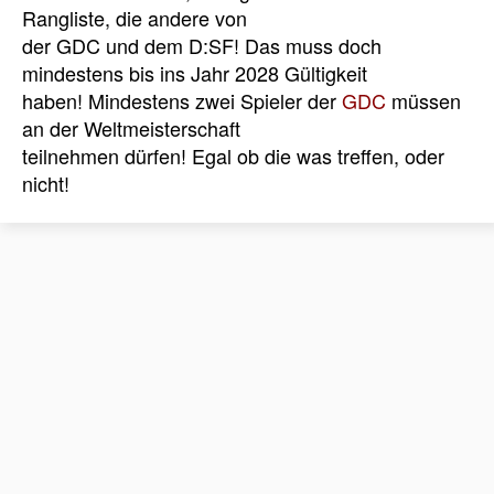
Rangliste, die andere von
der GDC und dem D:SF! Das muss doch
mindestens bis ins Jahr 2028 Gültigkeit
haben! Mindestens zwei Spieler der
GDC
müssen
an der Weltmeisterschaft
teilnehmen dürfen! Egal ob die was treffen, oder
nicht!