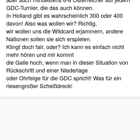
GDC-Turnier, die das auch können.
In Holland gibt es wahrscheinlich 300 oder 400
davon! Also was wollen wir? Richtig,
wir wollen uns die Wildcard erjammern, andere
Nationen sollen sie sich erspielen.
Klingt doch fair, oder? Ich kann es einfach nicht
mehr hören und mir kommt
die Galle hoch, wenn man in dieser Situation von
Rückschritt und einer Niederlage
oder Ohrfeige für die GDC spricht! Was für ein
riesengroßer Scheißdreck!