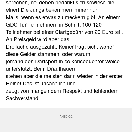
sprechen, bei denen bedankt sich sowieso nie
einer! Die Jungs bekommen immer nur
Mails, wenn es etwas zu meckern gibt. An einem
GDC-Turnier nehmen im Schnitt 100-120
Teilnehmer bei einer Startgebühr von 20 Euro teil.
An Preisgeld wird aber das
Dreifache ausgezahlt. Keiner fragt sich, woher
diese Gelder stammen, oder warum
jemand den Dartsport in so konsequenter Weise
unterstützt. Beim Draufhauen
stehen aber die meisten dann wieder in der ersten
Reihe! Das ist unsachlich und
zeugt von mangelndem Respekt und fehlendem
Sachverstand.