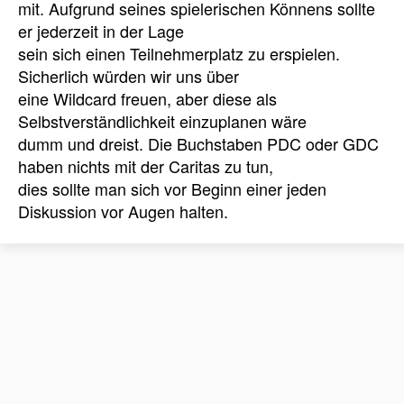
mit. Aufgrund seines spielerischen Könnens sollte
er jederzeit in der Lage
sein sich einen Teilnehmerplatz zu erspielen.
Sicherlich würden wir uns über
eine Wildcard freuen, aber diese als
Selbstverständlichkeit einzuplanen wäre
dumm und dreist. Die Buchstaben PDC oder GDC
haben nichts mit der Caritas zu tun,
dies sollte man sich vor Beginn einer jeden
Diskussion vor Augen halten.