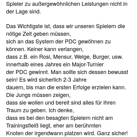
Spieler zu außergewöhnlichen Leistungen nicht in
der Lage sind.
Das Wichtigste ist, dass wir unseren Spielern die
nötige Zeit geben müssen,
sich an das System der PDC gewöhnen zu
können. Keiner kann verlangen,
dass z.B. ein Rosi, Mensur, Welge, Burger, usw.
innerhalb eines Jahres ein Major-Turnier
der PDC gewinnt. Man sollte sich dessen bewusst
sein! Es wird sicherlich 2-3 Jahre
dauern, bis man die ersten Erfolge erzielen kann.
Die Jungs müssen zeigen,
dass sie wollen und bereit sind alles für ihren
Traum zu geben. Ich denke,
dass es bei den besagten Spielern nicht am
Trainingsfleiß liegt, eher am berühmten
Knoten der irgendwann platzen wird. Ganz sicher!