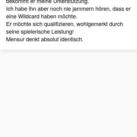
bekommt er meine Unterstützung.
Ich habe ihn aber noch nie jammern hören, dass er
eine Wildcard haben möchte.
Er möchte sich qualifizieren, wohlgemerkt durch
seine spielerische Leistung!
Mensur denkt absolut identisch.