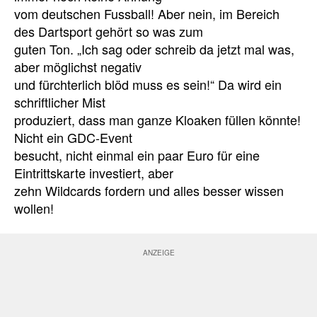
vom deutschen Fussball! Aber nein, im Bereich
des Dartsport gehört so was zum
guten Ton. „Ich sag oder schreib da jetzt mal was,
aber möglichst negativ
und fürchterlich blöd muss es sein!“ Da wird ein
schriftlicher Mist
produziert, dass man ganze Kloaken füllen könnte!
Nicht ein GDC-Event
besucht, nicht einmal ein paar Euro für eine
Eintrittskarte investiert, aber
zehn Wildcards fordern und alles besser wissen
wollen!