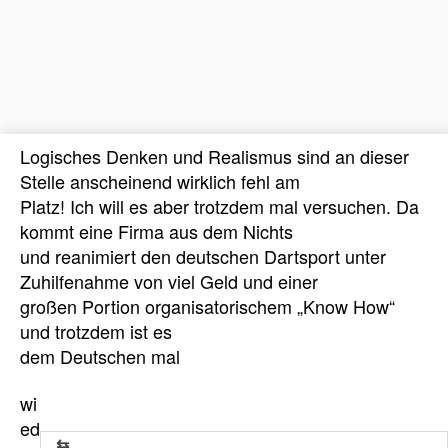
Logisches Denken und Realismus sind an dieser
Stelle anscheinend wirklich fehl am
Platz! Ich will es aber trotzdem mal versuchen. Da
kommt eine Firma aus dem Nichts
und reanimiert den deutschen Dartsport unter
Zuhilfenahme von viel Geld und einer
großen Portion organisatorischem „Know How“
und trotzdem ist es
dem Deutschen mal
wi
ed