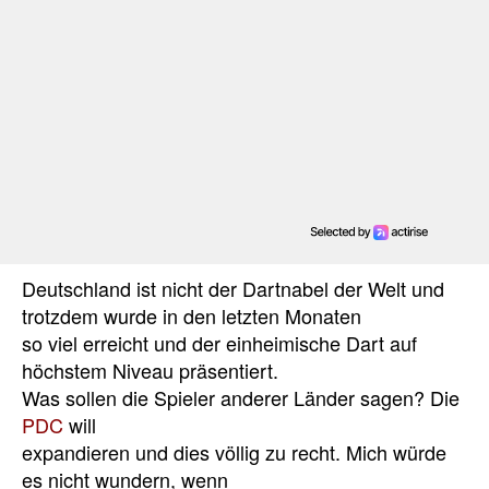
Deutschland ist nicht der Dartnabel der Welt und
trotzdem wurde in den letzten Monaten
so viel erreicht und der einheimische Dart auf
höchstem Niveau präsentiert.
Was sollen die Spieler anderer Länder sagen? Die
PDC
will
expandieren und dies völlig zu recht. Mich würde
es nicht wundern, wenn