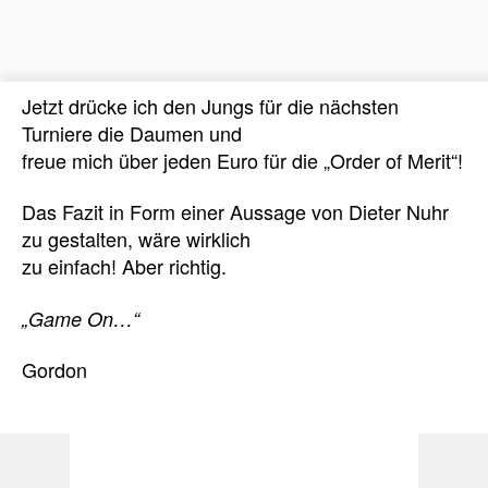
Jetzt drücke ich den Jungs für die nächsten
Turniere die Daumen und
freue mich über jeden Euro für die „Order of Merit“!
Das Fazit in Form einer Aussage von Dieter Nuhr
zu gestalten, wäre wirklich
zu einfach! Aber richtig.
„Game On…“
Gordon
[
Zurück zur Startseite der Kolumne
]