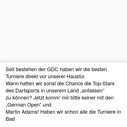
Seit bestehen der GDC haben wir die besten
Turniere direkt vor unserer Haustür.
Wann hatten wir sonst die Chance die Top-Stars
des Dartsports in unserem Land „anfassen“
zu können? Jetzt komm‘ mir bitte keiner mit den
„German Open“ und
Martin Adams! Haben wir schon alle die Turniere in
Bad