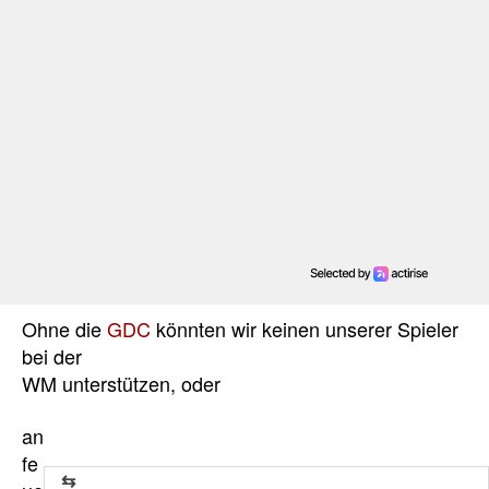
Ohne die
GDC
könnten wir keinen unserer Spieler
bei der
WM unterstützen, oder
an
fe