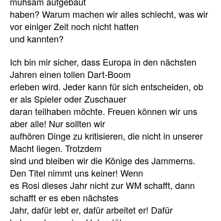
mühsam aufgebaut
haben? Warum machen wir alles schlecht, was wir
vor einiger Zeit noch nicht hatten
und kannten?
Ich bin mir sicher, dass Europa in den nächsten
Jahren einen tollen Dart-Boom
erleben wird. Jeder kann für sich entscheiden, ob
er als Spieler oder Zuschauer
daran teilhaben möchte. Freuen können wir uns
aber alle! Nur sollten wir
aufhören Dinge zu kritisieren, die nicht in unserer
Macht liegen. Trotzdem
sind und bleiben wir die Könige des Jammerns.
Den Titel nimmt uns keiner! Wenn
es Rosi dieses Jahr nicht zur WM schafft, dann
schafft er es eben nächstes
Jahr, dafür lebt er, dafür arbeitet er! Dafür