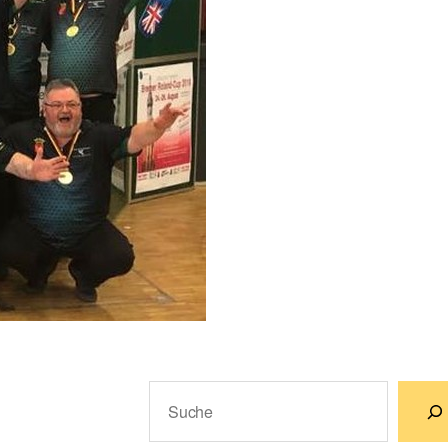
Suchen