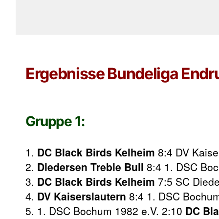
Ergebnisse Bundeliga Endr
Gruppe 1:
1.
DC Black Birds Kelheim
8:4 DV Kaise
2.
Diedersen Treble Bull
8:4 1. DSC Boc
3.
DC Black Birds Kelheim
7:5 SC Diede
4.
DV Kaiserslautern
8:4 1. DSC Bochum
5. 1. DSC Bochum 1982 e.V. 2:10
DC Bla