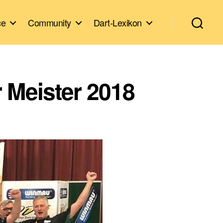
ce
Community
Dart-Lexikon
 Meister 2018