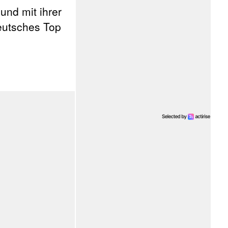
und mit ihrer
deutsches Top