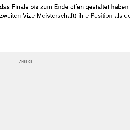
as Finale bis zum Ende offen gestaltet haben 
r zweiten Vize-Meisterschaft) ihre Position als 