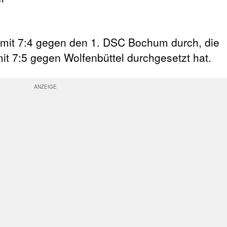
 mit 7:4 gegen den 1. DSC Bochum durch, die
mit 7:5 gegen Wolfenbüttel durchgesetzt hat.