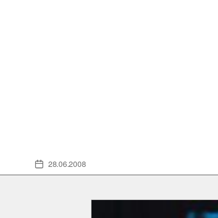
28.06.2008
Veröffentlichungsdatum