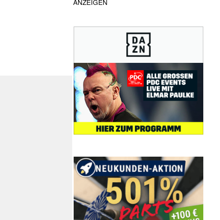
ANZEIGEN