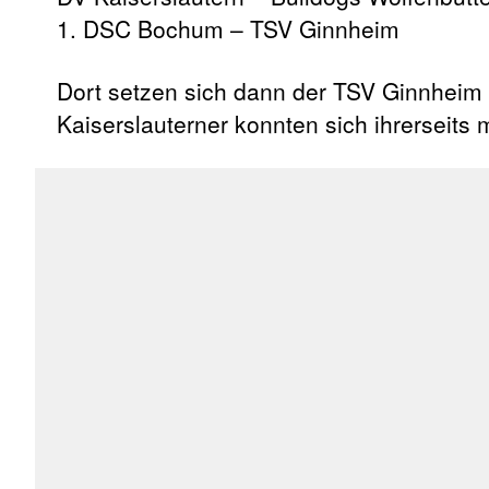
1. DSC Bochum – TSV Ginnheim
Dort setzen sich dann der TSV Ginnheim
Kaiserslauterner konnten sich ihrerseits 