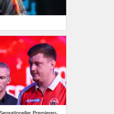
Sensationeller Premieren-