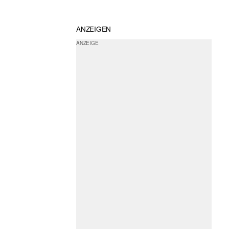
ANZEIGEN