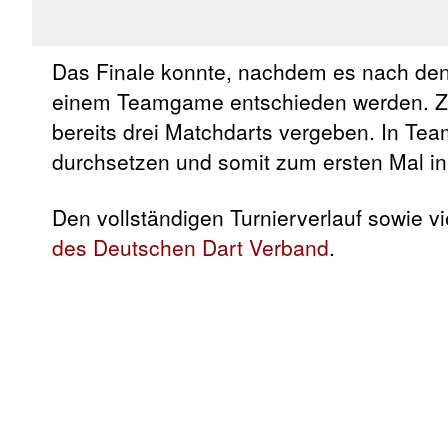
Das Finale konnte, nachdem es nach den 
einem Teamgame entschieden werden. Zuv
bereits drei Matchdarts vergeben. In Te
durchsetzen und somit zum ersten Mal i
Den vollständigen Turnierverlauf sowie vi
des Deutschen Dart Verband
.