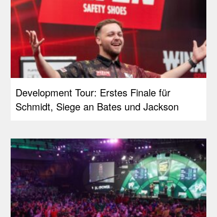
Development Tour: Erstes Finale für
Schmidt, Siege an Bates und Jackson