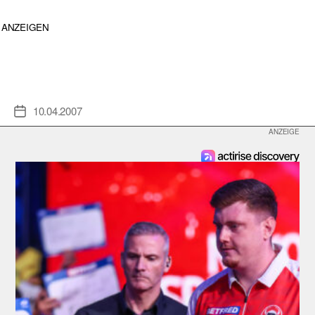
ANZEIGEN
10.04.2007
Veröffentlichungsdatum