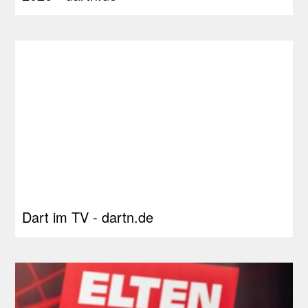
Dart im TV - dartn.de