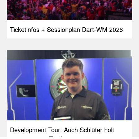
Ticketinfos + Sessionplan Dart-WM 2026
Development Tour: Auch Schlüter holt
seinen ersten Titel!