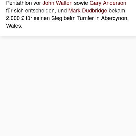
Pentathlon vor
John Walton
sowie
Gary Anderson
für sich entscheiden, und
Mark Dudbridge
bekam
2.000 £ für seinen Sieg beim Turnier in Abercynon,
Wales.