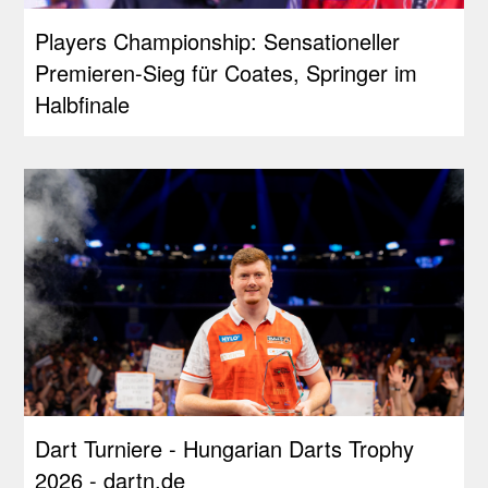
Players Championship: Sensationeller
Premieren-Sieg für Coates, Springer im
Halbfinale
Dart Turniere - Hungarian Darts Trophy
2026 - dartn.de