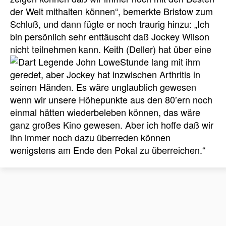
der Welt mithalten können“, bemerkte Bristow zum
Schluß, und dann fügte er noch traurig hinzu: „Ich
bin persönlich sehr enttäuscht daß Jockey Wilson
nicht teilnehmen kann. Keith (Deller) hat über eine
Stunde lang
mit ihm
geredet, aber Jockey hat inzwischen Arthritis in
seinen Händen. Es wäre unglaublich gewesen
wenn wir unsere Höhepunkte aus den 80’ern noch
einmal hätten wiederbeleben können, das wäre
ganz großes Kino gewesen. Aber ich hoffe daß wir
ihn immer noch dazu überreden können
wenigstens am Ende den Pokal zu überreichen.“