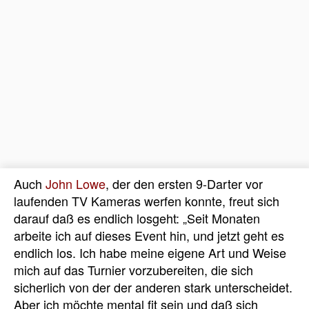
Auch
John Lowe
, der den ersten 9-Darter vor
laufenden TV Kameras werfen konnte, freut sich
darauf daß es endlich losgeht: „Seit Monaten
arbeite ich auf dieses Event hin, und jetzt geht es
endlich los. Ich habe meine eigene Art und Weise
mich auf das Turnier vorzubereiten, die sich
sicherlich von der der anderen stark unterscheidet.
Aber ich möchte mental fit sein und daß sich