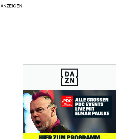
ANZEIGEN