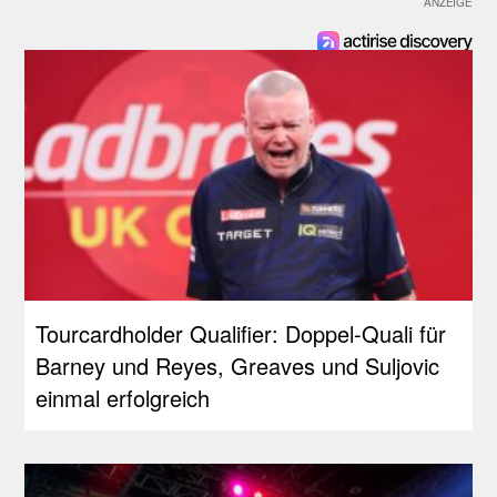
Tourcardholder Qualifier: Doppel-Quali für
Barney und Reyes, Greaves und Suljovic
einmal erfolgreich