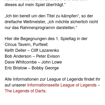
dieses auf mein Spiel überträgt.“
„Ich bin bereit um den Titel zu kämpfen“, so der
dreifache Weltmeister, „ich möchte sicherlich nicht
nur das Rahmenprogramm darstellen.“
Hier die Begegnungen des 1. Spieltag in der
Circus Tavern, Purfleet:
Keith Deller – Cliff Lazarenko
Bob Anderson – Peter Evison
Dave Whitcombe – John Lowe
Eric Bristow – Bobby George
Alle Informationen zur League of Legends findet ihr
auf unserer
Informationsseite League of Legends –
The Legends of Darts
.