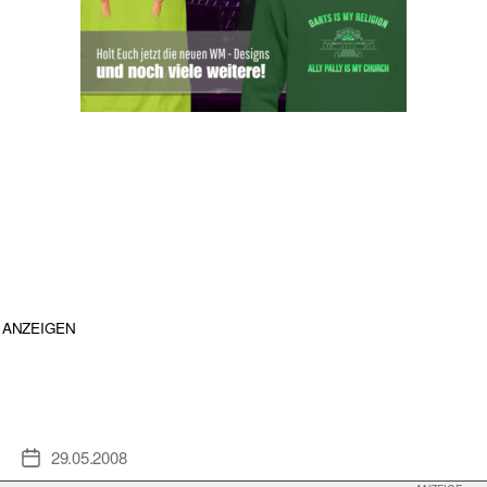
ANZEIGEN
29.05.2008
Veröffentlichungsdatum