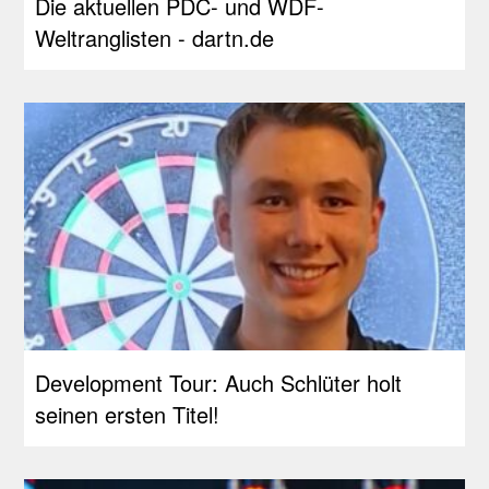
Die aktuellen PDC- und WDF-
Weltranglisten - dartn.de
Development Tour: Auch Schlüter holt
seinen ersten Titel!