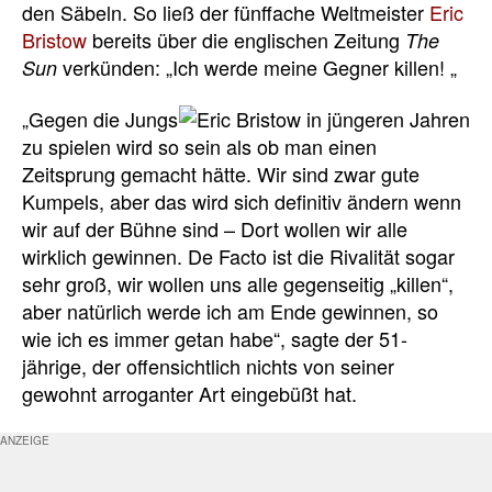
den Säbeln. So ließ der fünffache Weltmeister
Eric
Bristow
bereits über die englischen Zeitung
The
verkünden: „Ich werde meine Gegner killen! „
Sun
„Gegen die Jungs
zu spielen wird so sein als ob man einen
Zeitsprung gemacht hätte. Wir sind zwar gute
Kumpels, aber das wird sich definitiv ändern wenn
wir auf der Bühne sind – Dort wollen wir alle
wirklich gewinnen. De Facto ist die Rivalität sogar
sehr groß, wir wollen uns alle gegenseitig „killen“,
aber natürlich werde ich am Ende gewinnen, so
wie ich es immer getan habe“, sagte der 51-
jährige, der offensichtlich nichts von seiner
gewohnt arroganter Art eingebüßt hat.