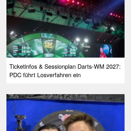
Ticketinfos & Sessionplan Darts-WM 2027:
PDC führt Losverfahren ein