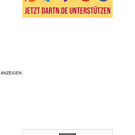
ANZEIGEN