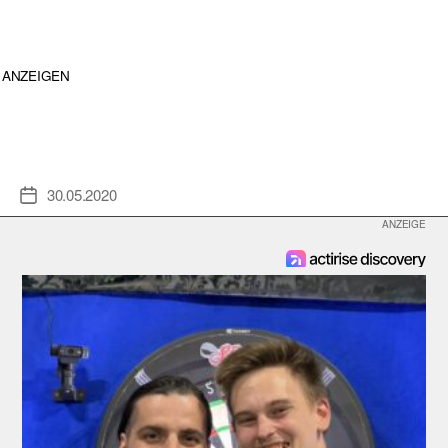
ANZEIGEN
30.05.2020
Veröffentlichungsdatum