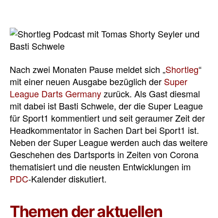
Nach zwei Monaten Pause meldet sich „
Shortleg
“
mit einer neuen Ausgabe bezüglich der
Super
League Darts Germany
zurück. Als Gast diesmal
mit dabei ist Basti Schwele, der die Super League
für Sport1 kommentiert und seit geraumer Zeit der
Headkommentator in Sachen Dart bei Sport1 ist.
Neben der Super League werden auch das weitere
Geschehen des Dartsports in Zeiten von Corona
thematisiert und die neusten Entwicklungen im
PDC
-Kalender diskutiert.
Themen der aktuellen