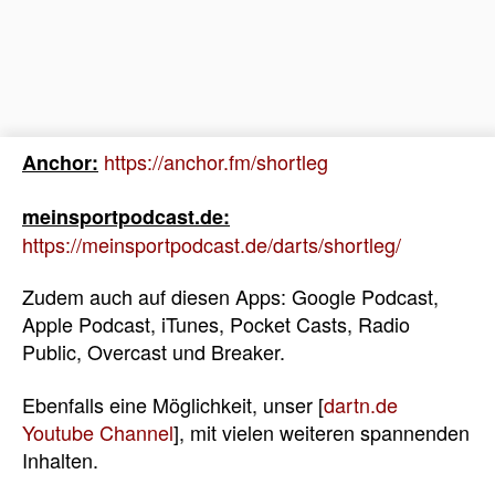
https://anchor.fm/shortleg
Anchor:
meinsportpodcast.de:
https://meinsportpodcast.de/darts/shortleg/
Zudem auch auf diesen Apps: Google Podcast,
Apple Podcast, iTunes, Pocket Casts, Radio
Public, Overcast und Breaker.
Ebenfalls eine Möglichkeit, unser [
dartn.de
Youtube Channel
], mit vielen weiteren spannenden
Inhalten.