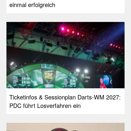
einmal erfolgreich
Ticketinfos & Sessionplan Darts-WM 2027:
PDC führt Losverfahren ein