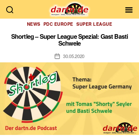
Dartn.de
Kategorien
NEWS
PDC EUROPE
SUPER LEAGUE
Shortleg – Super League Spezial: Gast Basti
Schwele
30.05.2020
Veröffentlichungsdatum