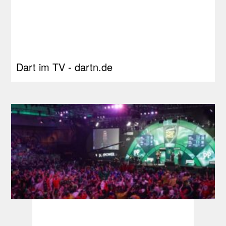
Dart im TV - dartn.de