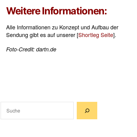
Weitere Informationen:
Alle Informationen zu Konzept und Aufbau der
Sendung gibt es auf unserer [
Shortleg Seite
].
Foto-Credit: dartn.de
Suchen
Wenn die Ergebnisse der automatischen Vervollständigun