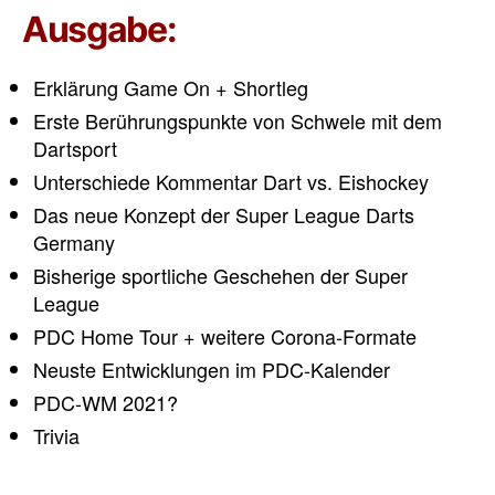
Ausgabe:
Erklärung Game On + Shortleg
Erste Berührungspunkte von Schwele mit dem
Dartsport
Unterschiede Kommentar Dart vs. Eishockey
Das neue Konzept der Super League Darts
Germany
Bisherige sportliche Geschehen der Super
League
PDC Home Tour + weitere Corona-Formate
Neuste Entwicklungen im PDC-Kalender
PDC-WM 2021?
Trivia