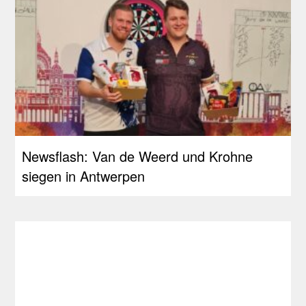
Newsflash: Van de Weerd und Krohne
siegen in Antwerpen