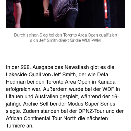
Durch seinen Sieg bei den Toronto Area Open qualifiziert
sich Jeff Smith direkt für die WDF-WM
In der 298. Ausgabe des Newsflash gibt es die
Lakeside-Quali von Jeff Smith, der wie Deta
Hedman bei den Toronto Area Open in Kanada
erfolgreich war. Außerdem wurde bei der WDF in
Litauen und Australien gespielt, während der 16-
jährige Archie Self bei der Modus Super Series
siegte. Zudem standen bei der DPNZ-Tour und der
African Continental Tour North die nächsten
Turniere an.