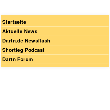
Startseite
Aktuelle News
Dartn.de Newsflash
Shortleg Podcast
Dartn Forum