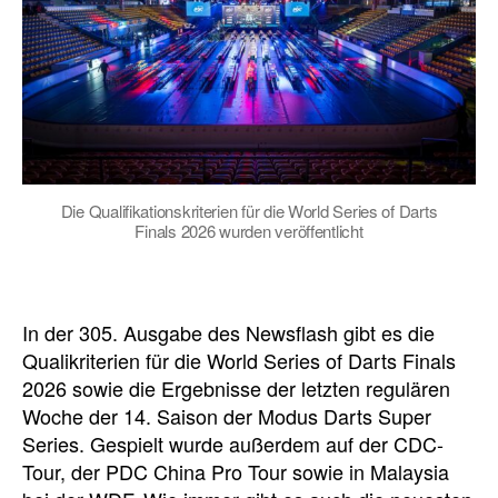
Die Qualifikationskriterien für die World Series of Darts
Finals 2026 wurden veröffentlicht
In der 305. Ausgabe des Newsflash gibt es die
Qualikriterien für die World Series of Darts Finals
2026 sowie die Ergebnisse der letzten regulären
Woche der 14. Saison der Modus Darts Super
Series. Gespielt wurde außerdem auf der CDC-
Tour, der PDC China Pro Tour sowie in Malaysia