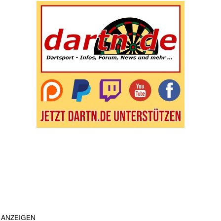
ANZEIGEN