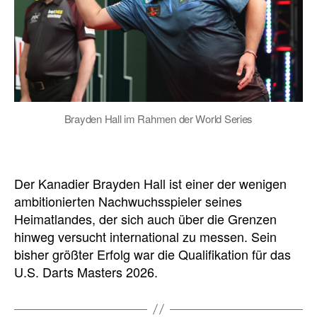
Brayden Hall im Rahmen der World Series
Der Kanadier Brayden Hall ist einer der wenigen
ambitionierten Nachwuchsspieler seines
Heimatlandes, der sich auch über die Grenzen
hinweg versucht international zu messen. Sein
bisher größter Erfolg war die Qualifikation für das
U.S. Darts Masters 2026.