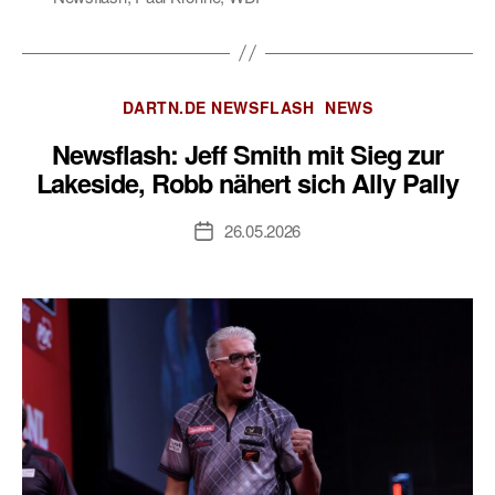
Kategorien
DARTN.DE NEWSFLASH
NEWS
Newsflash: Jeff Smith mit Sieg zur
Lakeside, Robb nähert sich Ally Pally
26.05.2026
Veröffentlichungsdatum