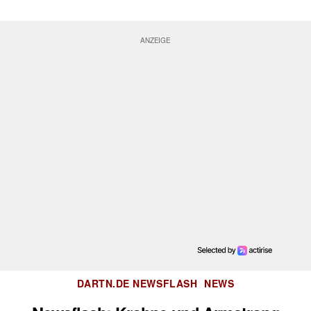
Kategorien
DARTN.DE NEWSFLASH
NEWS