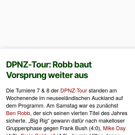
DPNZ-Tour: Robb baut
Vorsprung weiter aus
Die Turniere 7 & 8 der
DPNZ-Tour
standen am
Wochenende im neuseeländischen Auckland auf
dem Programm. Am Samstag war es zunächst
Ben Robb
, der sich seinen vierten Titel des Jahres
sicherte. „Big Rig“ gewann dafür nach makelloser
Gruppenphase gegen Frank Bush (4:0),
Mike Day