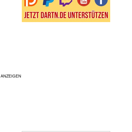
ANZEIGEN