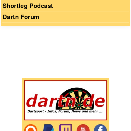
Shortleg Podcast
Dartn Forum