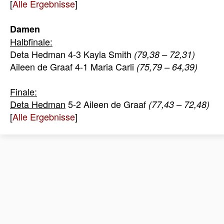
[
Alle Ergebnisse
]
Damen
Halbfinale:
Deta Hedman 4-3 Kayla Smith
(79,38 – 72,31)
Aileen de Graaf 4-1 Maria Carli
(75,79 – 64,39)
Finale:
Deta Hedman
5-2 Aileen de Graaf
(77,43 – 72,48)
[
Alle Ergebnisse
]