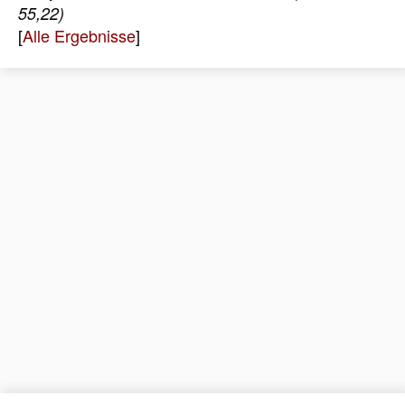
55,22)
[
Alle Ergebnisse
]