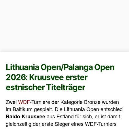
Lithuania Open/Palanga Open
2026: Kruusvee erster
estnischer Titelträger
Zwei
WDF
-Turniere der Kategorie Bronze wurden
im Baltikum gespielt. Die Lithuania Open entschied
aus Estland für sich, er ist damit
Raido Kruusvee
gleichzeitig der erste Sieger eines WDF-Turniers