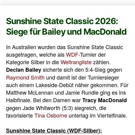
Sunshine State Classic 2026:
Siege für Bailey und MacDonald
In Australien wurden das Sunshine State Classic
ausgetragen, welche als
WDF
-Turnier der
Kategorie Silber in die
Weltrangliste
zählen.
sicherte sich den 5:4-Sieg gegen
Declan Bailey
Raymond Smith
und damit ist der Turniersieger
auch einem Lakeside-Debüt näher gekommen. Für
Matthew McLennan und Jamie Rundle ging es ins
Halbfinale. Bei den Damen war
Tracy MacDonald
gegen Jade Whitworth (5:3) siegreich, die
favorisierte
Tina Osborne
unterlag im Viertelfinale.
Sunshine State Classic (WDF-Silber):