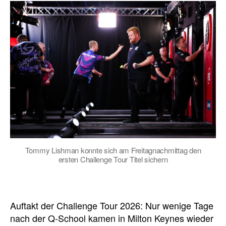
Tommy Lishman konnte sich am Freitagnachmittag den
ersten Challenge Tour Titel sichern
Auftakt der Challenge Tour 2026: Nur wenige Tage
nach der Q-School kamen in Milton Keynes wieder