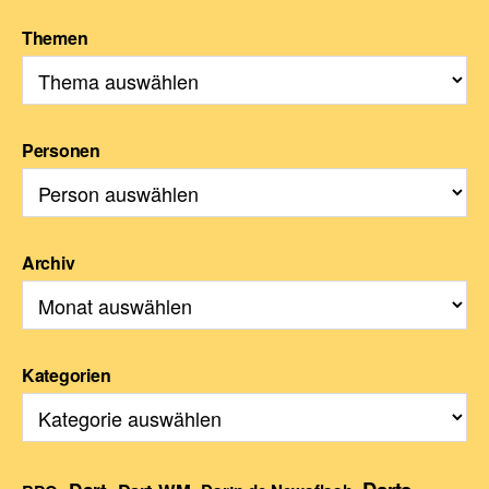
Themen
Personen
Archiv
Kategorien