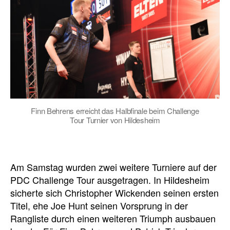
Finn Behrens erreicht das Halbfinale beim Challenge
Tour Turnier von Hildesheim
Am Samstag wurden zwei weitere Turniere auf der
PDC Challenge Tour ausgetragen. In Hildesheim
sicherte sich Christopher Wickenden seinen ersten
Titel, ehe Joe Hunt seinen Vorsprung in der
Rangliste durch einen weiteren Triumph ausbauen