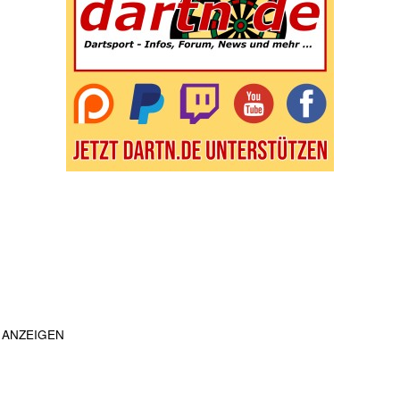
ANZEIGEN