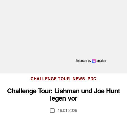
Kategorien
CHALLENGE TOUR
NEWS
PDC
Challenge Tour: Lishman und Joe Hunt
legen vor
16.01.2026
Veröffentlichungsdatum