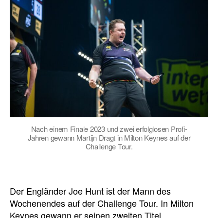
Nach einem Finale 2023 und zwei erfolglosen Profi-
Jahren gewann Martijn Dragt in Milton Keynes auf der
Challenge Tour.
Der Engländer Joe Hunt ist der Mann des
Wochenendes auf der Challenge Tour. In Milton
Keynes gewann er seinen zweiten Titel