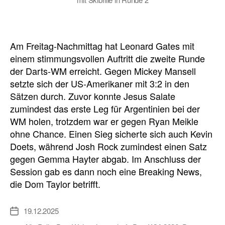
Am Freitag-Nachmittag hat Leonard Gates mit
einem stimmungsvollen Auftritt die zweite Runde
der Darts-WM erreicht. Gegen Mickey Mansell
setzte sich der US-Amerikaner mit 3:2 in den
Sätzen durch. Zuvor konnte Jesus Salate
zumindest das erste Leg für Argentinien bei der
WM holen, trotzdem war er gegen Ryan Meikle
ohne Chance. Einen Sieg sicherte sich auch Kevin
Doets, während Josh Rock zumindest einen Satz
gegen Gemma Hayter abgab. Im Anschluss der
Session gab es dann noch eine Breaking News,
die Dom Taylor betrifft.
19.12.2025
Veröffentlichungsdatum