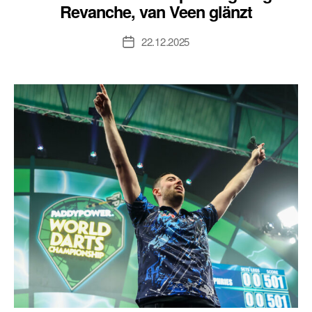
Revanche, van Veen glänzt
22.12.2025
Veröffentlichungsdatum