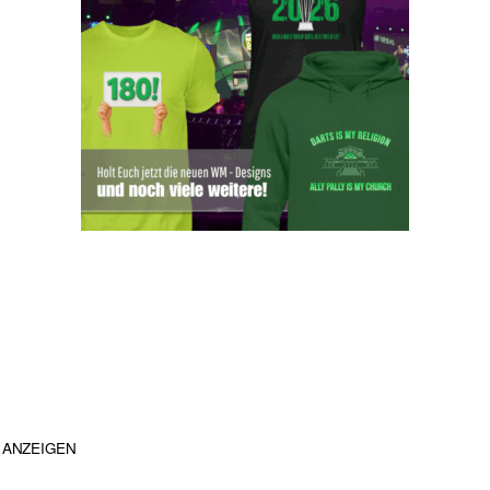
ANZEIGEN