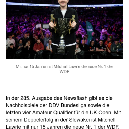
Mit nur 15 Jahren ist Mitchell Lawrie die neue Nr. 1 der
WDF
In der 285. Ausgabe des Newsflash gibt es die
Nachholspiele der DDV Bundesliga sowie die
letzten vier Amateur Qualifier für die UK Open. Mit
seinem Doppelerfolg in der Slowakei ist Mitchell
Lawrie mit nur 15 Jahren die neue Nr. 1 der WDF,