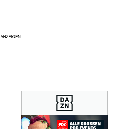
ANZEIGEN