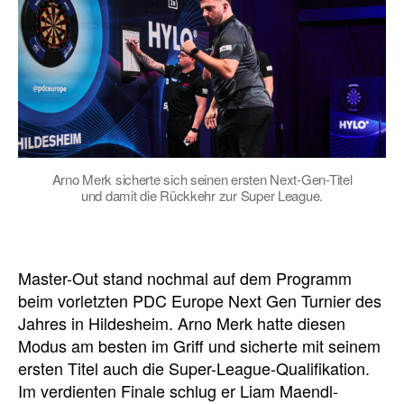
Arno Merk sicherte sich seinen ersten Next-Gen-Titel
und damit die Rückkehr zur Super League.
Master-Out stand nochmal auf dem Programm
beim vorletzten PDC Europe Next Gen Turnier des
Jahres in Hildesheim. Arno Merk hatte diesen
Modus am besten im Griff und sicherte mit seinem
ersten Titel auch die Super-League-Qualifikation.
Im verdienten Finale schlug er Liam Maendl-