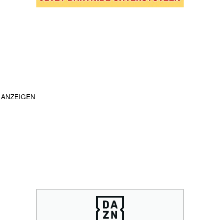
ANZEIGEN