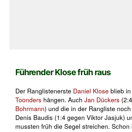
Führender Klose früh raus
Der Ranglistenerste
Daniel Klose
blieb in
Toonders
hängen. Auch
Jan Dückers
(2:4
Bohrmann
) und die in der Rangliste noc
Denis Baudis (1:4 gegen Viktor Jasjuk) 
mussten früh die Segel streichen. Schon