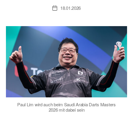
18.01.2026
Veröffentlichungsdatum
Paul Lim wird auch beim Saudi Arabia Darts Masters
2026 mit dabei sein