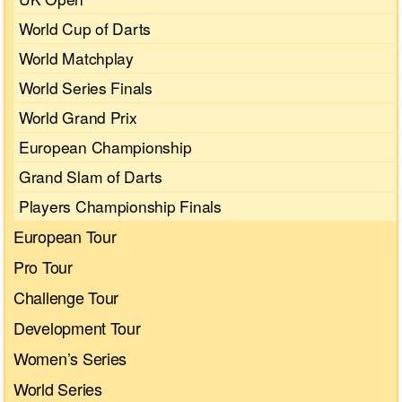
World Cup of Darts
World Matchplay
World Series Finals
World Grand Prix
European Championship
Grand Slam of Darts
Players Championship Finals
European Tour
Pro Tour
Challenge Tour
Development Tour
Women’s Series
World Series