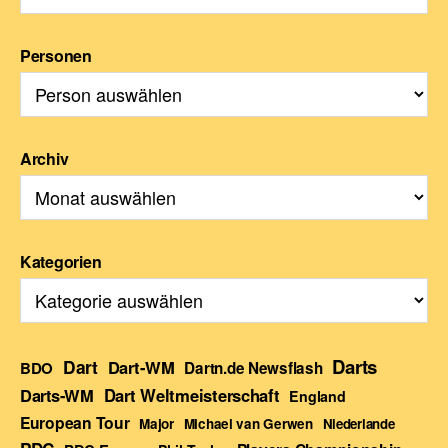
Personen
Archiv
Kategorien
Darts
Dart
Dart-WM
BDO
Dartn.de Newsflash
Darts-WM
Dart Weltmeisterschaft
England
European Tour
Major
Michael van Gerwen
Niederlande