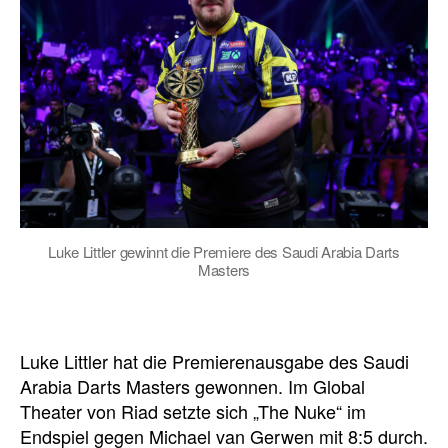
Luke Littler gewinnt die Premiere des Saudi Arabia Darts
Masters
Luke Littler hat die Premierenausgabe des Saudi
Arabia Darts Masters gewonnen. Im Global
Theater von Riad setzte sich „The Nuke“ im
Endspiel gegen Michael van Gerwen mit 8:5 durch.