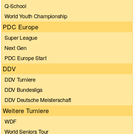
Q-School
World Youth Championship
PDC Europe
Super League
Next Gen
PDC Europe Start
DDV
DDV Turniere
DDV Bundesliga
DDV Deutsche Meisterschaft
Weitere Turniere
WDF
World Seniors Tour