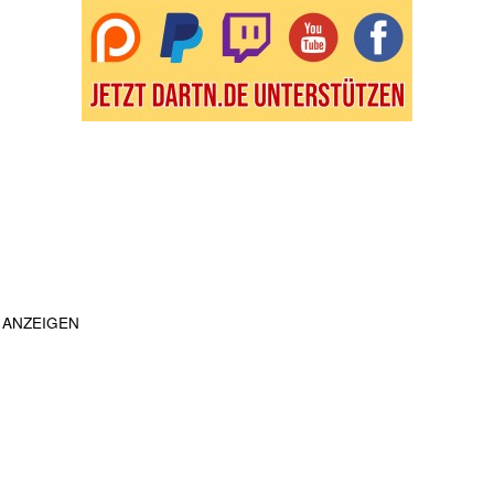
ANZEIGEN