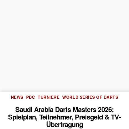
Kategorien
NEWS
PDC
TURNIERE
WORLD SERIES OF DARTS
Saudi Arabia Darts Masters 2026:
Spielplan, Teilnehmer, Preisgeld & TV-
Übertragung