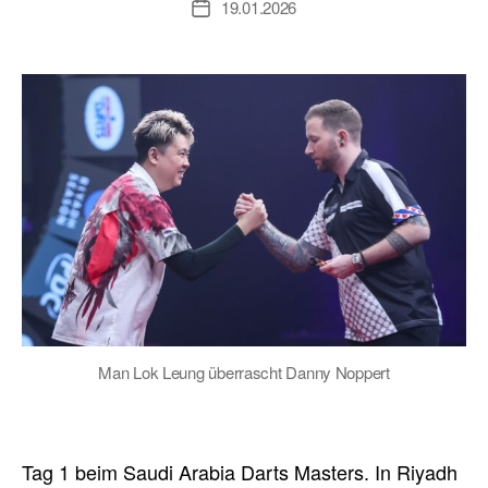
19.01.2026
Veröffentlichungsdatum
Man Lok Leung überrascht Danny Noppert
Tag 1 beim Saudi Arabia Darts Masters. In Riyadh