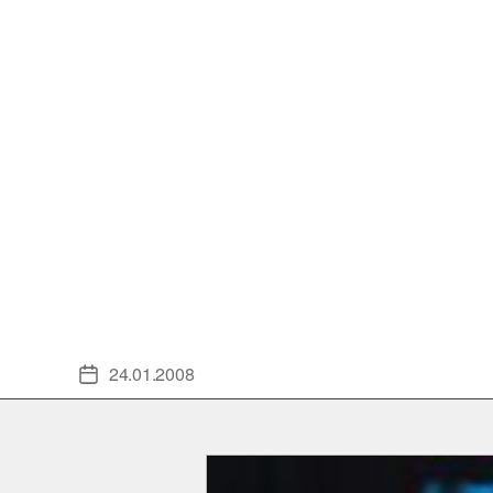
24.01.2008
Veröffentlichungsdatum