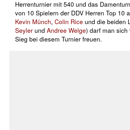
Herrenturnier mit 540 und das Damenturn
von 10 Spielern der DDV Herren Top 10 
Kevin Münch
,
Colin Rice
und die beiden
Seyler
und
Andree Welge
) darf man sich
Sieg bei diesem Turnier freuen.