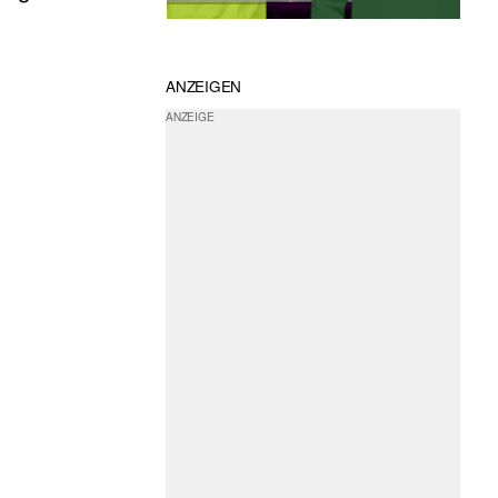
ANZEIGEN