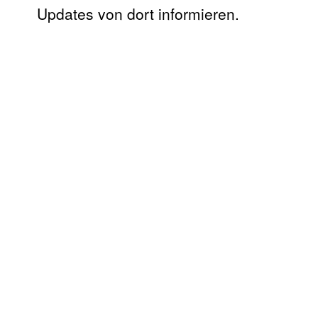
Updates von dort informieren.