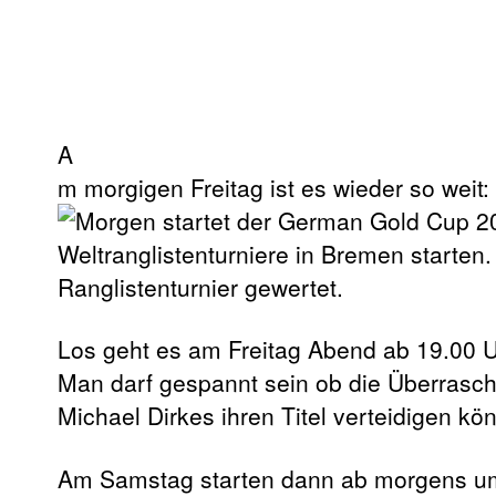
A
m morgigen Freitag ist es wieder so weit
Weltranglistenturniere in Bremen starten.
Ranglistenturnier gewertet.
Los geht es am Freitag Abend ab 19.00 U
Man darf gespannt sein ob die Überrasc
Michael Dirkes ihren Titel verteidigen kö
Am Samstag starten dann ab morgens um