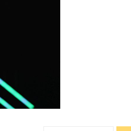
Suchen