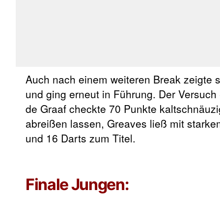
Auch nach einem weiteren Break zeigte si
und ging erneut in Führung. Der Versuch
de Graaf checkte 70 Punkte kaltschnäuzi
abreißen lassen, Greaves ließ mit stark
und 16 Darts zum Titel.
Finale Jungen: