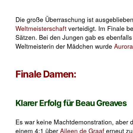
Die große Überraschung ist ausgeblieben
Weltmeisterschaft
verteidigt. Im Finale 
Sätzen. Bei den Jungen gab es ebenfalls 
Weltmeisterin der Mädchen wurde
Auror
Finale Damen:
Klarer Erfolg für Beau Greaves
Es war keine Machtdemonstration, aber d
einem 4:1 über
Aileen de Graaf
erneut zu