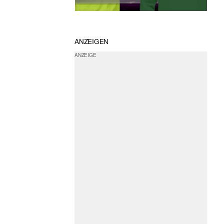
ANZEIGEN