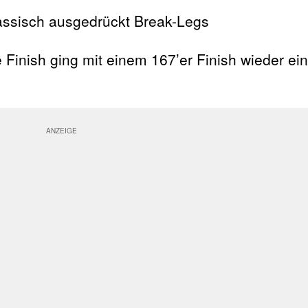
assisch ausgedrückt Break-Legs
Finish ging mit einem 167’er Finish wieder ein