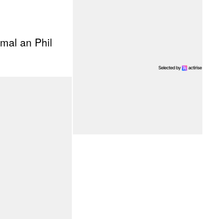
mal an Phil