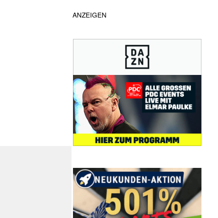
ANZEIGEN