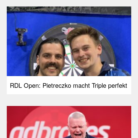
RDL Open: Pietreczko macht Triple perfekt