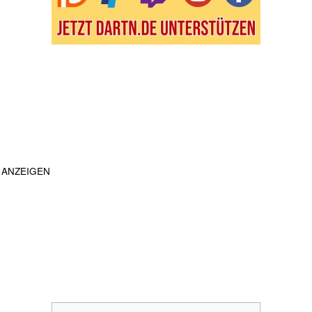
ANZEIGEN