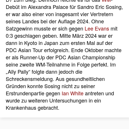
Debüt im Alexandra Palace für Sandro Eric Sosing,
er war also einer von insgesamt vier Vertretern
seines Landes bei der Auflage 2024. Ohne
Satzgewinn musste er sich gegen
Lee Evans
mit
0:3 geschlagen geben. Mitte März 2024 war er
dann in Kyoto in Japan zum ersten Mal auf der
PDC Asian Tour erfolgreich. Ende Oktober machte
er als Runner-Up der PDC Asian Championship
seine zweite WM-Teilnahme in Folge perfekt. Im
„Ally Pally“ folgte dann jedoch die
Schreckensmeldung. Aus gesundheitlichen
Gründen konnte Sosing nicht zu seiner
Erstrundenpartie gegen
Ian White
antreten und
wurde zu weiteren Untersuchungen in ein
Krankenhaus gebracht.