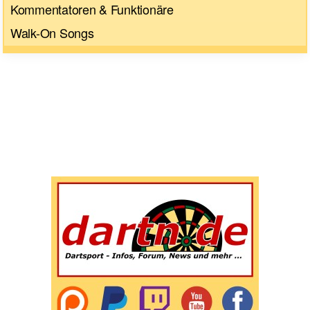
Kommentatoren & Funktionäre
Walk-On Songs