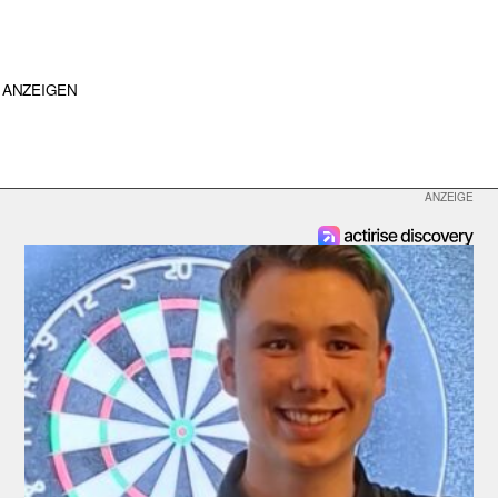
ANZEIGEN