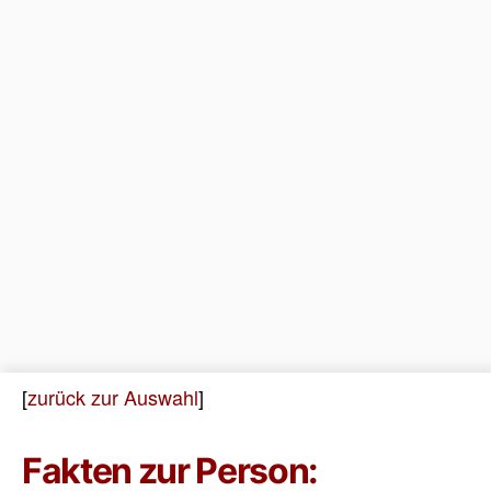
[
zurück zur Auswahl
]
Fakten zur Person: