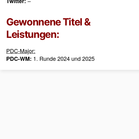
–
Twitter:
Gewonnene Titel &
Leistungen:
PDC-Major:
1. Runde 2024 und 2025
PDC-WM: