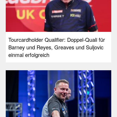
Tourcardholder Qualifier: Doppel-Quali für
Barney und Reyes, Greaves und Suljovic
einmal erfolgreich