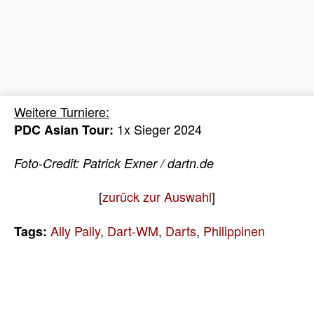
Weitere Turniere:
1x Sieger 2024
PDC Asian Tour:
Foto-Credit: Patrick Exner / dartn.de
[
zurück zur Auswahl
]
Ally Pally
,
Dart-WM
,
Darts
,
Philippinen
Tags: