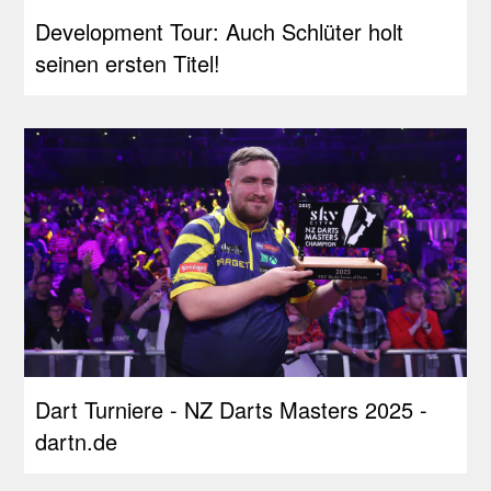
Development Tour: Auch Schlüter holt
seinen ersten Titel!
Dart Turniere - NZ Darts Masters 2025 -
dartn.de