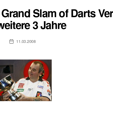
 Grand Slam of Darts Ver
eitere 3 Jahre
11.03.2008
Veröffentlichungsdatum