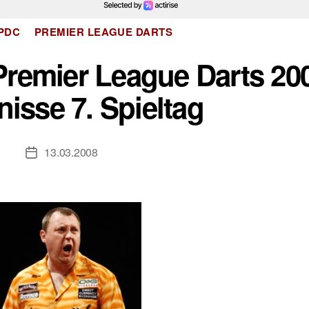
Kategorien
PDC
PREMIER LEAGUE DARTS
remier League Darts 20
isse 7. Spieltag
13.03.2008
Veröffentlichungsdatum