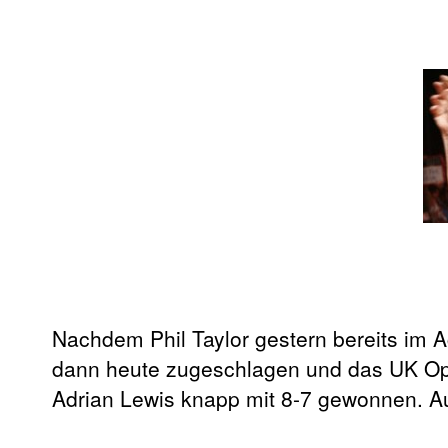
Nachdem Phil Taylor gestern bereits im A
dann heute zugeschlagen und das UK Ope
Adrian Lewis knapp mit 8-7 gewonnen. 