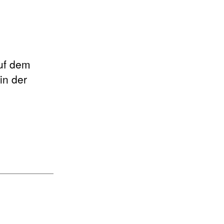
auf dem
in der