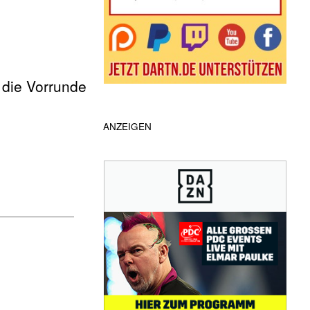
 die Vorrunde
ANZEIGEN