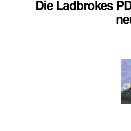
Die Ladbrokes PD
ne