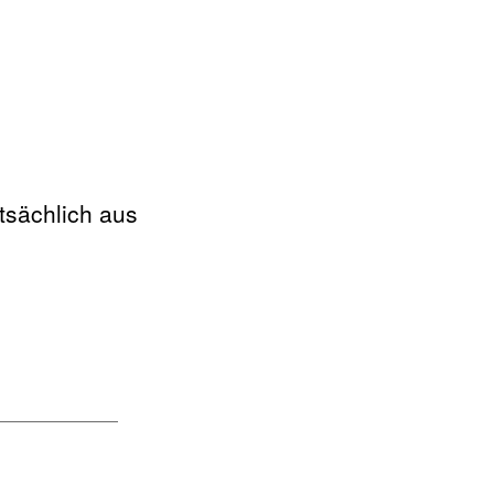
tsächlich aus