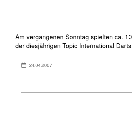
Am vergangenen Sonntag spielten ca. 100 
der diesjährigen Topic International Dart
24.04.2007
Veröffentlichungsdatum