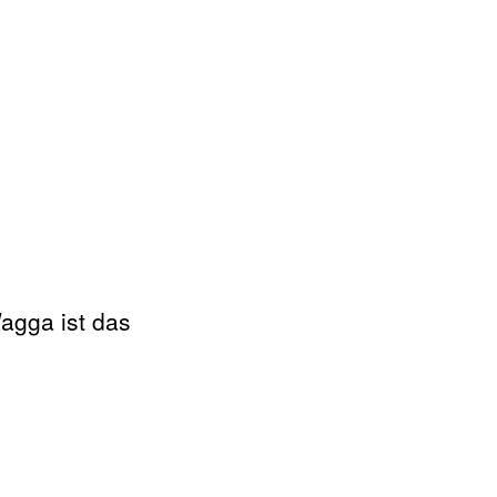
agga ist das