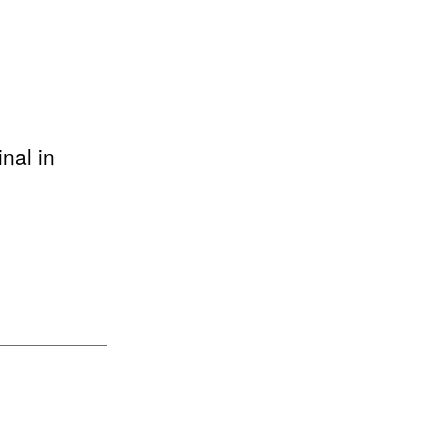
nal in