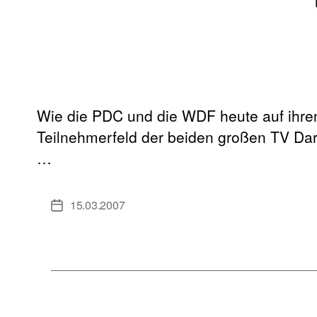
Wie die PDC und die WDF heute auf ihr
Teilnehmerfeld der beiden großen TV Dart
…
15.03.2007
Veröffentlichungsdatum