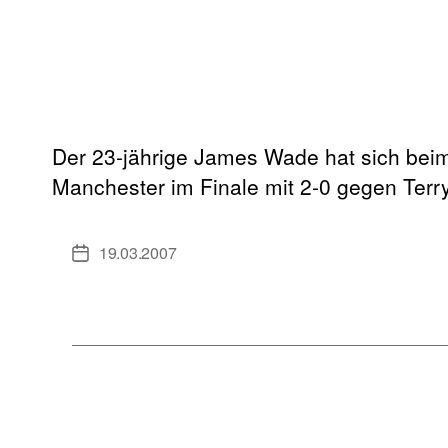
Der 23-jährige James Wade hat sich bei
Manchester im Finale mit 2-0 gegen Ter
19.03.2007
Veröffentlichungsdatum