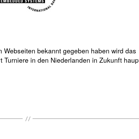
en Webseiten bekannt gegeben haben wird das
 Turniere in den Niederlanden in Zukunft haup