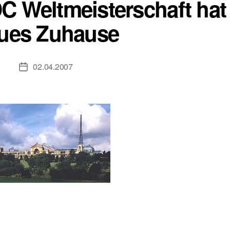
C Weltmeisterschaft hat 
ues Zuhause
02.04.2007
Veröffentlichungsdatum