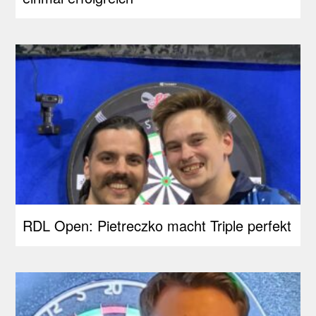
RDL Open: Pietreczko macht Triple perfekt