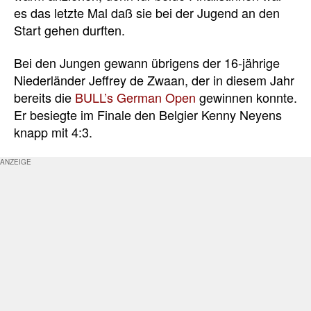
es das letzte Mal daß sie bei der Jugend an den
Start gehen durften.
Bei den Jungen gewann übrigens der 16-jährige
Niederländer Jeffrey de Zwaan, der in diesem Jahr
bereits die
BULL’s German Open
gewinnen konnte.
Er besiegte im Finale den Belgier Kenny Neyens
knapp mit 4:3.