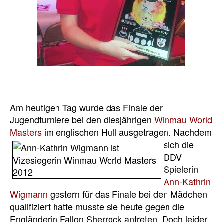
Am heutigen Tag wurde das Finale der
Jugendturniere bei den diesjährigen
Winmau World
Masters
im englischen Hull
ausgetragen. Nachdem
sich die
DDV
Spielerin
Ann-Kathrin
Wigmann
gestern für das Finale bei den Mädchen
qualifiziert hatte musste sie heute gegen die
Engländerin Fallon Sherrock antreten. Doch leider