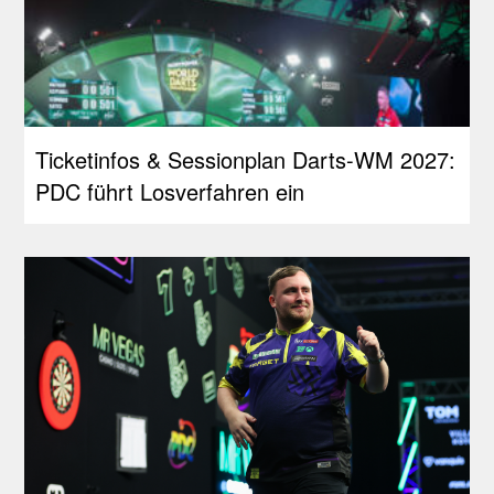
Ticketinfos & Sessionplan Darts-WM 2027:
PDC führt Losverfahren ein