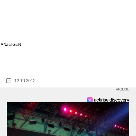
ANZEIGEN
12.10.2012
Veröffentlichungsdatum