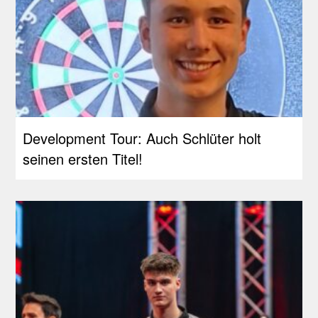
Development Tour: Auch Schlüter holt
seinen ersten Titel!