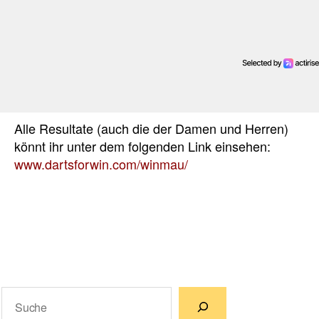
Alle Resultate (auch die der Damen und Herren)
könnt ihr unter dem folgenden Link einsehen:
www.dartsforwin.com/winmau/
Suchen