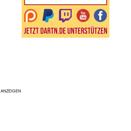
ANZEIGEN