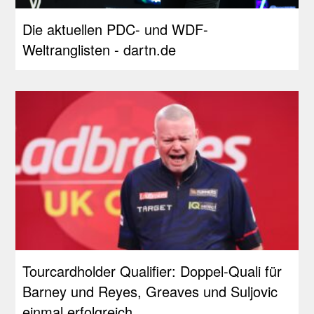
Die aktuellen PDC- und WDF-
Weltranglisten - dartn.de
Tourcardholder Qualifier: Doppel-Quali für
Barney und Reyes, Greaves und Suljovic
einmal erfolgreich