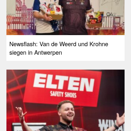
Newsflash: Van de Weerd und Krohne
siegen in Antwerpen