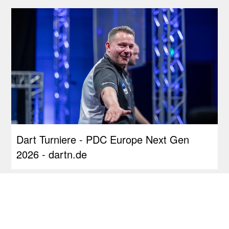
Dart Turniere - PDC Europe Next Gen
2026 - dartn.de