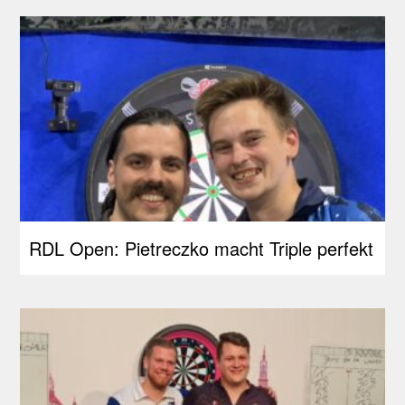
RDL Open: Pietreczko macht Triple perfekt