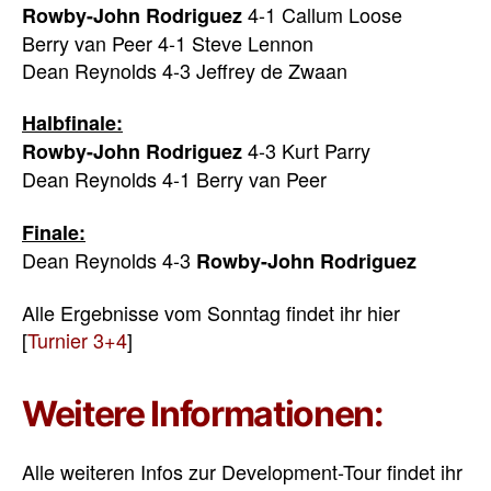
4-1 Callum Loose
Rowby-John Rodriguez
Berry van Peer 4-1 Steve Lennon
Dean Reynolds 4-3 Jeffrey de Zwaan
Halbfinale:
4-3 Kurt Parry
Rowby-John Rodriguez
Dean Reynolds 4-1 Berry van Peer
Finale:
Dean Reynolds 4-3
Rowby-John Rodriguez
Alle Ergebnisse vom Sonntag findet ihr hier
[
Turnier 3+4
]
Weitere Informationen:
Alle weiteren Infos zur Development-Tour findet ihr