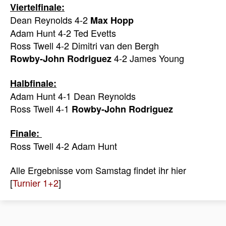
Viertelfinale:
Dean Reynolds 4-2
Max Hopp
Adam Hunt 4-2 Ted Evetts
Ross Twell 4-2 Dimitri van den Bergh
4-2 James Young
Rowby-John Rodriguez
Halbfinale:
Adam Hunt 4-1 Dean Reynolds
Ross Twell 4-1
Rowby-John Rodriguez
Finale:
Ross Twell 4-2 Adam Hunt
Alle Ergebnisse vom Samstag findet ihr hier
[
Turnier 1+2
]