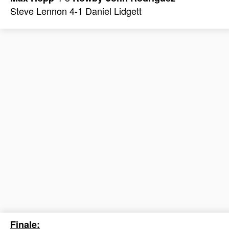
Steve Lennon 4-1 Daniel Lidgett
Finale: