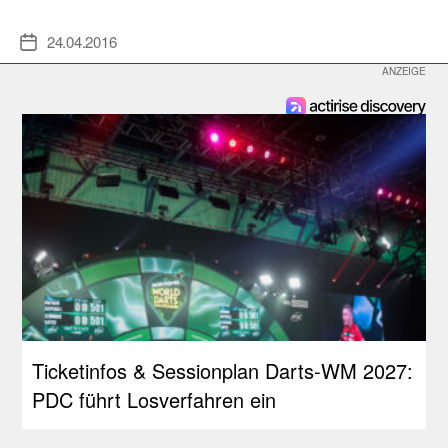
24.04.2016
Veröffentlichungsdatum
Ticketinfos & Sessionplan Darts-WM 2027:
PDC führt Losverfahren ein