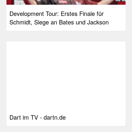
Development Tour: Erstes Finale für
Schmidt, Siege an Bates und Jackson
Dart im TV - dartn.de