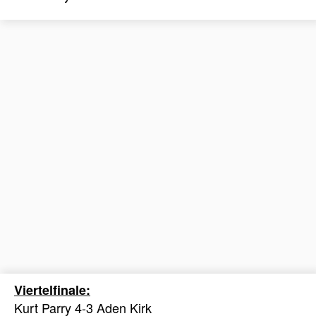
Viertelfinale:
Kurt Parry 4-3 Aden Kirk