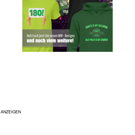
ANZEIGEN