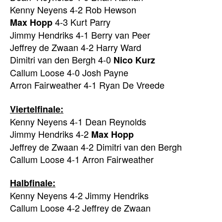
Kenny Neyens 4-2 Rob Hewson
4-3 Kurt Parry
Max Hopp
Jimmy Hendriks 4-1 Berry van Peer
Jeffrey de Zwaan 4-2 Harry Ward
Dimitri van den Bergh 4-0
Nico Kurz
Callum Loose 4-0 Josh Payne
Arron Fairweather 4-1 Ryan De Vreede
Viertelfinale:
Kenny Neyens 4-1 Dean Reynolds
Jimmy Hendriks 4-2
Max Hopp
Jeffrey de Zwaan 4-2 Dimitri van den Bergh
Callum Loose 4-1 Arron Fairweather
Halbfinale:
Kenny Neyens 4-2 Jimmy Hendriks
Callum Loose 4-2 Jeffrey de Zwaan