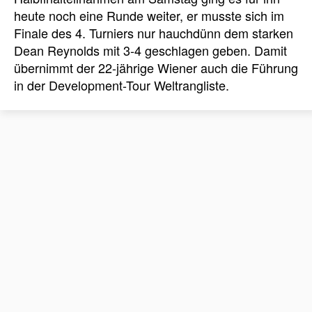
heute noch eine Runde weiter, er musste sich im
Finale des 4. Turniers nur hauchdünn dem starken
Dean Reynolds mit 3-4 geschlagen geben. Damit
übernimmt der 22-jährige Wiener auch die Führung
in der Development-Tour Weltrangliste.