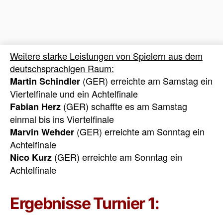
Weitere starke Leistungen von Spielern aus dem
deutschsprachigen Raum:
(GER) erreichte am Samstag ein
Martin Schindler
Viertelfinale und ein Achtelfinale
(GER) schaffte es am Samstag
Fabian Herz
einmal bis ins Viertelfinale
(GER) erreichte am Sonntag ein
Marvin Wehder
Achtelfinale
(GER) erreichte am Sonntag ein
Nico Kurz
Achtelfinale
Ergebnisse Turnier 1: