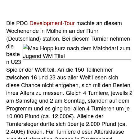
Die PDC
Development-Tour
machte an diesem
Wochenende in Mülheim an der Ruhr
(Deutschland) station.
Bei diesem Turnier nehmen
die
beste
n U23
Spieler der Welt teil. An die 150 Teilnehmer
zwischen 16 und 23 aus aller Welt liesen sich
diese Chance nicht entgehen, sich mit den Besten
ihres Alters zu messen. Gleich 4 Turniere, jeweils 2
am Samstag und 2 am Sonntag, standen auf dem
Progremm und es ging bei allen 4 Turnieren um je
10.000 Pfund (ca. 12.000€). Alleine der
Turniersieger durfte sich über je 2.000 Pfund (ca.
2.400€) freuen. Für Turniere dieser Altersklasse