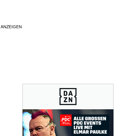
ANZEIGEN