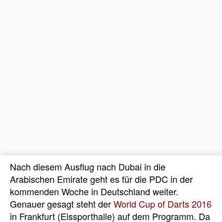
Nach diesem Ausflug nach Dubai in die
Arabischen Emirate geht es für die PDC in der
kommenden Woche in Deutschland weiter.
Genauer gesagt steht der
World Cup of Darts 2016
in Frankfurt (Eissporthalle) auf dem Programm. Da