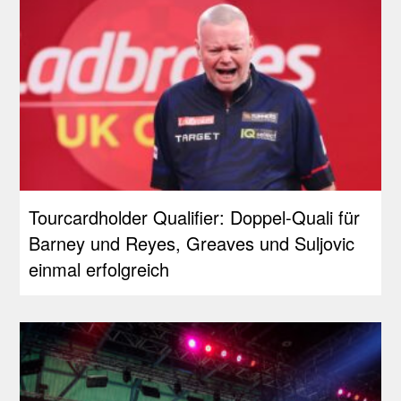
Tourcardholder Qualifier: Doppel-Quali für
Barney und Reyes, Greaves und Suljovic
einmal erfolgreich