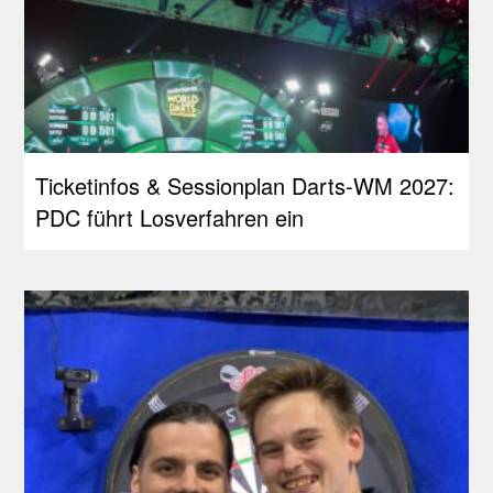
Ticketinfos & Sessionplan Darts-WM 2027:
PDC führt Losverfahren ein