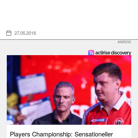
27.05.2016
Veröffentlichungsdatum
Players Championship: Sensationeller