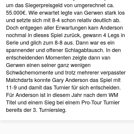
um das Siegerpreisgeld von umgerechnet ca.
55.000€. Wie erwartet legte van Gerwen stark los
und setzte sich mit 8-4 schon relativ deutlich ab.
Doch entgegen aller Erwartungen kam Anderson
nochmal in dieses Spiel zurück, gewann 4 Legs in
Serie und glich zum 8-8 aus. Dann war es ein
spannender und offener Schlagabtausch. In den
entscheidenden Momenten zeigte dann van
Gerwen einen seiner ganz wenigen
Schwächemomente und trotz mehrerer verpasster
Matchdarts konnte Gary Anderson das Spiel mit
11-9 und damit das Turnier für sich entscheiden.
Für Anderson ist in diesem Jahr nach dem WM
Titel und einem Sieg bei einem Pro-Tour Turnier
bereits der 3. Turniersieg.