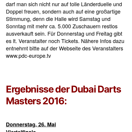
darf man sich nicht nur auf tolle Länderduelle und
Doppel freuen, sondern auch auf eine großartige
Stimmung, denn die Halle wird Samstag und
Sonntag mit mehr ca. 5.000 Zuschauern restlos
ausverkauft sein. Für Donnerstag und Freitag gibt
es lt. Veranstalter noch Tickets. Nähere Infos dazu
entnehmt bitte auf der Webseite des Veranstalters
www.pdc-europe.tv
Ergebnisse der Dubai Darts
Masters 2016:
Donnerstag, 26. Mai