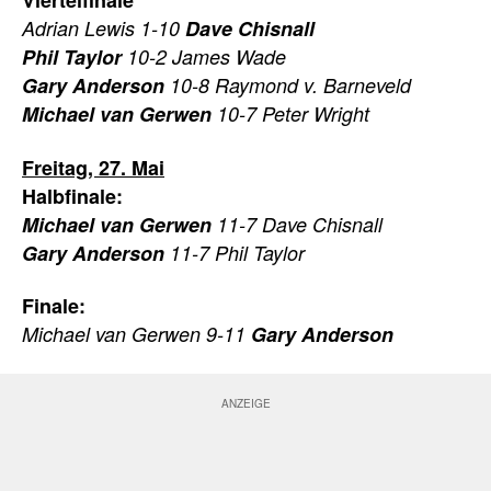
Viertelfinale
Adrian Lewis 1-10
Dave Chisnall
Phil Taylor
10-2 James Wade
Gary Anderson
10-8 Raymond v. Barneveld
Michael van Gerwen
10-7 Peter Wright
Freitag, 27. Mai
Halbfinale:
Michael van Gerwen
11-7 Dave Chisnall
Gary Anderson
11-7 Phil Taylor
Finale:
Michael van Gerwen 9-11
Gary Anderson