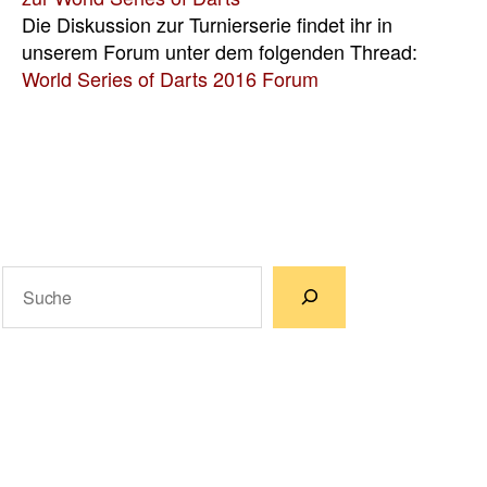
Die Diskussion zur Turnierserie findet ihr in
unserem Forum unter dem folgenden Thread:
World Series of Darts 2016 Forum
Suchen
Wenn die Ergebnisse der automatischen Vervollständigun