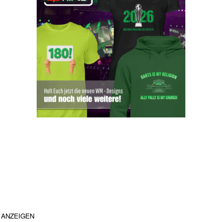
ANZEIGEN