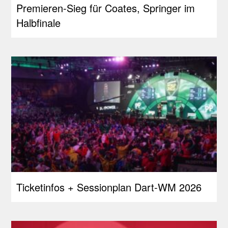
Premieren-Sieg für Coates, Springer im
Halbfinale
Ticketinfos + Sessionplan Dart-WM 2026