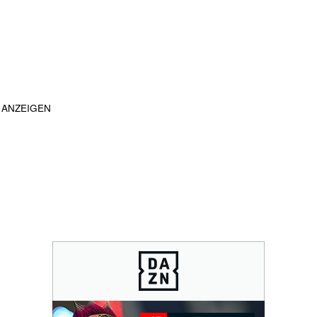
ANZEIGEN