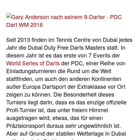
Seit 2013 finden im Tennis Centre von Dubai jedes
Jahr die Dubai Duty Free Darts Masters statt. In
diesem Jahr ist es das erste von 7 Events der
World Series of Darts
der PDC, einer Reihe von
Einladungsturnieren die Rund um die Welt
stattfinden, um auch den anderen Kontinenten
außer Europa Dartsport der Extraklasse vor Ort
zeigen zu können. Die Besonderheit dieses
Turniers liegt darin, dass es das einzige offizielle
Profi-Turnier ist, das unter freiem Himmel
ausgetragen wird, etwas, das für einen
Präzisionssport duraus sehr ungewöhnlich ist.
Aber auf Grund der stabilen Wetterlage in Dubai