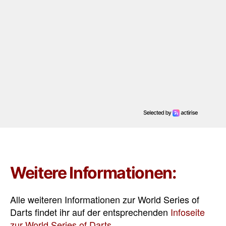
Weitere Informationen:
Alle weiteren Informationen zur World Series of
Darts findet ihr auf der entsprechenden
Infoseite
zur World Series of Darts