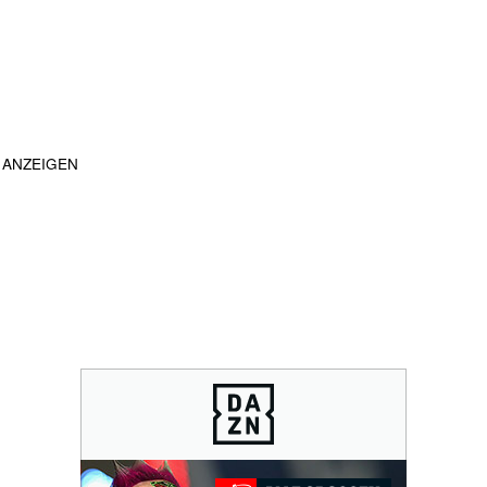
ANZEIGEN