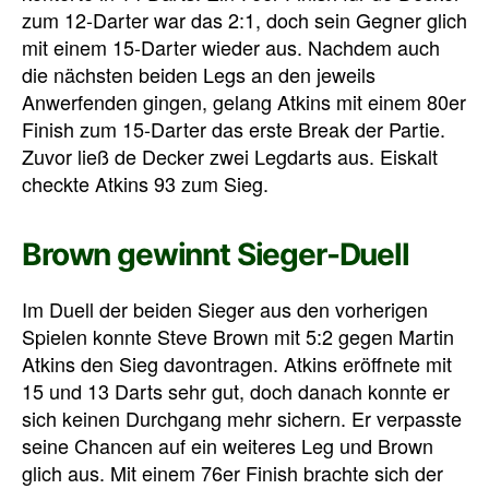
zum 12-Darter war das 2:1, doch sein Gegner glich
mit einem 15-Darter wieder aus. Nachdem auch
die nächsten beiden Legs an den jeweils
Anwerfenden gingen, gelang Atkins mit einem 80er
Finish zum 15-Darter das erste Break der Partie.
Zuvor ließ de Decker zwei Legdarts aus. Eiskalt
checkte Atkins 93 zum Sieg.
Brown gewinnt Sieger-Duell
Im Duell der beiden Sieger aus den vorherigen
Spielen konnte Steve Brown mit 5:2 gegen Martin
Atkins den Sieg davontragen. Atkins eröffnete mit
15 und 13 Darts sehr gut, doch danach konnte er
sich keinen Durchgang mehr sichern. Er verpasste
seine Chancen auf ein weiteres Leg und Brown
glich aus. Mit einem 76er Finish brachte sich der