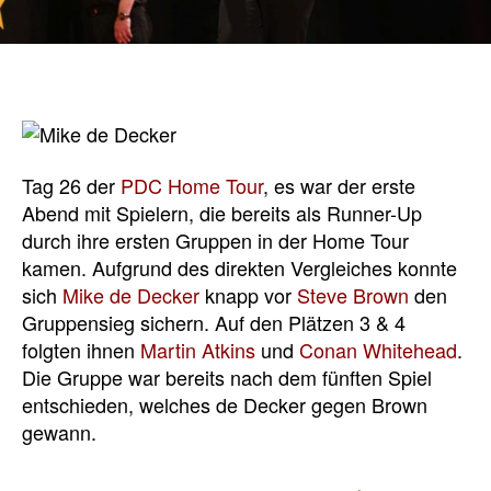
Tag 26 der
PDC Home Tour
, es war der erste
Abend mit Spielern, die bereits als Runner-Up
durch ihre ersten Gruppen in der Home Tour
kamen. Aufgrund des direkten Vergleiches konnte
sich
Mike de Decker
knapp vor
Steve Brown
den
Gruppensieg sichern. Auf den Plätzen 3 & 4
folgten ihnen
Martin Atkins
und
Conan Whitehead
.
Die Gruppe war bereits nach dem fünften Spiel
entschieden, welches de Decker gegen Brown
gewann.