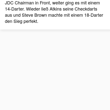
JDC Chairman in Front, weiter ging es mit einem
14-Darter. Wieder ließ Atkins seine Checkdarts
aus und Steve Brown machte mit einem 18-Darter
den Sieg perfekt.