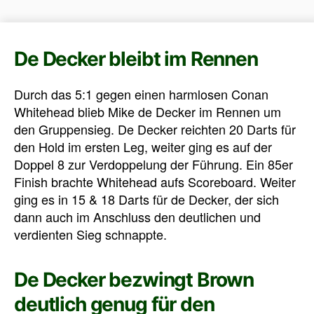
De Decker bleibt im Rennen
Durch das 5:1 gegen einen harmlosen Conan
Whitehead blieb Mike de Decker im Rennen um
den Gruppensieg. De Decker reichten 20 Darts für
den Hold im ersten Leg, weiter ging es auf der
Doppel 8 zur Verdoppelung der Führung. Ein 85er
Finish brachte Whitehead aufs Scoreboard. Weiter
ging es in 15 & 18 Darts für de Decker, der sich
dann auch im Anschluss den deutlichen und
verdienten Sieg schnappte.
De Decker bezwingt Brown
deutlich genug für den