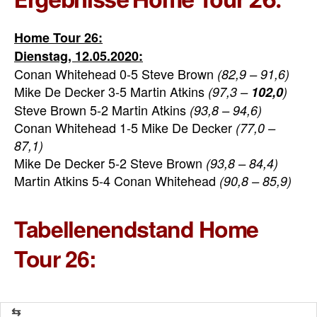
Home Tour 26:
Dienstag, 12.05.2020:
Conan Whitehead 0-5 Steve Brown
(82,9 – 91,6)
Mike De Decker 3-5 Martin Atkins
(97,3 –
102,0
)
Steve Brown 5-2 Martin Atkins
(93,8 – 94,6)
Conan Whitehead 1-5 Mike De Decker
(77,0 –
87,1)
Mike De Decker 5-2 Steve Brown
(93,8 – 84,4)
Martin Atkins 5-4 Conan Whitehead
(90,8 – 85,9)
Tabellenendstand Home
Tour 26: