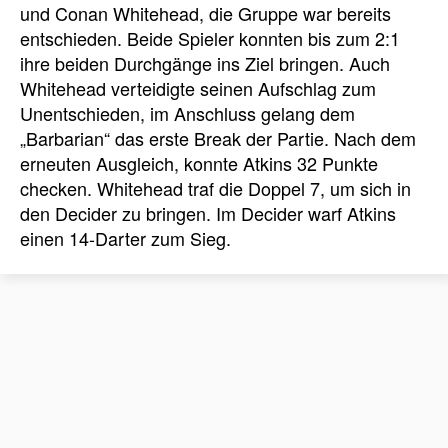
und Conan Whitehead, die Gruppe war bereits
entschieden. Beide Spieler konnten bis zum 2:1
ihre beiden Durchgänge ins Ziel bringen. Auch
Whitehead verteidigte seinen Aufschlag zum
Unentschieden, im Anschluss gelang dem
„Barbarian“ das erste Break der Partie. Nach dem
erneuten Ausgleich, konnte Atkins 32 Punkte
checken. Whitehead traf die Doppel 7, um sich in
den Decider zu bringen. Im Decider warf Atkins
einen 14-Darter zum Sieg.