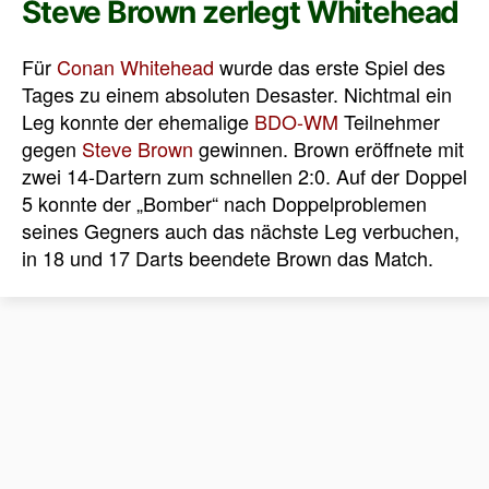
Steve Brown zerlegt Whitehead
Für
Conan Whitehead
wurde das erste Spiel des
Tages zu einem absoluten Desaster. Nichtmal ein
Leg konnte der ehemalige
BDO-WM
Teilnehmer
gegen
Steve Brown
gewinnen. Brown eröffnete mit
zwei 14-Dartern zum schnellen 2:0. Auf der Doppel
5 konnte der „Bomber“ nach Doppelproblemen
seines Gegners auch das nächste Leg verbuchen,
in 18 und 17 Darts beendete Brown das Match.