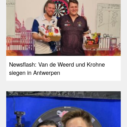
Newsflash: Van de Weerd und Krohne
siegen in Antwerpen