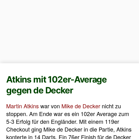
Atkins mit 102er-Average
gegen de Decker
Martin Atkins
war von
Mike de Decker
nicht zu
stoppen. Am Ende war es ein 102er Average zum
5-3 Erfolg für den Engländer. Mit einem 119er
Checkout ging Mike de Decker in die Partie, Atkins
konterte in 14 Darts. Ein 76er Finish für de Decker