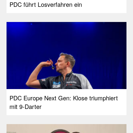
PDC führt Losverfahren ein
PDC Europe Next Gen: Klose triumphiert
mit 9-Darter