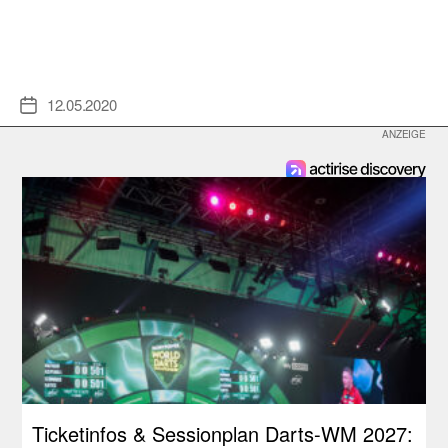
12.05.2020
Veröffentlichungsdatum
Ticketinfos & Sessionplan Darts-WM 2027: