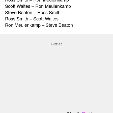
Scott Waites – Ron Meulenkamp
Steve Beaton – Ross Smith
Ross Smith – Scott Waites
Ron Meulenkamp – Steve Beaton