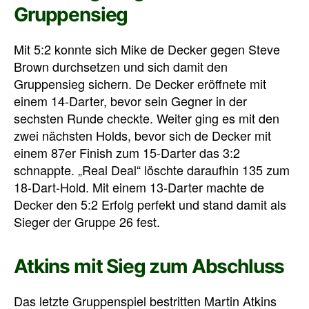
Gruppensieg
Mit 5:2 konnte sich Mike de Decker gegen Steve
Brown durchsetzen und sich damit den
Gruppensieg sichern. De Decker eröffnete mit
einem 14-Darter, bevor sein Gegner in der
sechsten Runde checkte. Weiter ging es mit den
zwei nächsten Holds, bevor sich de Decker mit
einem 87er Finish zum 15-Darter das 3:2
schnappte. „Real Deal“ löschte daraufhin 135 zum
18-Dart-Hold. Mit einem 13-Darter machte de
Decker den 5:2 Erfolg perfekt und stand damit als
Sieger der Gruppe 26 fest.
Atkins mit Sieg zum Abschluss
Das letzte Gruppenspiel bestritten Martin Atkins