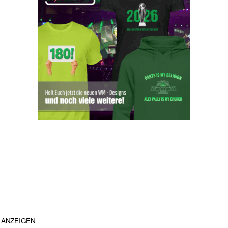
ANZEIGEN