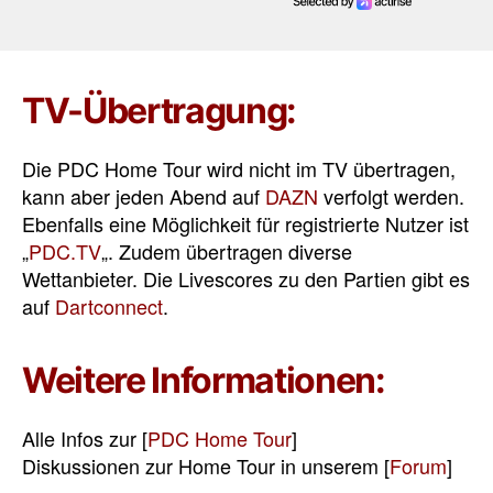
TV-Übertragung:
Die PDC Home Tour wird nicht im TV übertragen,
kann aber jeden Abend auf
DAZN
verfolgt werden.
Ebenfalls eine Möglichkeit für registrierte Nutzer ist
„
PDC.TV
„. Zudem übertragen diverse
Wettanbieter. Die Livescores zu den Partien gibt es
auf
Dartconnect
.
Weitere Informationen:
Alle Infos zur [
PDC Home Tour
]
Diskussionen zur Home Tour in unserem [
Forum
]