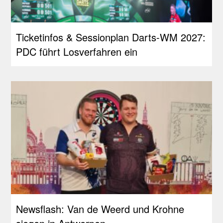
Ticketinfos & Sessionplan Darts-WM 2027:
PDC führt Losverfahren ein
Newsflash: Van de Weerd und Krohne