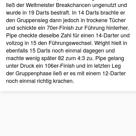
ließ der Weltmeister Breakchancen ungenutzt und
wurde in 19 Darts bestraft. In 14 Darts brachte er
den Gruppensieg dann jedoch in trockene Tücher
und schickte ein 70er-Finish zur Führung hinterher.
Pipe checkte dieselbe Zahl für einen 14-Darter und
vollzog in 15 den Führungswechsel. Wright hielt in
ebenfalls 15 Darts noch einmal dagegen und
machte wenig später 82 zum 4:3 zu. Pipe gelang
unter Druck ein 106er-Finish und im letzten Leg
der Gruppenphase ließ er es mit einem 12-Darter
noch einmal richtig krachen.