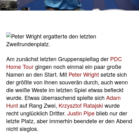
Am zunächst letzten Gruppenspieltag der
PDC
Home Tour
gingen noch einmal ein paar große
Namen an den Start. Mit
Peter Wright
setzte sich
der größte von ihnen souverän durch, auch wenn
die weiße Weste im letzten Spiel etwas befleckt
wurde. Etwas überraschend spielte sich
Adam
Hunt
auf Rang Zwei,
Krzysztof Ratajski
wurde
recht unglücklich Dritter.
Justin Pipe
blieb nur der
letzte Platz, aber immerhin beendete er den Abend
nicht sieglos.