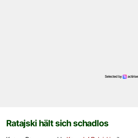
Ratajski hält sich schadlos