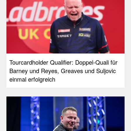
Tourcardholder Qualifier: Doppel-Quali für
Barney und Reyes, Greaves und Suljovic
einmal erfolgreich