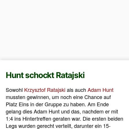
Hunt schockt Ratajski
Sowohl
Krzysztof Ratajski
als auch
Adam Hunt
mussten gewinnen, um noch eine Chance auf
Platz Eins in der Gruppe zu haben. Am Ende
gelang dies Adam Hunt und das, nachdem er mit
1:4 ins Hintertreffen geraten war. Die ersten beiden
Legs wurden gerecht verteilt, darunter ein 15-