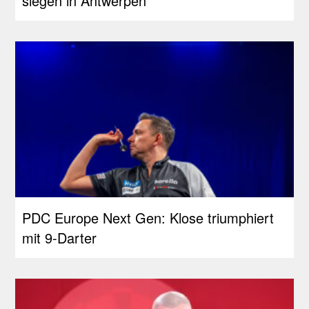
siegen in Antwerpen
PDC Europe Next Gen: Klose triumphiert
mit 9-Darter