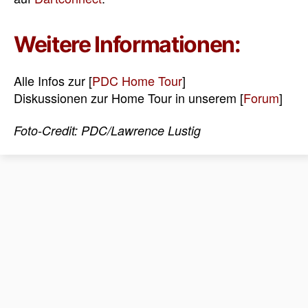
Weitere Informationen:
Alle Infos zur [
PDC Home Tour
]
Diskussionen zur Home Tour in unserem [
Forum
]
Foto-Credit: PDC/Lawrence Lustig