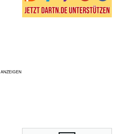
ANZEIGEN