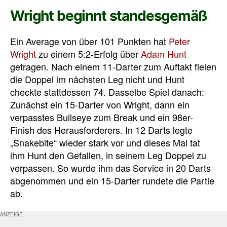
Wright beginnt standesgemäß
Ein Average von über 101 Punkten hat
Peter
Wright
zu einem 5:2-Erfolg über
Adam Hunt
getragen. Nach einem 11-Darter zum Auftakt fielen
die Doppel im nächsten Leg nicht und Hunt
checkte stattdessen 74. Dasselbe Spiel danach:
Zunächst ein 15-Darter von Wright, dann ein
verpasstes Bullseye zum Break und ein 98er-
Finish des Herausforderers. In 12 Darts legte
„Snakebite“ wieder stark vor und dieses Mal tat
ihm Hunt den Gefallen, in seinem Leg Doppel zu
verpassen. So wurde ihm das Service in 20 Darts
abgenommen und ein 15-Darter rundete die Partie
ab.