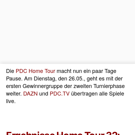
Die
PDC Home Tour
macht nun ein paar Tage
Pause. Am Dienstag, den 26.05., geht es mit der
ersten Gewinnergruppe der zweiten Turnierphase
weiter.
DAZN
und
PDC.TV
übertragen alle Spiele
live.