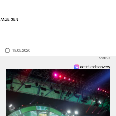
ANZEIGEN
18.05.2020
Veröffentlichungsdatum