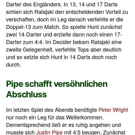
Darter des Engländers. In 13, 14 und 17 Darts
schien sich Ratajski den entscheidenden Vorteil zu
verschaffen, doch im Leg danach verfehlte er die
Doppel-13 zum Match. So spielte Hunt zunächst
zwei 14-Darter und erzielte dann noch einen 17-
Darter zum 4:4. Im Decider bekam Ratajski eine
zweite Gelegenheit, verfehlte Tops aber deutlich
und so setzte sich Hunt in 14 Darts doch noch
durch.
Pipe schafft versöhnlichen
Abschluss
Im letzten Spiel des Abends benötigte
Peter Wright
nur noch ein Leg für das Weiterkommen.
Dementsprechend ließ er es ruhig angehen und
musste sich
Justin Pipe
mit 4:5 beugen. Zunächst