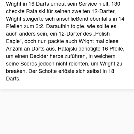
Wright in 16 Darts erneut sein Service hielt. 130
checkte Ratajski für seinen zweiten 12-Darter,
Wright steigerte sich anschließend ebenfalls in 14
Pfeilen zum 3:2. Daraufhin folgte, wie sollte es
auch anders sein, ein 12-Darter des „Polish
Eagle“, doch nun packte auch Wright mal diese
Anzahl an Darts aus. Ratajski benötigte 16 Pfeile,
um einen Decider herbeizuführen, in welchem
seine Scores jedoch nicht reichten, um Wright zu
breaken. Der Schotte erlöste sich selbst in 18
Darts.