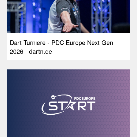
Dart Turniere - PDC Europe Next Gen
2026 - dartn.de