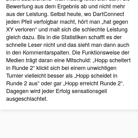
Bewertung aus dem Ergebnis ab und nicht mehr
aus der Leistung. Selbst heute, wo DartConnect
jeden Pfeil verfolgbar macht, hört man „hat gegen
XY verloren“ und malt sich die schlechte Leistung
gleich dazu. Bis in die Statistiken schafft es der
schnelle Leser nicht und das sieht man dann auch
in den Kommentarspalten. Die Funktionsweise der
Medien trägt daran eine Mitschuld: „Hopp scheitert
in Runde 2“ klickt sich bei einem unwichtigen
Turnier vielleicht besser als „Hopp scheidet in
Runde 2 aus“ oder gar „Hopp erreicht Runde 2“.
Dagegen wird jeder Erfolg sensationsgeil
ausgeschlachtet.