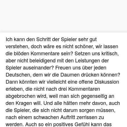
Ich kann den Schritt der Spieler sehr gut
verstehen, doch wäre es nicht schöner, wir lassen
die blöden Kommentare sein? Setzen uns kritisch,
aber nicht beleidigend mit den Leistungen der
Spieler auseinander? Freuen uns über jeden
Deutschen, dem wir die Daumen drücken können?
Dann könnten wir vielleicht eine offene Diskussion
erleben, die nicht nach drei Kommentaren
abgebrochen wird, weil man sich gegenseitig an
den Kragen will. Und alle hätten mehr davon, auch
die Spieler, die sich nicht darum sorgen müssen,
nach einem schwachen Auftritt zerrissen zu
werden. Auch so ein positives Gefühl kann das