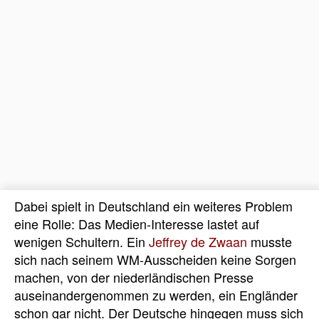
Dabei spielt in Deutschland ein weiteres Problem
eine Rolle: Das Medien-Interesse lastet auf
wenigen Schultern. Ein
Jeffrey de Zwaan
musste
sich nach seinem WM-Ausscheiden keine Sorgen
machen, von der niederländischen Presse
auseinandergenommen zu werden, ein Engländer
schon gar nicht. Der Deutsche hingegen muss sich