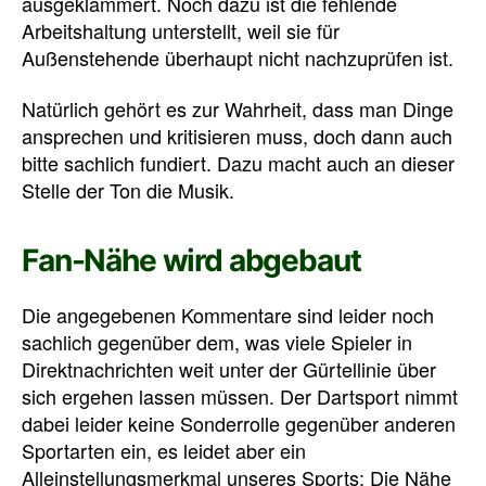
ausgeklammert. Noch dazu ist die fehlende
Arbeitshaltung unterstellt, weil sie für
Außenstehende überhaupt nicht nachzuprüfen ist.
Natürlich gehört es zur Wahrheit, dass man Dinge
ansprechen und kritisieren muss, doch dann auch
bitte sachlich fundiert. Dazu macht auch an dieser
Stelle der Ton die Musik.
Fan-Nähe wird abgebaut
Die angegebenen Kommentare sind leider noch
sachlich gegenüber dem, was viele Spieler in
Direktnachrichten weit unter der Gürtellinie über
sich ergehen lassen müssen. Der Dartsport nimmt
dabei leider keine Sonderrolle gegenüber anderen
Sportarten ein, es leidet aber ein
Alleinstellungsmerkmal unseres Sports: Die Nähe