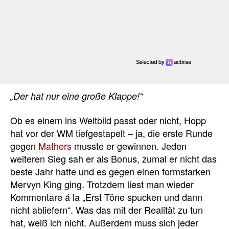
„Der hat nur eine große Klappe!“
Ob es einem ins Weltbild passt oder nicht, Hopp
hat vor der WM tiefgestapelt – ja, die erste Runde
gegen
Mathers
musste er gewinnen. Jeden
weiteren Sieg sah er als Bonus, zumal er nicht das
beste Jahr hatte und es gegen einen formstarken
Mervyn King ging. Trotzdem liest man wieder
Kommentare á la „Erst Töne spucken und dann
nicht abliefern“. Was das mit der Realität zu tun
hat, weiß ich nicht. Außerdem muss sich jeder