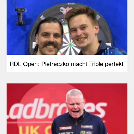
RDL Open: Pietreczko macht Triple perfekt