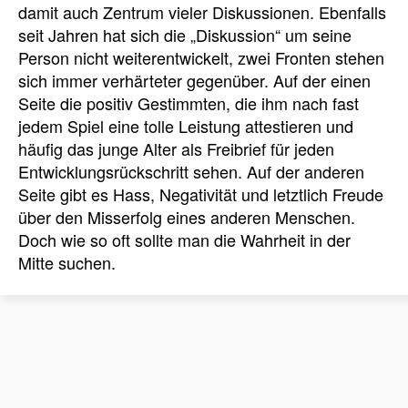
damit auch Zentrum vieler Diskussionen. Ebenfalls
seit Jahren hat sich die „Diskussion“ um seine
Person nicht weiterentwickelt, zwei Fronten stehen
sich immer verhärteter gegenüber. Auf der einen
Seite die positiv Gestimmten, die ihm nach fast
jedem Spiel eine tolle Leistung attestieren und
häufig das junge Alter als Freibrief für jeden
Entwicklungsrückschritt sehen. Auf der anderen
Seite gibt es Hass, Negativität und letztlich Freude
über den Misserfolg eines anderen Menschen.
Doch wie so oft sollte man die Wahrheit in der
Mitte suchen.