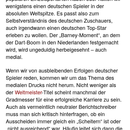
wenigstens einen deutschen Spieler in der
absoluten Weltspitze. Es passt also zum
Selbstverständnis des deutschen Zuschauers,
auch irgendwann einen deutschen Top-Star
erleben zu wollen. Der „Barney-Moment“, an dem
der Dart-Boom in den Niederlanden festgemacht
wird, wird ungeduldig herbeigesehnt – auch
medial.
Wenn wir von ausbleibenden Erfolgen deutscher
Spieler reden, kommen wir um das Thema des
medialen Drucks nicht herum. Nicht weniger als
der
Weltmeister
-Titel scheint manchmal der
Gradmesser für eine erfolgreiche Karriere zu sein.
Auch als vermeintlich neutraler Berichtschreiber
muss man sich kritisch hinterfragen, ob ein
Ausscheiden immer gleich ein „Scheitern“ ist oder
„nicht ausreichend“ war. Häufig leitet sich dann die