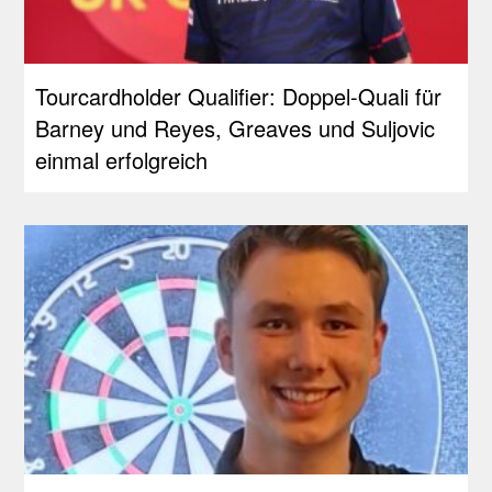
Tourcardholder Qualifier: Doppel-Quali für
Barney und Reyes, Greaves und Suljovic
einmal erfolgreich