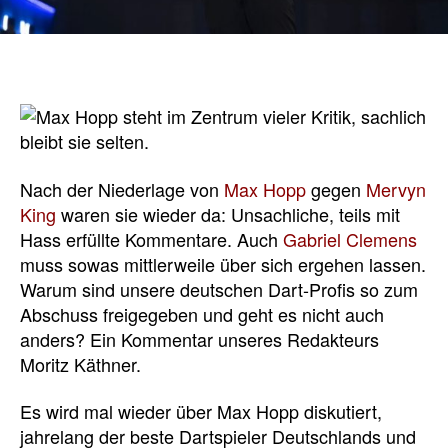
Nach der Niederlage von
Max Hopp
gegen
Mervyn
King
waren sie wieder da: Unsachliche, teils mit
Hass erfüllte Kommentare. Auch
Gabriel Clemens
muss sowas mittlerweile über sich ergehen lassen.
Warum sind unsere deutschen Dart-Profis so zum
Abschuss freigegeben und geht es nicht auch
anders? Ein Kommentar unseres Redakteurs
Moritz Käthner.
Es wird mal wieder über Max Hopp diskutiert,
jahrelang der beste Dartspieler Deutschlands und