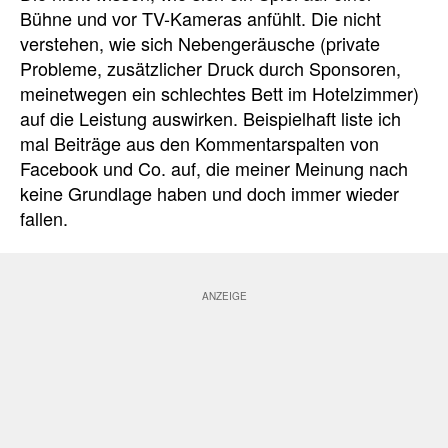
Bühne und vor TV-Kameras anfühlt. Die nicht
verstehen, wie sich Nebengeräusche (private
Probleme, zusätzlicher Druck durch Sponsoren,
meinetwegen ein schlechtes Bett im Hotelzimmer)
auf die Leistung auswirken. Beispielhaft liste ich
mal Beiträge aus den Kommentarspalten von
Facebook und Co. auf, die meiner Meinung nach
keine Grundlage haben und doch immer wieder
fallen.