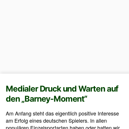
Medialer Druck und Warten auf
den „Barney-Moment“
Am Anfang steht das eigentlich positive Interesse
am Erfolg eines deutschen Spielers. In allen
populären Einzelsportarten haben oder hatten wir