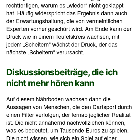
rechtfertigen, warum es „wieder“ nicht geklappt
hat. Häufig widerspricht das Ergebnis dann auch
der Erwartungshaltung, die von vermeintlichen
Experten vorher geschürt wird. Am Ende kann der
Druck wie in einem Teufelskreis wachsen, mit
jedem „Scheitern“ wächst der Druck, der das
nächste „Scheitern“ verursacht.
Diskussionsbeiträge, die ich
nicht mehr hören kann
Auf diesem Nährboden wachsen dann die
Aussagen von Menschen, die den Dartsport durch
einen Filter verfolgen, der fernab jeglicher Realität
ist. Die nicht annähernd nachvollziehen können,
was es bedeutet, um Tausende Euros zu spielen.
Die nicht wissen, wie sich ein Spiel auf einer