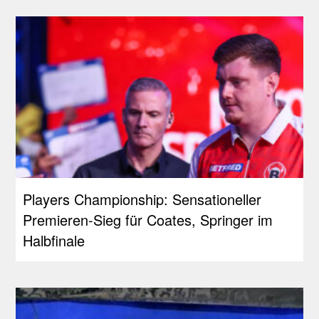
Players Championship: Sensationeller
Premieren-Sieg für Coates, Springer im
Halbfinale