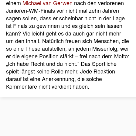
einem
Michael van Gerwen
nach den verlorenen
Junioren-WM-Finals vor nicht mal zehn Jahren
sagen sollen, dass er scheinbar nicht in der Lage
ist Finals zu gewinnen und es gleich sein lassen
kann? Vielleicht geht es da auch gar nicht mehr
um den Inhalt. Natürlich freuen sich Menschen, die
so eine These aufstellen, an jedem Misserfolg, weil
er die eigene Position stärkt – frei nach dem Motto:
„Ich habe Recht und du nicht.“ Das Sportliche
spielt längst keine Rolle mehr. Jede Reaktion
darauf ist eine Anerkennung, die solche
Kommentare nicht verdient haben.