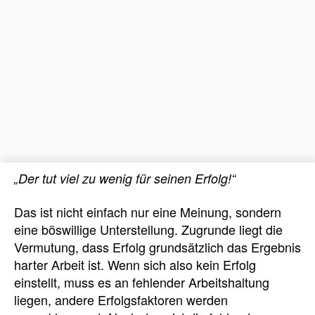
„Der tut viel zu wenig für seinen Erfolg!“
Das ist nicht einfach nur eine Meinung, sondern
eine böswillige Unterstellung. Zugrunde liegt die
Vermutung, dass Erfolg grundsätzlich das Ergebnis
harter Arbeit ist. Wenn sich also kein Erfolg
einstellt, muss es an fehlender Arbeitshaltung
liegen, andere Erfolgsfaktoren werden