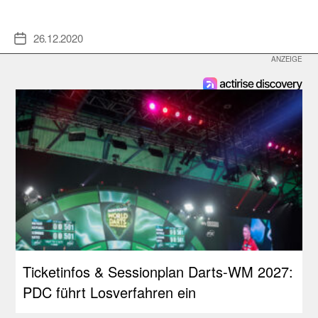
26.12.2020
Veröffentlichungsdatum
Ticketinfos & Sessionplan Darts-WM 2027:
PDC führt Losverfahren ein