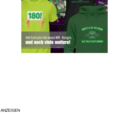
ANZEIGEN