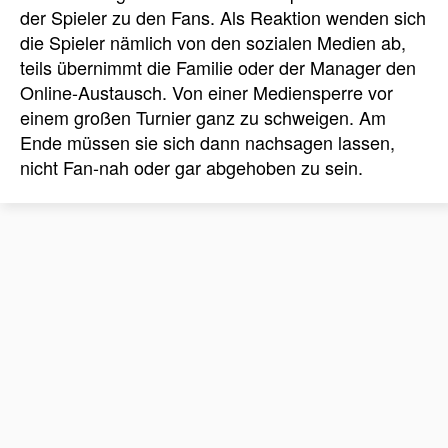
der Spieler zu den Fans. Als Reaktion wenden sich
die Spieler nämlich von den sozialen Medien ab,
teils übernimmt die Familie oder der Manager den
Online-Austausch. Von einer Mediensperre vor
einem großen Turnier ganz zu schweigen. Am
Ende müssen sie sich dann nachsagen lassen,
nicht Fan-nah oder gar abgehoben zu sein.