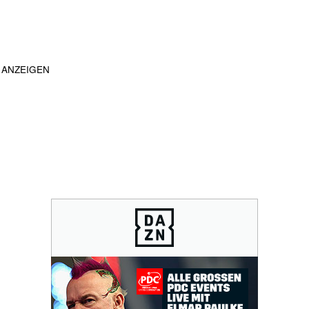
ANZEIGEN