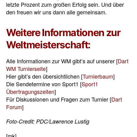
letzte Prozent zum großen Erfolg sein. Und über
den freuen wir uns dann alle gemeinsam.
Weitere Informationen zur
Weltmeisterschaft:
Alle Informationen zur WM gibt’s auf unserer [
Dart
WM Turnierseite
]
Hier gibt’s den übersichtlichen [
Turnierbaum
]
Die Sendetermine von Sport1 [
Sport1
Übertragungszeiten
]
Für Diskussionen und Fragen zum Turnier [
Dart
Forum
]
Foto-Credit: PDC/Lawrence Lustig
[mk]