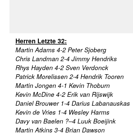
Herren Letzte 32:
Martin Adams 4-2 Peter Sjoberg
Chris Landman 2-4 Jimmy Hendriks
Rhys Hayden 4-2 Sven Verdonck
Patrick Morelissen 2-4 Hendrik Tooren
Martin Jongen 4-1 Kevin Thoburn
Kevin McDine 4-2 Erik van Rijswijk
Daniel Brouwer 1-4 Darius Labanauskas
Kevin de Vries 1-4 Wesley Harms
Davy van Baelen ?–4 Luuk Boeijink
Martin Atkins 3-4 Brian Dawson