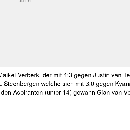
 Maikel Verberk, der mit 4:3 gegen Justin van 
la Steenbergen welche sich mit 3:0 gegen Kyan
 den Aspiranten (unter 14) gewann Gian van Ve