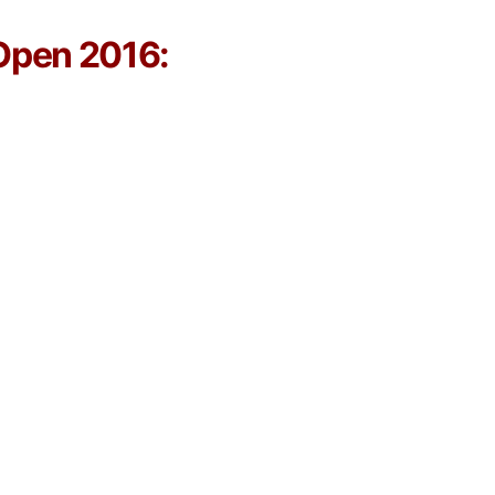
 Open 2016: