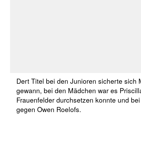
Dert Titel bei den Junioren sicherte sich
gewann, bei den Mädchen war es Priscil
Frauenfelder durchsetzen konnte und bei
gegen Owen Roelofs.