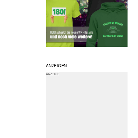
ANZEIGEN