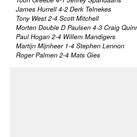
James Hurrell 4-2 Derk Telnekes
Tony West 2-4 Scott Mitchell
Morten Double D Paulsen 4-3 Craig Quin
Paul Hogan 2-4 Willem Mandigers
Martijn Mijnheer 1-4 Stephen Lennon
Roger Palmen 2-4 Mats Gies