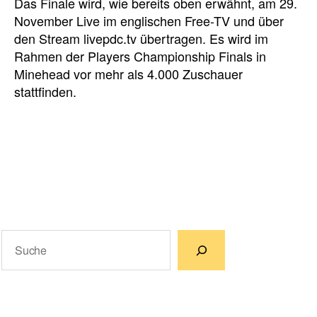
Das Finale wird, wie bereits oben erwähnt, am 29.
November Live im englischen Free-TV und über
den Stream livepdc.tv übertragen. Es wird im
Rahmen der Players Championship Finals in
Minehead vor mehr als 4.000 Zuschauer
stattfinden.
Suchen
Wenn die Ergebnisse der automatischen Vervollständigun