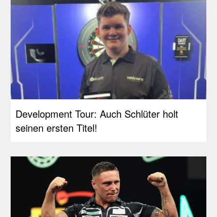
Development Tour: Auch Schlüter holt
seinen ersten Titel!