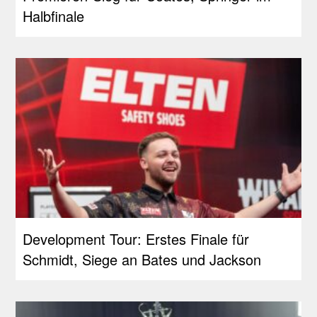
Halbfinale
Development Tour: Erstes Finale für
Schmidt, Siege an Bates und Jackson