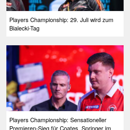
Players Championship: 29. Juli wird zum
Bialecki-Tag
Players Championship: Sensationeller
Premieren-Sieg für Coates, Springer im