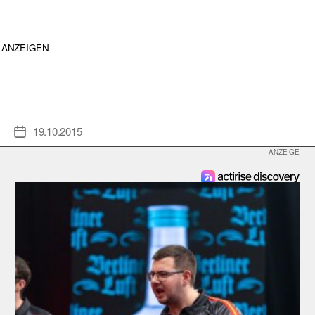
ANZEIGEN
19.10.2015
Veröffentlichungsdatum