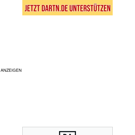
ANZEIGEN