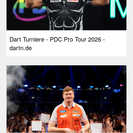
Dart Turniere - PDC Pro Tour 2026 -
dartn.de