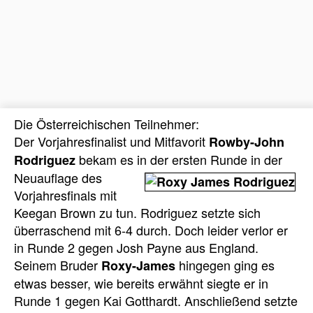
Die Österreichischen Teilnehmer:
Der Vorjahresfinalist und Mitfavorit
Rowby-John
bekam es in der ersten Runde in der
Rodriguez
Neuauflage des
Vorjahresfinals mit
Keegan Brown zu tun. Rodriguez setzte sich
überraschend mit 6-4 durch. Doch leider verlor er
in Runde 2 gegen Josh Payne aus England.
Seinem Bruder
hingegen ging es
Roxy-James
etwas besser, wie bereits erwähnt siegte er in
Runde 1 gegen Kai Gotthardt. Anschließend setzte