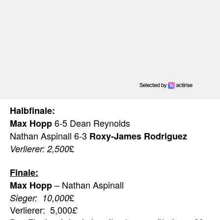
Halbfinale:
6-5 Dean Reynolds
Max Hopp
Nathan Aspinall 6-3
Roxy-James Rodriguez
£
Verlierer: 2,500
Finale:
– Nathan Aspinall
Max Hopp
£
Sieger: 10,000
Verlierer: 5,000
£