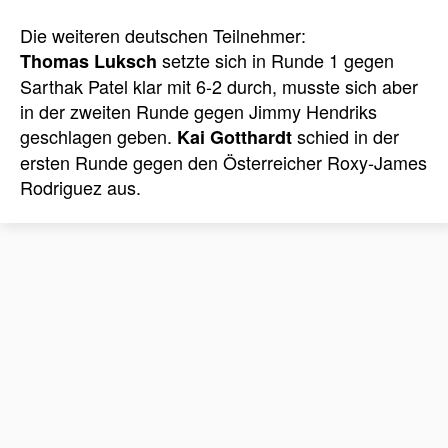
Die weiteren deutschen Teilnehmer:
setzte sich in Runde 1 gegen
Thomas Luksch
Sarthak Patel klar mit 6-2 durch, musste sich aber
in der zweiten Runde gegen Jimmy Hendriks
geschlagen geben.
schied in der
Kai Gotthardt
ersten Runde gegen den Österreicher Roxy-James
Rodriguez aus.