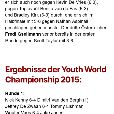
er sich auch noch gegen Kevin De Vries (6:0),
gegen Topfavorit Benito van de Pas (6-3)
und Bradley Kirk (6-3) durch, ehe er sich im
Halbfinale mit 3-6 gegen Nathan Aspinall
geschlagen geben musste. Der dritte Österreicher
verlor bereits in der ersten
Fredi Gsellmann
Runde gegen Scott Taylor mit 3-6.
Ergebnisse der Youth World
Championship 2015:
Runde 1:
Nick Kenny 6-4 Dimitri Van den Bergh (1)
Jeffrey De Zwaan 6-4 Tommy Lishman
Wouter Vaes 6-4 Jake Jones