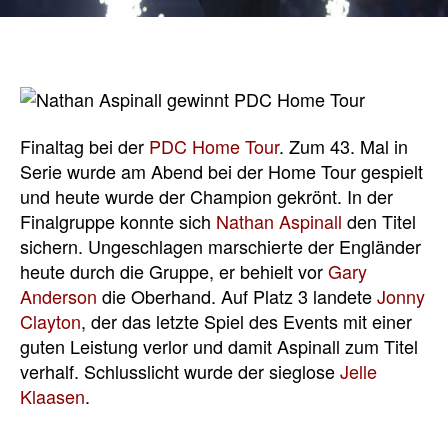
Finaltag bei der
PDC Home Tour
. Zum 43. Mal in
Serie wurde am Abend bei der Home Tour gespielt
und heute wurde der Champion gekrönt. In der
Finalgruppe konnte sich
Nathan Aspinall
den Titel
sichern. Ungeschlagen marschierte der Engländer
heute durch die Gruppe, er behielt vor
Gary
Anderson
die Oberhand. Auf Platz 3 landete
Jonny
Clayton
, der das letzte Spiel des Events mit einer
guten Leistung verlor und damit Aspinall zum Titel
verhalf. Schlusslicht wurde der sieglose
Jelle
Klaasen
.