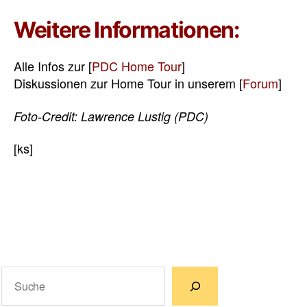
Weitere Informationen:
Alle Infos zur [
PDC Home Tour
]
Diskussionen zur Home Tour in unserem [
Forum
]
Foto-Credit: Lawrence Lustig (PDC)
[ks]
Suchen