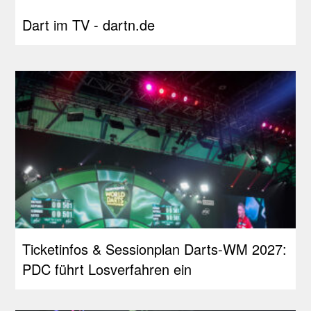
Dart im TV - dartn.de
Ticketinfos & Sessionplan Darts-WM 2027:
PDC führt Losverfahren ein