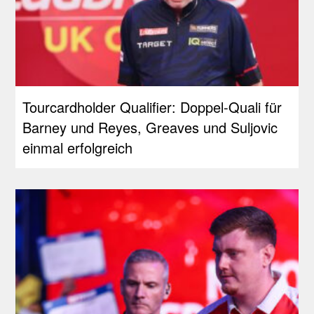
Tourcardholder Qualifier: Doppel-Quali für
Barney und Reyes, Greaves und Suljovic
einmal erfolgreich