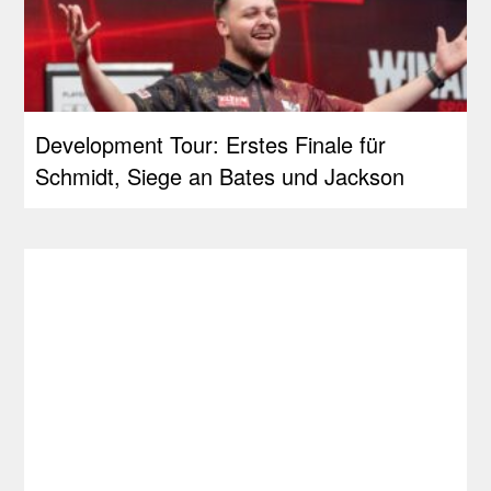
Development Tour: Erstes Finale für
Schmidt, Siege an Bates und Jackson