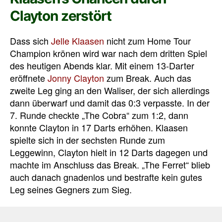
Clayton zerstört
Dass sich
Jelle Klaasen
nicht zum Home Tour
Champion krönen wird war nach dem dritten Spiel
des heutigen Abends klar. Mit einem 13-Darter
eröffnete
Jonny Clayton
zum Break. Auch das
zweite Leg ging an den Waliser, der sich allerdings
dann überwarf und damit das 0:3 verpasste. In der
7. Runde checkte „The Cobra“ zum 1:2, dann
konnte Clayton in 17 Darts erhöhen. Klaasen
spielte sich in der sechsten Runde zum
Leggewinn, Clayton hielt in 12 Darts dagegen und
machte im Anschluss das Break. „The Ferret“ blieb
auch danach gnadenlos und bestrafte kein gutes
Leg seines Gegners zum Sieg.