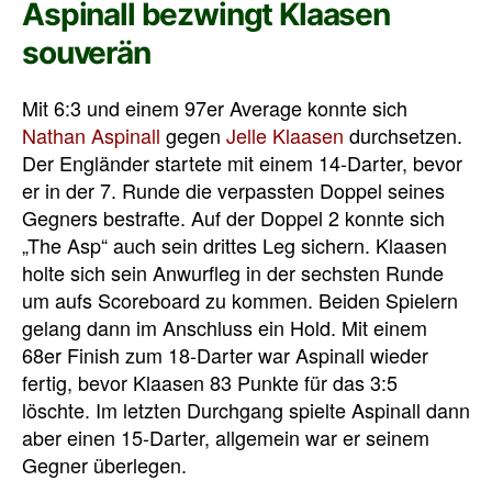
Aspinall bezwingt Klaasen
souverän
Mit 6:3 und einem 97er Average konnte sich
Nathan Aspinall
gegen
Jelle Klaasen
durchsetzen.
Der Engländer startete mit einem 14-Darter, bevor
er in der 7. Runde die verpassten Doppel seines
Gegners bestrafte. Auf der Doppel 2 konnte sich
„The Asp“ auch sein drittes Leg sichern. Klaasen
holte sich sein Anwurfleg in der sechsten Runde
um aufs Scoreboard zu kommen. Beiden Spielern
gelang dann im Anschluss ein Hold. Mit einem
68er Finish zum 18-Darter war Aspinall wieder
fertig, bevor Klaasen 83 Punkte für das 3:5
löschte. Im letzten Durchgang spielte Aspinall dann
aber einen 15-Darter, allgemein war er seinem
Gegner überlegen.