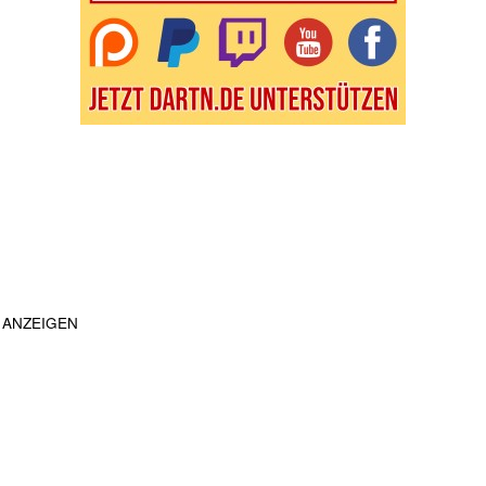
ANZEIGEN