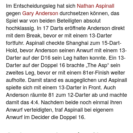
Im Entscheidungsleg hat sich
Nathan Aspinall
gegen
Gary Anderson
durchsetzen können, das
Spiel war von beiden Beteiligten absolut
hochklassig. In 17 Darts eröffnete Anderson direkt
mit dem Break, bevor er mit einem 13-Darter
fortfuhr. Aspinall checkte Shanghai zum 15-Dart-
Hold, bevor Anderson seinen Anwurf mit einem 13-
Darter auf der D16 sein Leg halten konnte. Ein 13-
Darter auf der Doppel 16 brachte „The Asp“ sein
zweites Leg, bevor er mit einem 81er-Finish weiter
aufholte. Damit stand es ausgeglichen und Aspinall
spielte sich mit einem 13-Darter in Front. Auch
Anderson räumte 81 zum 12-Darter ab und machte
damit das 4:4. Nachdem beide noch einmal ihren
Anwurf verteidigten, traf Aspinall bei eigenem
Anwurf im Decider die Doppel 16.