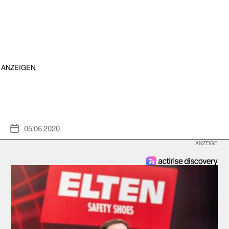
ANZEIGEN
05.06.2020
Veröffentlichungsdatum