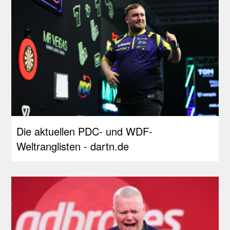
Die aktuellen PDC- und WDF-
Weltranglisten - dartn.de