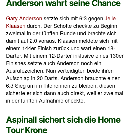
Anderson wahrt seine Chance
Gary Anderson
setzte sich mit 6:3 gegen
Jelle
Klaasen
durch. Der Schotte checkte zu Beginn
zweimal in der fünften Runde und brachte sich
damit auf 2:0 voraus. Klaasen meldete sich mit
einem 144er Finish zurück und warf einen 18-
Darter. Mit einem 12-Darter inklusive eines 130er
Finishes setzte auch Anderson noch ein
Ausrufezeichen. Nun verteidigten beide ihren
Aufschlag in 20 Darts. Anderson brauchte einen
6:3 Sieg um im Titelrennen zu bleiben, diesen
sicherte er sich dann auch direkt, weil er zweimal
in der fünften Aufnahme checkte.
Aspinall sichert sich die Home
Tour Krone