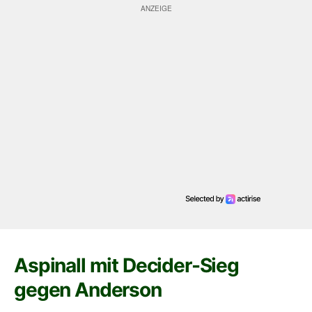
Aspinall mit Decider-Sieg
gegen Anderson