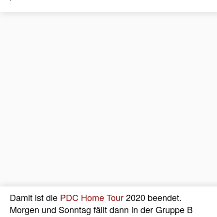
Damit ist die
PDC Home Tour
2020 beendet.
Morgen und Sonntag fällt dann in der Gruppe B