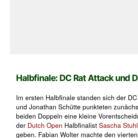
Halbfinale: DC Rat Attack und 
Im ersten Halbfinale standen sich der D
und Jonathan Schütte punkteten zunächs
beiden Doppeln eine kleine Vorentscheid
der
Dutch Open
Halbfinalist
Sascha Stuh
geben. Fabian Wolter machte den vierten 