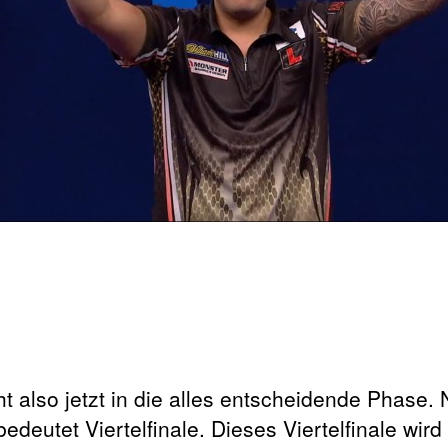
 also jetzt in die alles entscheidende Phase. 
bedeutet Viertelfinale. Dieses Viertelfinale wir