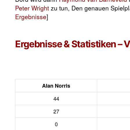
Peter Wright
zu tun, Den genauen Spielpl
Ergebnisse
]
Ergebnisse & Statistiken – V
Alan Norris
44
27
0