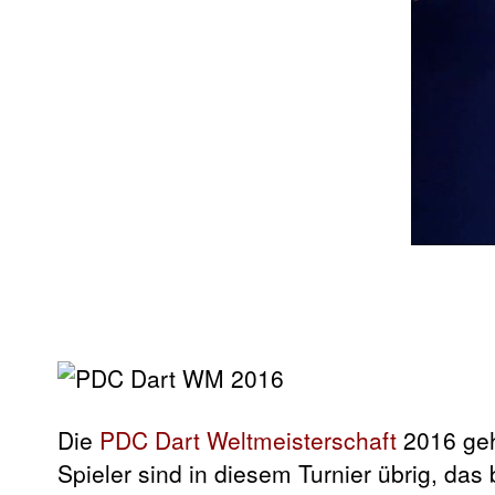
Die
PDC Dart Weltmeisterschaft
2016 geht
Spieler sind in diesem Turnier übrig, das 