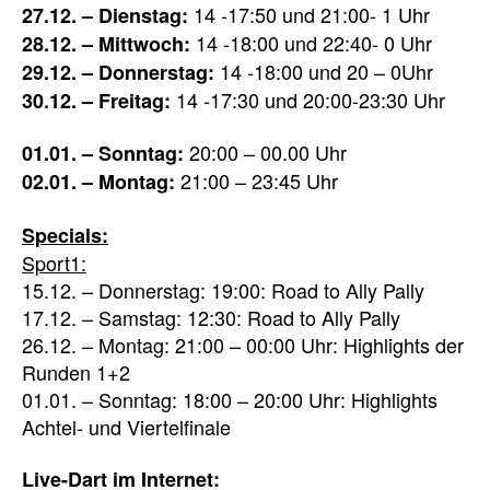
14 -17:50 und 21:00- 1 Uhr
27.12. – Dienstag:
14 -18:00 und 22:40- 0 Uhr
28.12. – Mittwoch:
14 -18:00 und 20 – 0Uhr
29.12. – Donnerstag:
14 -17:30 und 20:00-23:30 Uhr
30.12. – Freitag:
20:00 – 00.00 Uhr
01.01. – Sonntag:
21:00 – 23:45 Uhr
02.01. – Montag:
Specials:
Sport1:
15.12. – Donnerstag: 19:00: Road to Ally Pally
17.12. – Samstag: 12:30: Road to Ally Pally
26.12. – Montag: 21:00 – 00:00 Uhr: Highlights der
Runden 1+2
01.01. – Sonntag: 18:00 – 20:00 Uhr: Highlights
Achtel- und Viertelfinale
Live-Dart im Internet: