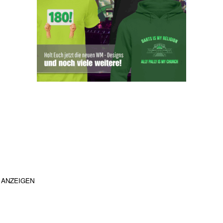
ANZEIGEN