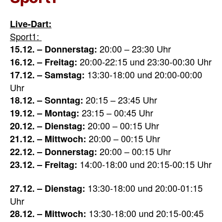
Live-Dart:
Sport1:
20:00 – 23:30 Uhr
15.12. – Donnerstag:
20:00-22:15 und 23:30-00:30 Uhr
16.12. – Freitag:
13:30-18:00 und 20:00-00:00
17.12. – Samstag:
Uhr
20:15 – 23:45 Uhr
18.12. – Sonntag:
23:15 – 00:45 Uhr
19.12. – Montag:
20:00 – 00:15 Uhr
20.12. – Dienstag:
20:00 – 00:15 Uhr
21.12. – Mittwoch:
20:00 – 00:15 Uhr
22.12. – Donnerstag:
14:00-18:00 und 20:15-00:15 Uhr
23.12. – Freitag:
13:30-18:00 und 20:00-01:15
27.12. – Dienstag:
Uhr
13:30-18:00 und 20:15-00:45
28.12. – Mittwoch: