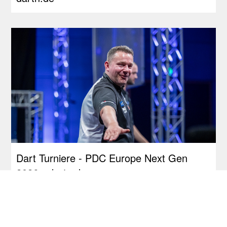
Dart Turniere - PDC Europe Next Gen
2026 - dartn.de