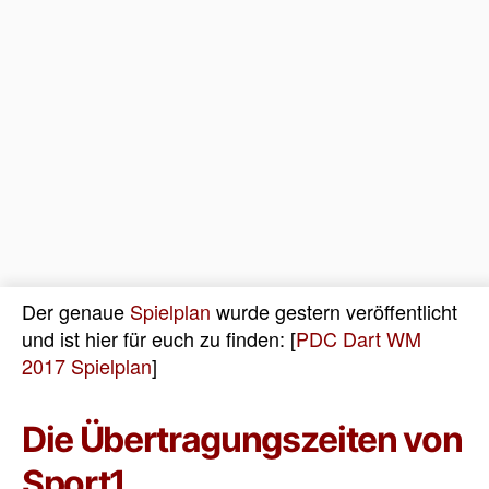
Der genaue
Spielplan
wurde gestern veröffentlicht
und ist hier für euch zu finden: [
PDC Dart WM
2017 Spielplan
]
Die Übertragungszeiten von
Sport1