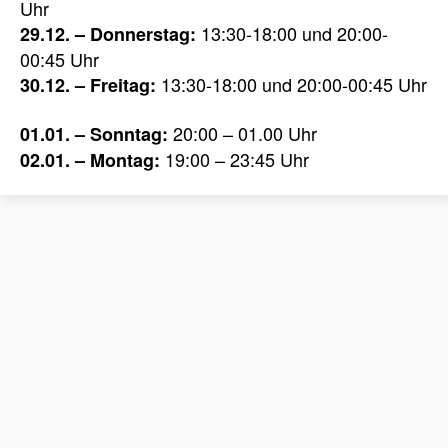
Uhr
13:30-18:00 und 20:00-
29.12. – Donnerstag:
00:45 Uhr
13:30-18:00 und 20:00-00:45 Uhr
30.12. – Freitag:
20:00 – 01.00 Uhr
01.01. – Sonntag:
19:00 – 23:45 Uhr
02.01. – Montag: