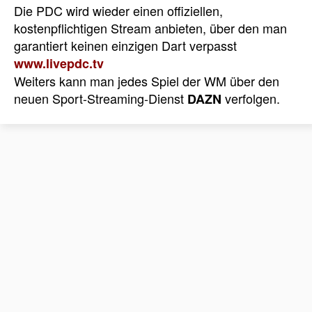
Die PDC wird wieder einen offiziellen,
kostenpflichtigen Stream anbieten, über den man
garantiert keinen einzigen Dart verpasst
www.livepdc.tv
Weiters kann man jedes Spiel der WM über den
neuen Sport-Streaming-Dienst
verfolgen.
DAZN