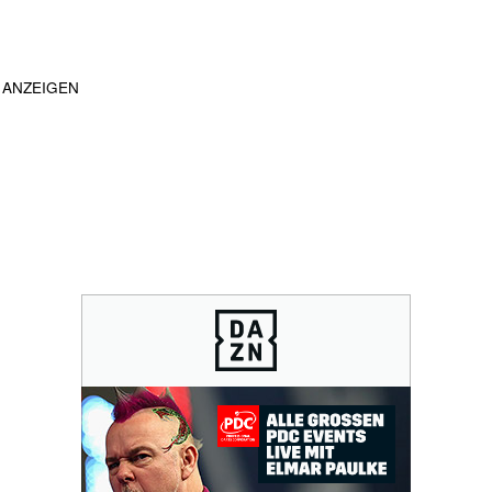
ANZEIGEN