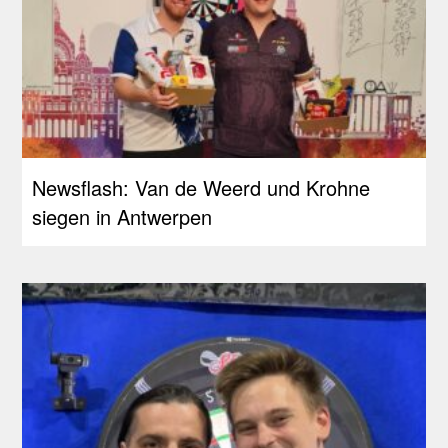
Newsflash: Van de Weerd und Krohne
siegen in Antwerpen