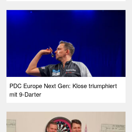
PDC Europe Next Gen: Klose triumphiert
mit 9-Darter