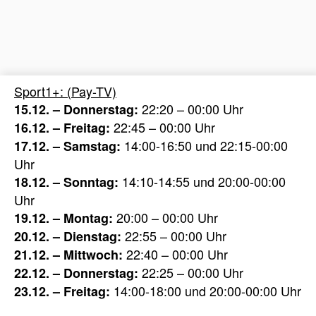
Sport1+: (Pay-TV)
22:20 – 00:00 Uhr
15.12. – Donnerstag:
22:45 – 00:00 Uhr
16.12. – Freitag:
14:00-16:50 und 22:15-00:00
17.12. – Samstag:
Uhr
14:10-14:55 und 20:00-00:00
18.12. – Sonntag:
Uhr
20:00 – 00:00 Uhr
19.12. – Montag:
22:55 – 00:00 Uhr
20.12. – Dienstag:
22:40 – 00:00 Uhr
21.12. – Mittwoch:
22:25 – 00:00 Uhr
22.12. – Donnerstag:
14:00-18:00 und 20:00-00:00 Uhr
23.12. – Freitag: