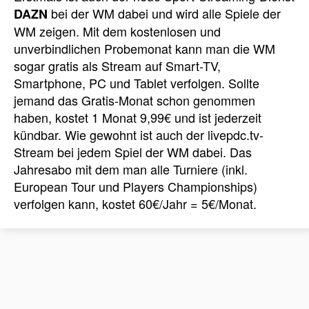
bei der WM dabei und wird alle Spiele der
DAZN
WM zeigen. Mit dem kostenlosen und
unverbindlichen Probemonat kann man die WM
sogar gratis als Stream auf Smart-TV,
Smartphone, PC und Tablet verfolgen. Sollte
jemand das Gratis-Monat schon genommen
haben, kostet 1 Monat 9,99€ und ist jederzeit
kündbar. Wie gewohnt ist auch der livepdc.tv-
Stream bei jedem Spiel der WM dabei. Das
Jahresabo mit dem man alle Turniere (inkl.
European Tour und Players Championships)
verfolgen kann, kostet 60€/Jahr = 5€/Monat.