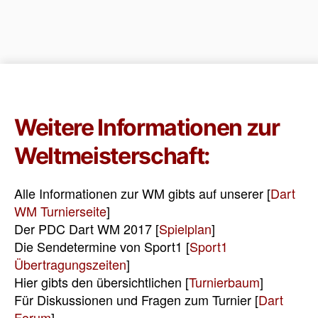
Weitere Informationen zur
Weltmeisterschaft:
Alle Informationen zur WM gibts auf unserer [
Dart
WM Turnierseite
]
Der PDC Dart WM 2017 [
Spielplan
]
Die Sendetermine von Sport1 [
Sport1
Übertragungszeiten
]
Hier gibts den übersichtlichen [
Turnierbaum
]
Für Diskussionen und Fragen zum Turnier [
Dart
Forum
]