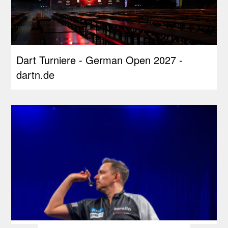
Dart Turniere - German Open 2027 -
dartn.de