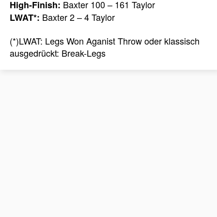
Baxter 100 – 161 Taylor
High-Finish:
Baxter 2 – 4 Taylor
LWAT*:
(*)LWAT: Legs Won Aganist Throw oder klassisch
ausgedrückt: Break-Legs