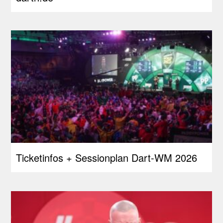
Ticketinfos + Sessionplan Dart-WM 2026