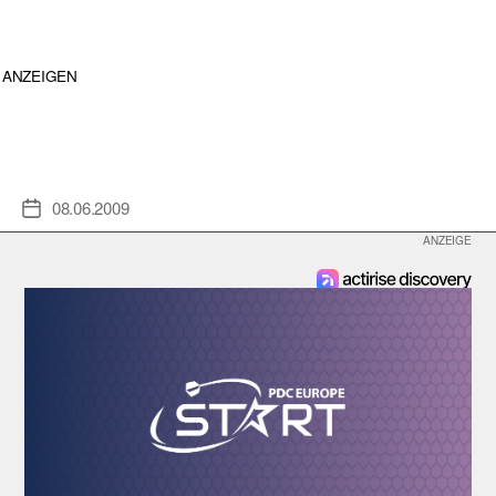
ANZEIGEN
08.06.2009
Veröffentlichungsdatum