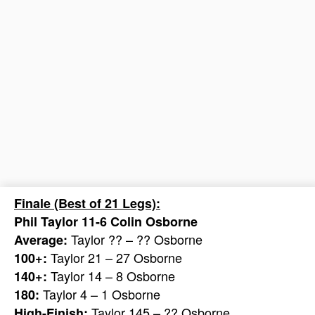
Finale (Best of 21 Legs):
Phil Taylor 11-6 Colin Osborne
Taylor ?? – ?? Osborne
Average:
Taylor 21 – 27 Osborne
100+:
Taylor 14 – 8 Osborne
140+:
Taylor 4 – 1 Osborne
180:
Taylor 145 – ?? Osborne
High-Finish: