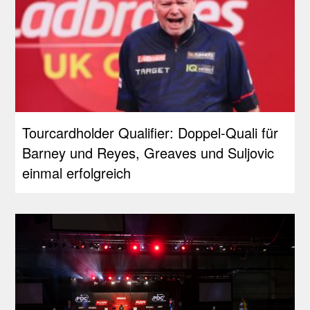
Tourcardholder Qualifier: Doppel-Quali für
Barney und Reyes, Greaves und Suljovic
einmal erfolgreich