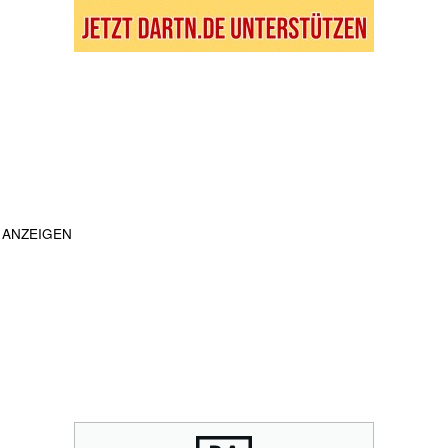
ANZEIGEN