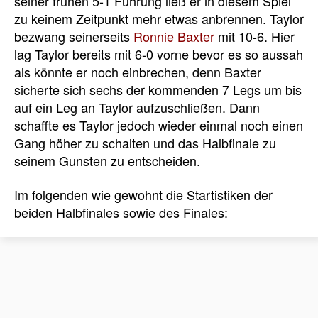
seiner frühen 5-1 Führung ließ er in diesem Spiel
zu keinem Zeitpunkt mehr etwas anbrennen. Taylor
bezwang seinerseits
Ronnie Baxter
mit 10-6. Hier
lag Taylor bereits mit 6-0 vorne bevor es so aussah
als könnte er noch einbrechen, denn Baxter
sicherte sich sechs der kommenden 7 Legs um bis
auf ein Leg an Taylor aufzuschließen. Dann
schaffte es Taylor jedoch wieder einmal noch einen
Gang höher zu schalten und das Halbfinale zu
seinem Gunsten zu entscheiden.
Im folgenden wie gewohnt die Startistiken der
beiden Halbfinales sowie des Finales: