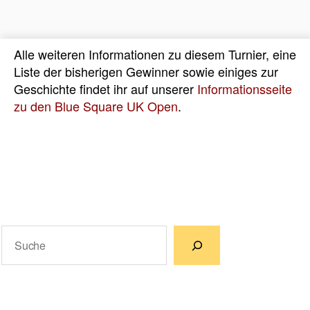
Alle weiteren Informationen zu diesem Turnier, eine
Liste der bisherigen Gewinner sowie einiges zur
Geschichte findet ihr auf unserer
Informationsseite
zu den Blue Square UK Open
.
Suchen
Wenn die Ergebnisse der automatischen Vervollständigun