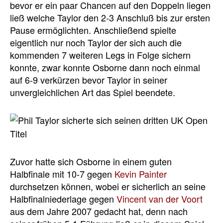
bevor er ein paar Chancen auf den Doppeln liegen
ließ welche Taylor den 2-3 Anschluß bis zur ersten
Pause ermöglichten. Anschließend spielte
eigentlich nur noch Taylor der sich auch die
kommenden 7 weiteren Legs in Folge sichern
konnte, zwar konnte Osborne dann noch einmal
auf 6-9 verkürzen bevor Taylor in seiner
unvergleichlichen Art das Spiel beendete.
Zuvor hatte sich Osborne in einem guten
Halbfinale mit 10-7 gegen
Kevin Painter
durchsetzen können, wobei er sicherlich an seine
Halbfinalniederlage gegen
Vincent van der Voort
aus dem Jahre 2007 gedacht hat, denn nach