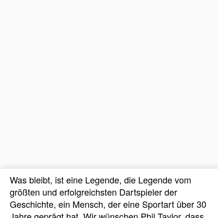
Was bleibt, ist eine Legende, die Legende vom
größten und erfolgreichsten Dartspieler der
Geschichte, ein Mensch, der eine Sportart über 30
Jahre geprägt hat. Wir wünschen Phil Taylor, dass