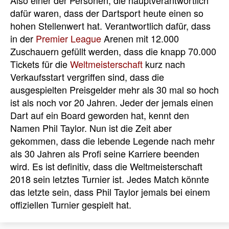
dafür waren, dass der Dartsport heute einen so
hohen Stellenwert hat. Verantwortlich dafür, dass
in der
Premier League
Arenen mit 12.000
Zuschauern gefüllt werden, dass die knapp 70.000
Tickets für die
Weltmeisterschaft
kurz nach
Verkaufsstart vergriffen sind, dass die
ausgespielten Preisgelder mehr als 30 mal so hoch
ist als noch vor 20 Jahren. Jeder der jemals einen
Dart auf ein Board geworden hat, kennt den
Namen Phil Taylor. Nun ist die Zeit aber
gekommen, dass die lebende Legende nach mehr
als 30 Jahren als Profi seine Karriere beenden
wird. Es ist definitiv, dass die Weltmeisterschaft
2018 sein letztes Turnier ist. Jedes Match könnte
das letzte sein, dass Phil Taylor jemals bei einem
offiziellen Turnier gespielt hat.