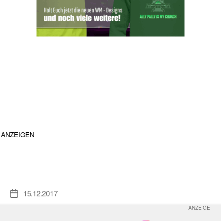
ANZEIGEN
15.12.2017
Veröffentlichungsdatum