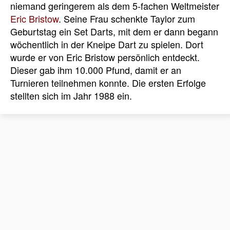
niemand geringerem als dem 5-fachen Weltmeister
Eric Bristow
. Seine Frau schenkte Taylor zum
Geburtstag ein Set Darts, mit dem er dann begann
wöchentlich in der Kneipe Dart zu spielen. Dort
wurde er von Eric Bristow persönlich entdeckt.
Dieser gab ihm 10.000 Pfund, damit er an
Turnieren teilnehmen konnte. Die ersten Erfolge
stellten sich im Jahr 1988 ein.