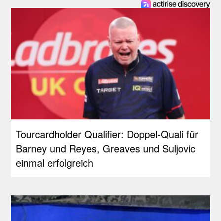
Tourcardholder Qualifier: Doppel-Quali für
Barney und Reyes, Greaves und Suljovic
einmal erfolgreich