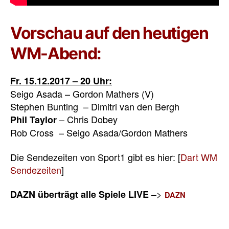
Vorschau auf den heutigen
WM-Abend:
Fr. 15.12.2017 – 20 Uhr:
Seigo Asada – Gordon Mathers (V)
Stephen Bunting – Dimitri van den Bergh
– Chris Dobey
Phil Taylor
Rob Cross – Seigo Asada/Gordon Mathers
Die Sendezeiten von Sport1 gibt es hier: [
Dart WM
Sendezeiten
]
–>
DAZN überträgt alle Spiele LIVE
DAZN