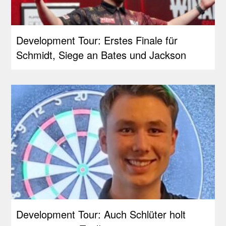
Development Tour: Erstes Finale für
Schmidt, Siege an Bates und Jackson
Development Tour: Auch Schlüter holt