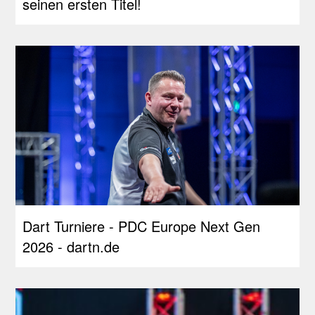
seinen ersten Titel!
Dart Turniere - PDC Europe Next Gen
2026 - dartn.de