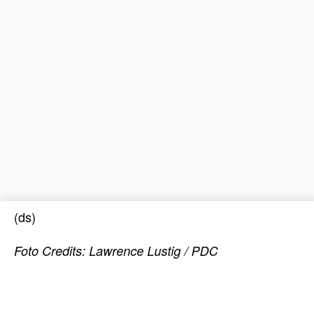
(ds)
Foto Credits:
Lawrence Lustig / PDC