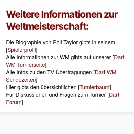
Weitere Informationen zur
Weltmeisterschaft:
Die Biographie von Phil Taylor gibts in seinem
[
Spielerprofil
]
Alle Informationen zur WM gibts auf unserer [
Dart
WM Turnierseite
]
Alle Infos zu den TV Übertragungen [
Dart WM
Sendezeiten
]
Hier gibts den übersichtlichen [
Turnierbaum
]
Für Diskussionen und Fragen zum Turnier [
Dart
Forum
]