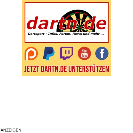
ANZEIGEN