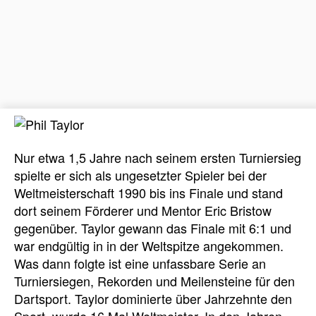
Nur etwa 1,5 Jahre nach seinem ersten Turniersieg
spielte er sich als ungesetzter Spieler bei der
Weltmeisterschaft 1990 bis ins Finale und stand
dort seinem Förderer und Mentor Eric Bristow
gegenüber. Taylor gewann das Finale mit 6:1 und
war endgültig in in der Weltspitze angekommen.
Was dann folgte ist eine unfassbare Serie an
Turniersiegen, Rekorden und Meilensteine für den
Dartsport. Taylor dominierte über Jahrzehnte den