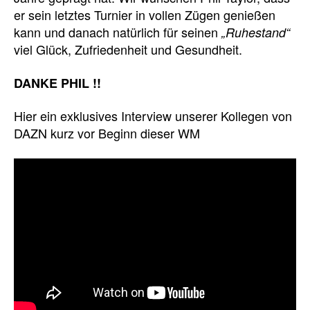
er sein letztes Turnier in vollen Zügen genießen
kann und danach natürlich für seinen
„Ruhestand“
viel Glück, Zufriedenheit und Gesundheit.
DANKE PHIL !!
Hier ein exklusives Interview unserer Kollegen von
DAZN kurz vor Beginn dieser WM