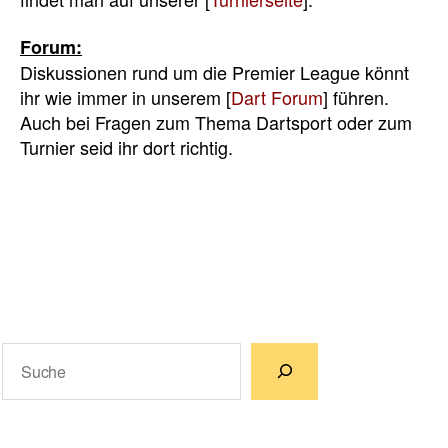
Forum:
Diskussionen rund um die Premier League könnt
ihr wie immer in unserem [
Dart Forum
] führen.
Auch bei Fragen zum Thema Dartsport oder zum
Turnier seid ihr dort richtig.
Suchen
Wenn die Ergebnisse der automatischen Vervollständigun