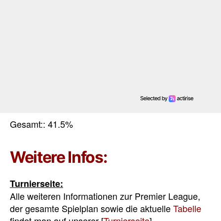
Gesamt:: 41.5%
Weitere Infos:
Turnierseite:
Alle weiteren Informationen zur Premier League,
der gesamte Spielplan sowie die aktuelle
Tabelle
findet man auf unserer [
Turnierseite
].