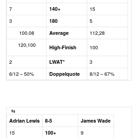
7
140+
15
3
180
5
100.08
Average
112,28
120,100
High-Finish
100
2
LWAT*
3
6/12 – 50%
Doppelquote
8/12 – 67%
Adrian Lewis
8-5
James Wade
15
100+
9