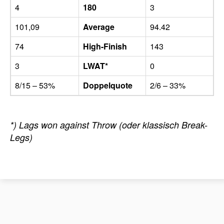
4
180
3
101,09
Average
94.42
74
High-Finish
143
3
LWAT*
0
8/15 – 53%
Doppelquote
2/6 – 33%
*) Lags won against Throw (oder klassisch Break-
Legs)