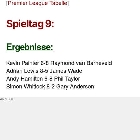
[
Premier League Tabelle
]
Spieltag 9:
Ergebnisse:
Kevin Painter 6-8 Raymond van Barneveld
Adrian Lewis 8-5 James Wade
Andy Hamilton 6-8 Phil Taylor
Simon Whitlock 8-2 Gary Anderson