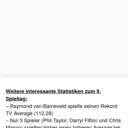
Weitere interessante Statistiken zum 9.
Spieltag:
– Raymond van Barneveld spielte seinen Rekord
TV Average (112,28)
– Nur 3 Spieler (Phil Taylor, Darryl Fitton und Chris
Mason) spielten bisher einen höheren Average bei