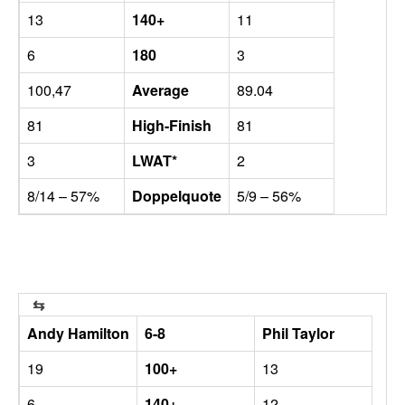
13
140+
11
6
180
3
100,47
Average
89.04
81
High-Finish
81
3
LWAT*
2
8/14 – 57%
Doppelquote
5/9 – 56%
Andy Hamilton
6-8
Phil Taylor
19
100+
13
6
140+
12