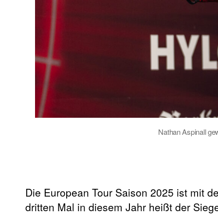
Nathan Aspinall ge
Die European Tour Saison 2025 ist mit
dritten Mal in diesem Jahr heißt der Sie