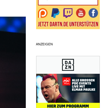
ANZEIGEN