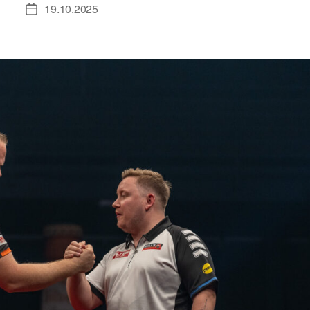
19.10.2025
Veröffentlichungsdatum