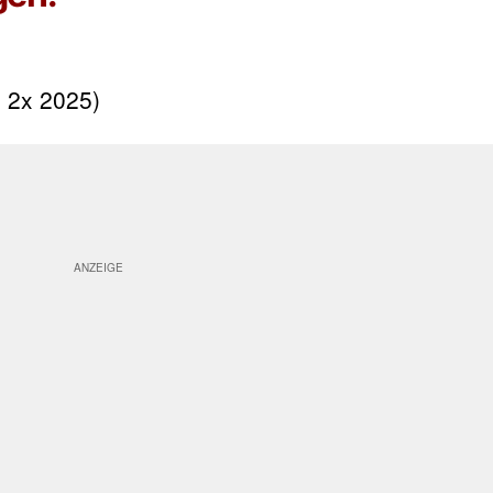
, 2x 2025)