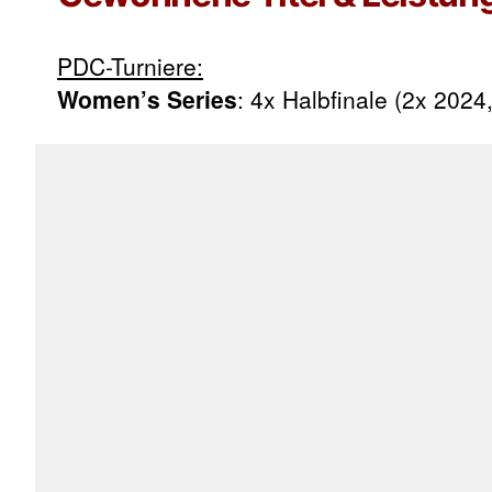
PDC-Turniere:
Women’s Series
: 4x Halbfinale (2x 2024