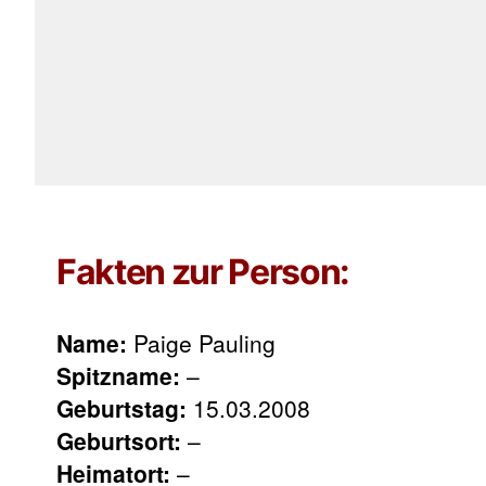
Fakten zur Person:
Name:
Paige Pauling
Spitzname:
–
Geburtstag:
15.03.2008
Geburtsort:
–
Heimatort:
–