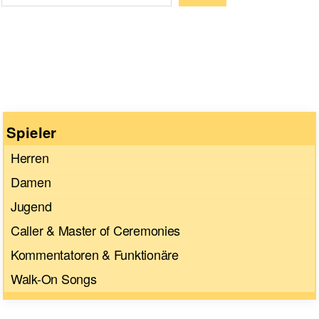
Wenn die Ergebnisse der automatischen Vervollständigun
Spieler
Herren
Damen
Jugend
Caller & Master of Ceremonies
Kommentatoren & Funktionäre
Walk-On Songs