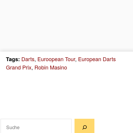
Darts
,
Euroopean Tour
,
European Darts
Tags:
Grand Prix
,
Robin Masino
Suchen