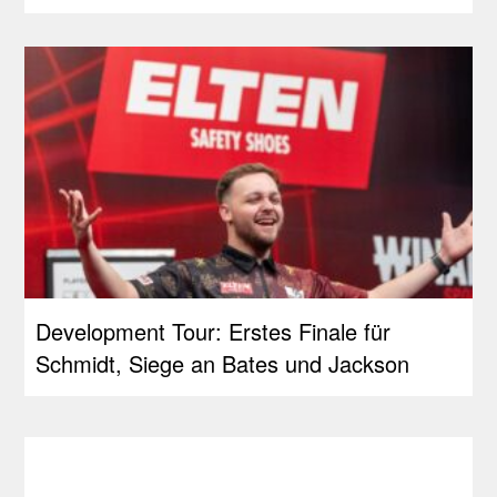
Development Tour: Erstes Finale für
Schmidt, Siege an Bates und Jackson