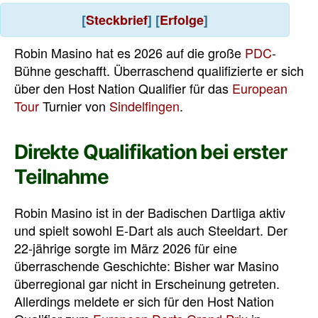
[
Steckbrief
] [
Erfolge
]
Robin Masino hat es 2026 auf die große
PDC
-
Bühne geschafft. Überraschend qualifizierte er sich
über den Host Nation Qualifier für das
European
Tour
Turnier von
Sindelfingen
.
Direkte Qualifikation bei erster
Teilnahme
Robin Masino ist in der Badischen Dartliga aktiv
und spielt sowohl E-Dart als auch Steeldart. Der
22-jährige sorgte im März 2026 für eine
überraschende Geschichte: Bisher war Masino
überregional gar nicht in Erscheinung getreten.
Allerdings meldete er sich für den Host Nation