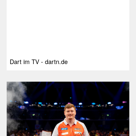
Dart im TV - dartn.de