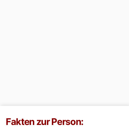
Fakten zur Person: