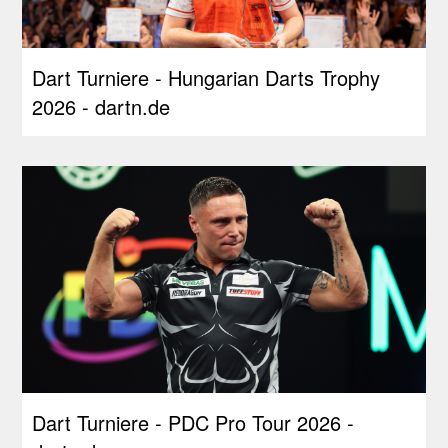
Dart Turniere - Hungarian Darts Trophy
2026 - dartn.de
Dart Turniere - PDC Pro Tour 2026 -