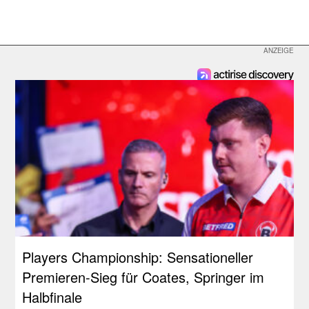
Players Championship: Sensationeller
Premieren-Sieg für Coates, Springer im
Halbfinale