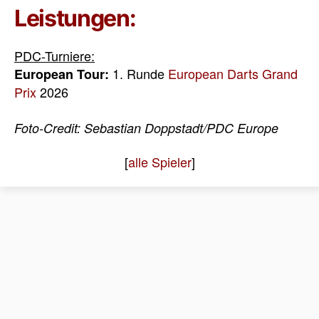
Leistungen:
PDC-Turniere:
1. Runde
European Darts Grand
European Tour:
Prix
2026
Foto-Credit: Sebastian Doppstadt/PDC Europe
[
alle Spieler
]