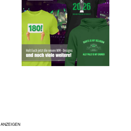
ANZEIGEN