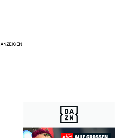
ANZEIGEN