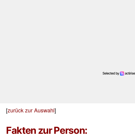
[
zurück zur Auswahl
]
Fakten zur Person: