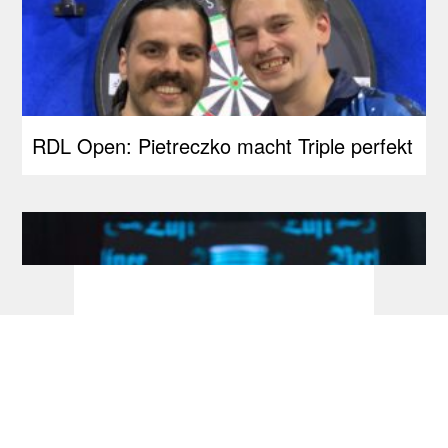
RDL Open: Pietreczko macht Triple perfekt