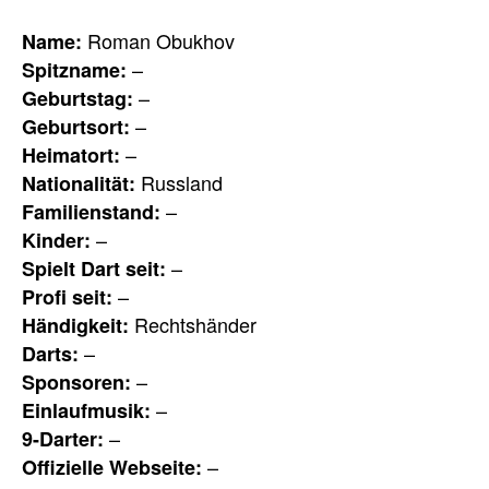
Roman Obukhov
Name:
–
Spitzname:
–
Geburtstag:
–
Geburtsort:
–
Heimatort:
Russland
Nationalität:
–
Familienstand:
–
Kinder:
–
Spielt Dart seit:
–
Profi seit:
Rechtshänder
Händigkeit:
–
Darts:
–
Sponsoren:
–
Einlaufmusik:
–
9-Darter:
–
Offizielle Webseite: