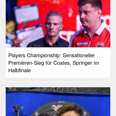
Players Championship: Sensationeller
Premieren-Sieg für Coates, Springer im
Halbfinale