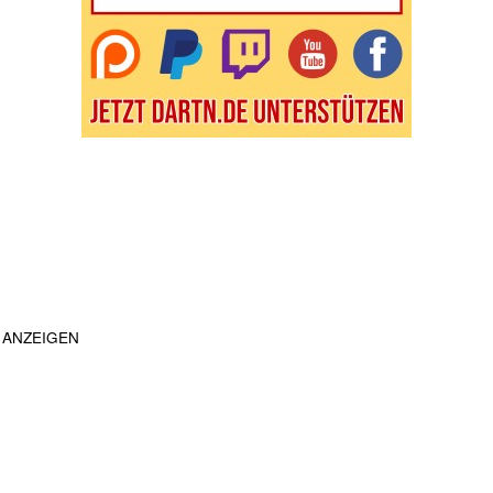
ANZEIGEN