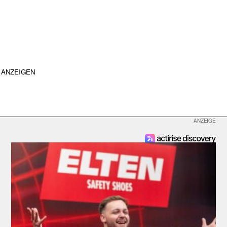
ANZEIGEN