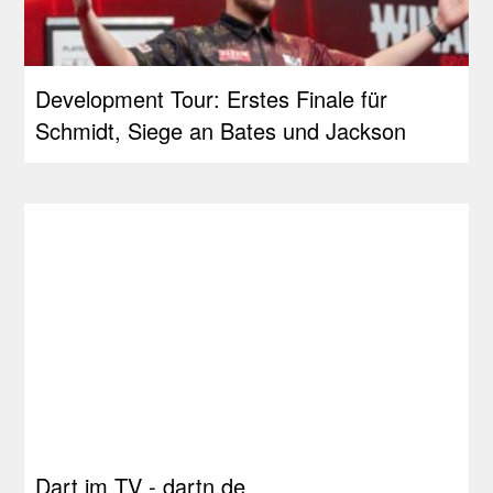
Development Tour: Erstes Finale für
Schmidt, Siege an Bates und Jackson
Dart im TV - dartn.de