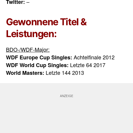
–
Twitter:
Gewonnene Titel &
Leistungen:
BDO-/WDF-Major:
Achtelfinale 2012
WDF Europe Cup Singles:
Letzte 64 2017
WDF World Cup Singles:
Letzte 144 2013
World Masters: