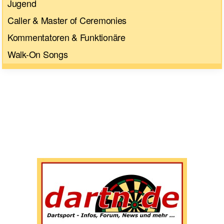
Jugend
Caller & Master of Ceremonies
Kommentatoren & Funktionäre
Walk-On Songs