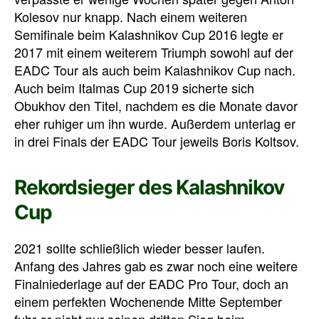
Kolesov nur knapp. Nach einem weiteren
Semifinale beim Kalashnikov Cup 2016 legte er
2017 mit einem weiterem Triumph sowohl auf der
EADC Tour als auch beim Kalashnikov Cup nach.
Auch beim Italmas Cup 2019 sicherte sich
Obukhov den Titel, nachdem es die Monate davor
eher ruhiger um ihn wurde. Außerdem unterlag er
in drei Finals der EADC Tour jeweils Boris Koltsov.
Rekordsieger des Kalashnikov
Cup
2021 sollte schließlich wieder besser laufen.
Anfang des Jahres gab es zwar noch eine weitere
Finalniederlage auf der EADC Pro Tour, doch an
einem perfekten Wochenende Mitte September