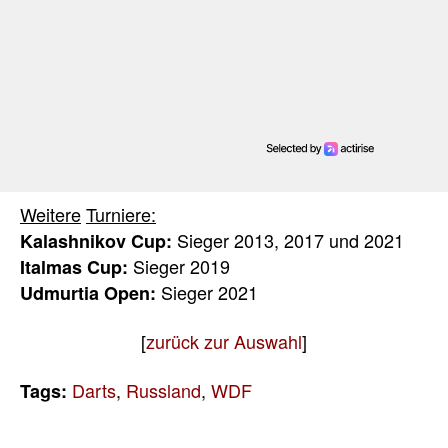
W
eitere
Turniere:
Sieger 2013, 2017 und 2021
Kalashnikov Cup:
Sieger 2019
Italmas Cup:
Sieger 2021
Udmurtia Open:
[
zurück zur Auswahl
]
Darts
,
Russland
,
WDF
Tags: