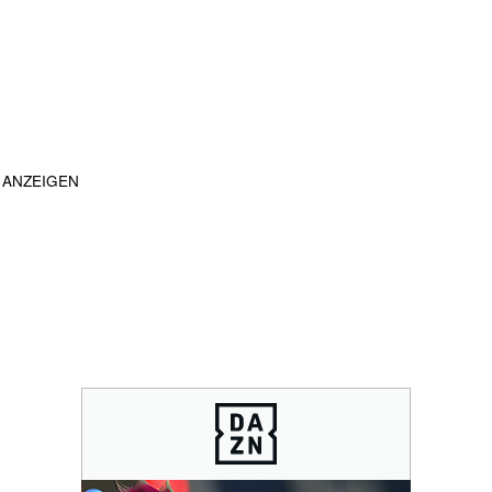
ANZEIGEN