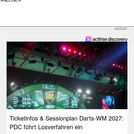
Ticketinfos & Sessionplan Darts-WM 2027:
PDC führt Losverfahren ein