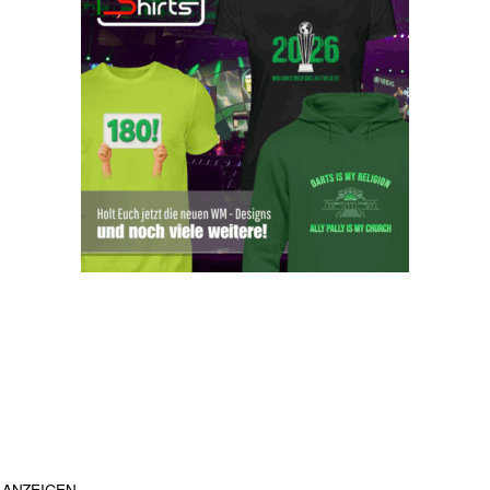
ANZEIGEN