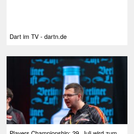
Dart im TV - dartn.de
Players Championship: 29. Juli wird zum