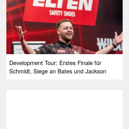
Development Tour: Erstes Finale für
Schmidt, Siege an Bates und Jackson