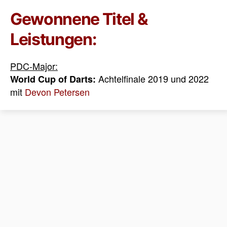
Gewonnene Titel &
Leistungen:
PDC-Major:
Achtelfinale 2019 und 2022
World Cup of Darts:
mit
Devon Petersen