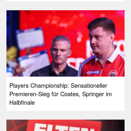
Players Championship: Sensationeller
Premieren-Sieg für Coates, Springer im
Halbfinale