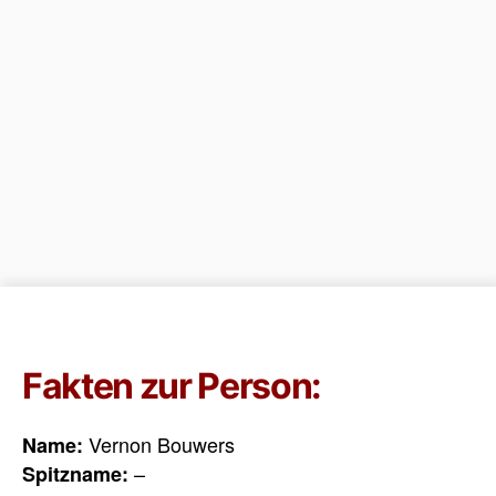
Fakten zur Person:
Vernon Bouwers
Name:
–
Spitzname: