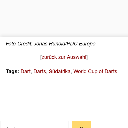
Foto-Credit: Jonas Hunold/PDC Europe
[
zurück zur Auswahl
]
Dart
,
Darts
,
Südafrika
,
World Cup of Darts
Tags:
Suchen