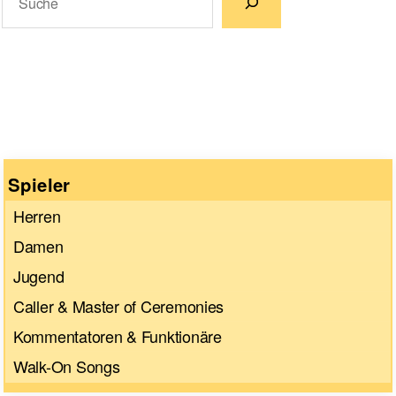
Wenn die Ergebnisse der automatischen Vervollständigun
Spieler
Herren
Damen
Jugend
Caller & Master of Ceremonies
Kommentatoren & Funktionäre
Walk-On Songs