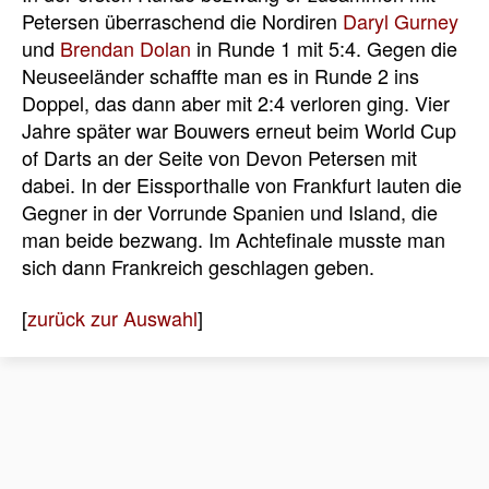
Petersen überraschend die Nordiren
Daryl Gurney
und
Brendan Dolan
in Runde 1 mit 5:4. Gegen die
Neuseeländer schaffte man es in Runde 2 ins
Doppel, das dann aber mit 2:4 verloren ging. Vier
Jahre später war Bouwers erneut beim World Cup
of Darts an der Seite von Devon Petersen mit
dabei. In der Eissporthalle von Frankfurt lauten die
Gegner in der Vorrunde Spanien und Island, die
man beide bezwang. Im Achtefinale musste man
sich dann Frankreich geschlagen geben.
[
zurück zur Auswahl
]