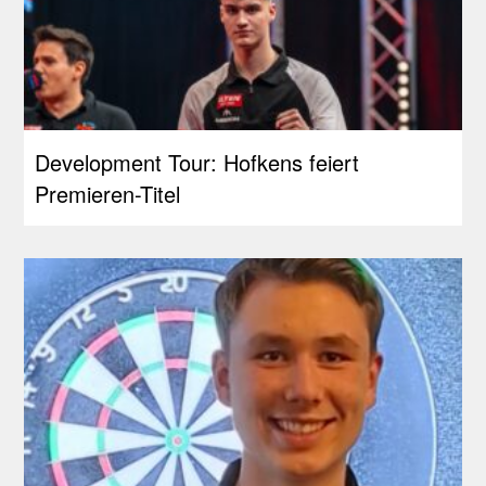
Development Tour: Hofkens feiert
Premieren-Titel