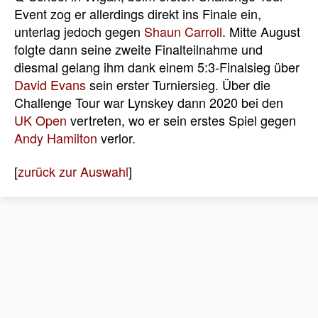
Event zog er allerdings direkt ins Finale ein,
unterlag jedoch gegen
Shaun Carroll
. Mitte August
folgte dann seine zweite Finalteilnahme und
diesmal gelang ihm dank einem 5:3-Finalsieg über
David Evans
sein erster Turniersieg. Über die
Challenge Tour war Lynskey dann 2020 bei den
UK Open
vertreten, wo er sein erstes Spiel gegen
Andy Hamilton
verlor.
[
zurück zur Auswahl
]