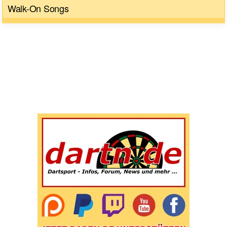
Walk-On Songs