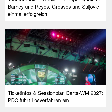
Barney und Reyes, Greaves und Suljovic
einmal erfolgreich
Ticketinfos & Sessionplan Darts-WM 2027:
PDC führt Losverfahren ein