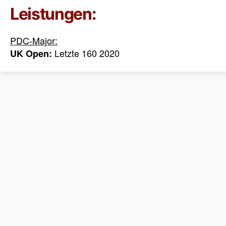
Leistungen:
PDC-Major:
Letzte 160 2020
UK Open: