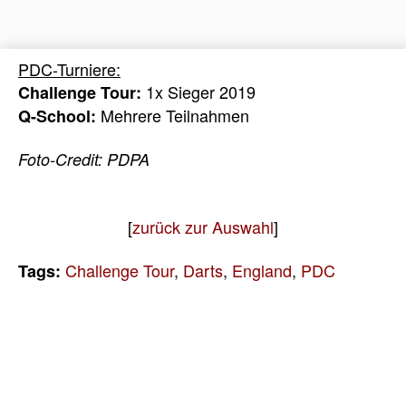
PDC-Turniere:
1x Sieger 2019
Challenge Tour:
Mehrere Teilnahmen
Q-School:
Foto-Credit: PDPA
[
zurück zur Auswahl
]
Challenge Tour
,
Darts
,
England
,
PDC
Tags: