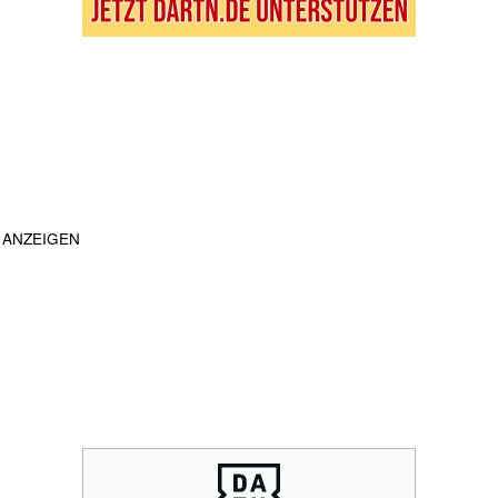
ANZEIGEN