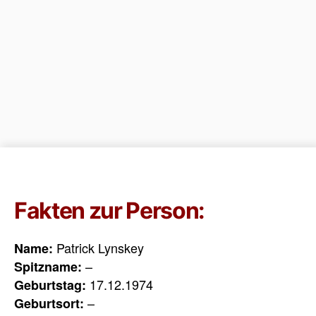
Fakten zur Person:
Patrick Lynskey
Name:
–
Spitzname:
17.12.1974
Geburtstag:
–
Geburtsort: